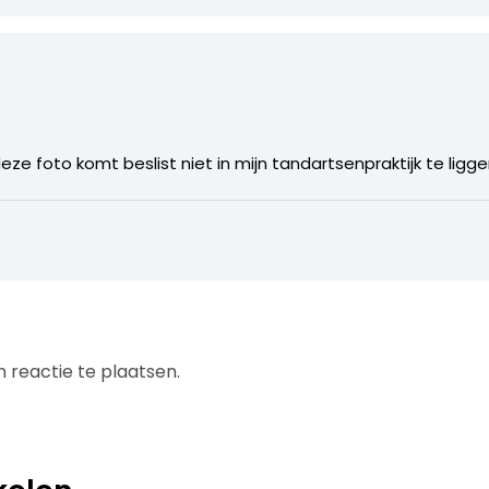
eze foto komt beslist niet in mijn tandartsenpraktijk te ligge
 reactie te plaatsen.