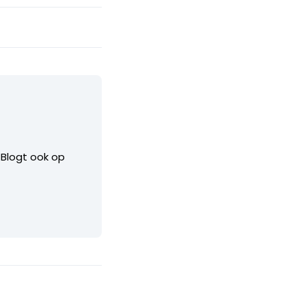
. Blogt ook op