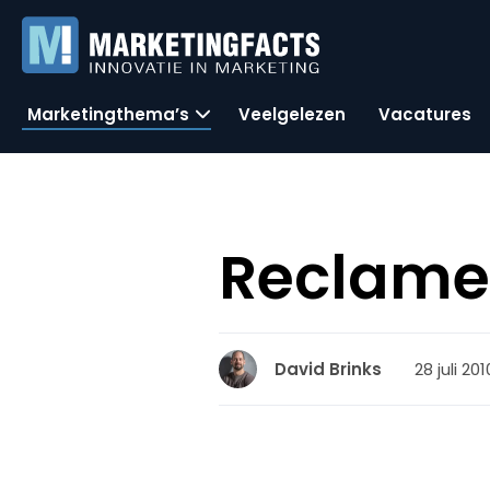
Marketingthema’s
Veelgelezen
Vacatures
Reclame
28 juli 201
David Brinks