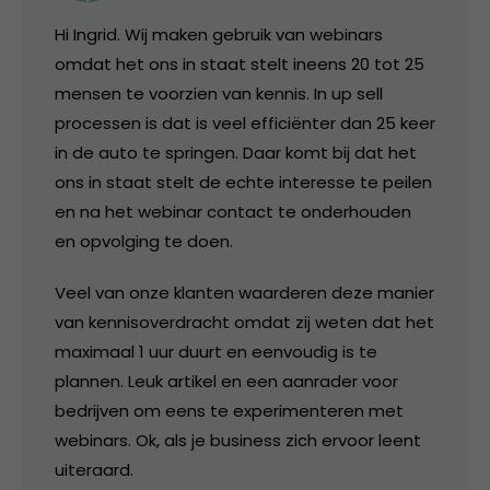
Hi Ingrid. Wij maken gebruik van webinars
omdat het ons in staat stelt ineens 20 tot 25
mensen te voorzien van kennis. In up sell
processen is dat is veel efficiënter dan 25 keer
in de auto te springen. Daar komt bij dat het
ons in staat stelt de echte interesse te peilen
en na het webinar contact te onderhouden
en opvolging te doen.
Veel van onze klanten waarderen deze manier
van kennisoverdracht omdat zij weten dat het
maximaal 1 uur duurt en eenvoudig is te
plannen. Leuk artikel en een aanrader voor
bedrijven om eens te experimenteren met
webinars. Ok, als je business zich ervoor leent
uiteraard.