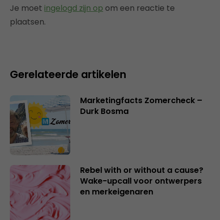
Je moet
ingelogd zijn op
om een reactie te
plaatsen.
Gerelateerde artikelen
Marketingfacts Zomercheck –
Durk Bosma
Rebel with or without a cause?
Wake-upcall voor ontwerpers
en merkeigenaren