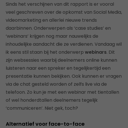
Sinds het verschijnen van dit rapport is er vooral
veel geschreven over de opkomst van Social Media,
videomarketing en allerlei nieuwe trends
daarbinnen. Onderwerpen als ‘case studies’ en
‘webinars’ krijgen nog maar nauwelijks de
inhoudelijke aandacht die ze verdienen. Vandaag wil
ik eens stil staan bij het onderwerp
webinars
. Dit
zijn websessies waarbij deelnemers online kunnen
luisteren naar een spreker en tegelijkertijd een
presentatie kunnen bekijken. Ook kunnen er vragen
via de chat gesteld worden of zelfs live via de
telefoon. Zo kun je met een webinar met tientallen
of wel honderdtallen deelnemers tegelijk
‘communiceren’. Niet gek, toch?
Alternatief voor face-to-face