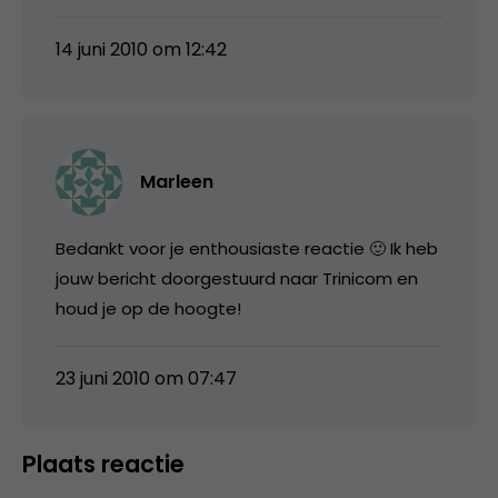
14 juni 2010 om 12:42
Marleen
Bedankt voor je enthousiaste reactie 🙂 Ik heb
jouw bericht doorgestuurd naar Trinicom en
houd je op de hoogte!
23 juni 2010 om 07:47
Plaats reactie