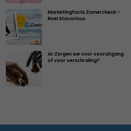
Marketingfacts Zomercheck –
Roel Stavorinus
AI: Zorgen we voor vooruitgang
of voor verschraling?