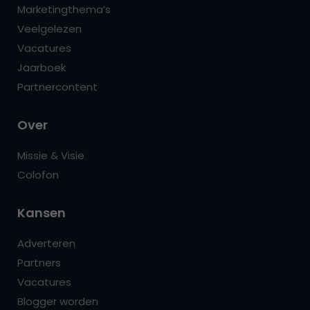
Marketingthema’s
Veelgelezen
Vacatures
Jaarboek
Partnercontent
Over
Missie & Visie
Colofon
Kansen
Adverteren
Partners
Vacatures
Blogger worden