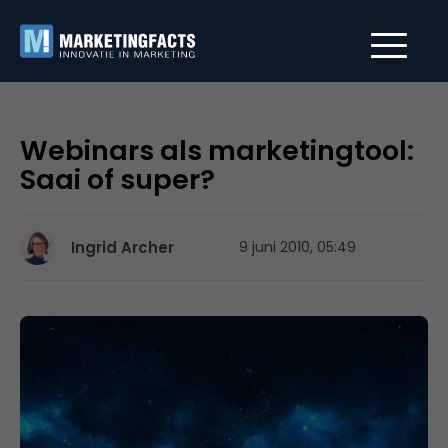
Webinars als marketingtool:
Saai of super?
Ingrid Archer
9 juni 2010, 05:49