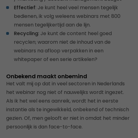
Effectief
: Je kunt heel veel mensen tegelijk
bedienen, ik volg weleens webinars met 800
mensen tegelijkertijd aan de lijn.
Recycling
: Je kunt de content heel goed
recyclen; waarom niet de inhoud van de
webinars na afloop verpakken in een
whitepaper of een serie artikelen?
Onbekend maakt onbemind
Het valt mij op dat in veel sectoren in Nederlands
het webinar nog niet of nauwelijks wordt ingezet.
Als ik het wel eens aanreik, wordt het in eerste
instantie als te ingewikkeld, onbekend of technisch
gezien. Of, men gelooft er niet in omdat het minder
persoonlijk is dan face-to-face.