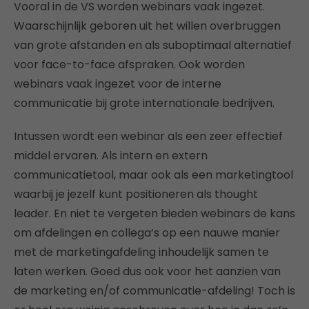
Vooral in de VS worden webinars vaak ingezet.
Waarschijnlijk geboren uit het willen overbruggen
van grote afstanden en als suboptimaal alternatief
voor face-to-face afspraken. Ook worden
webinars vaak ingezet voor de interne
communicatie bij grote internationale bedrijven.
Intussen wordt een webinar als een zeer effectief
middel ervaren. Als intern en extern
communicatietool, maar ook als een marketingtool
waarbij je jezelf kunt positioneren als thought
leader. En niet te vergeten bieden webinars de kans
om afdelingen en collega’s op een nauwe manier
met de marketingafdeling inhoudelijk samen te
laten werken. Goed dus ook voor het aanzien van
de marketing en/of communicatie-afdeling! Toch is