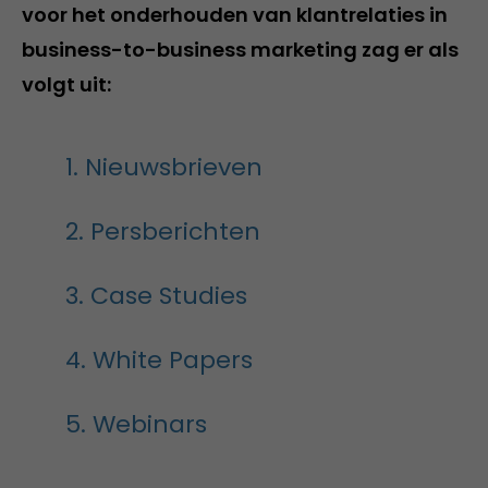
voor het onderhouden van klantrelaties in
business-to-business marketing zag er als
volgt uit:
1. Nieuwsbrieven
2. Persberichten
3. Case Studies
4. White Papers
5. Webinars