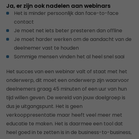
Ja, er zijn ook nadelen aan webinars
Het is minder persoonlijk dan face-to-face
contact
Je moet net iets beter presteren dan offline
Je moet harder werken om de aandacht van de
deelnemer vast te houden
Sommige mensen vinden het al heel snel saai
Het succes van een webinar valt of staat met het
onderwerp, dit moet een onderwerp zijn waarvoor
deelnemers graag 45 minuten of een uur van hun
tijd willen geven. De wereld van jouw doelgroep is
dus je uitgangspunt. Het is geen
verkooppresentatie maar heeft veel meer met
educatie te maken. Het is daarmee een tool dat
heel goed in te zetten is in de business-to-business,