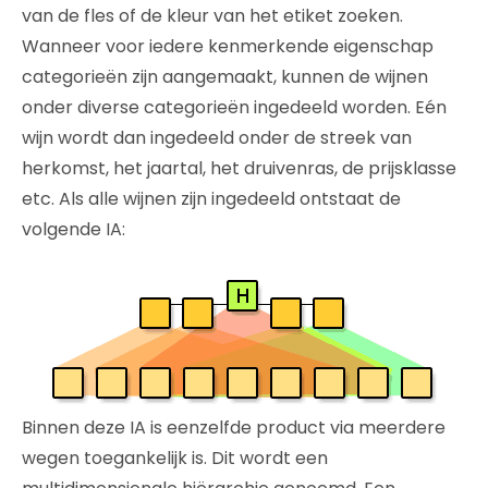
van de fles of de kleur van het etiket zoeken.
Wanneer voor iedere kenmerkende eigenschap
categorieën zijn aangemaakt, kunnen de wijnen
onder diverse categorieën ingedeeld worden. Eén
wijn wordt dan ingedeeld onder de streek van
herkomst, het jaartal, het druivenras, de prijsklasse
etc. Als alle wijnen zijn ingedeeld ontstaat de
volgende IA:
Binnen deze IA is eenzelfde product via meerdere
wegen toegankelijk is. Dit wordt een