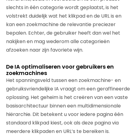
slechts in één categorie wordt geplaatst, is het
volstrekt duidelijk wat het klikpad en de URL is en
kan een zoekmachine de relevantie preciezer
bepalen. Echter, de gebruiker heeft dan wel het
nakijken en mag wederom alle categorieën
afzoeken naar zijn favoriete wijn.
De IA optimaliseren voor gebruikers en
zoekmachines
Het spanningsveld tussen een zoekmachine- en
gebruiksvriendelijke IA vraagt om een geraffineerde
oplossing. Het geheim is het creëren van een vaste
basisarchitectuur binnen een multidimensionale
hiërarchie. Dit betekent u voor iedere pagina één
standaard klikpad kiest, ook als deze pagina via
meerdere klikpaden en URL’s te bereiken is.