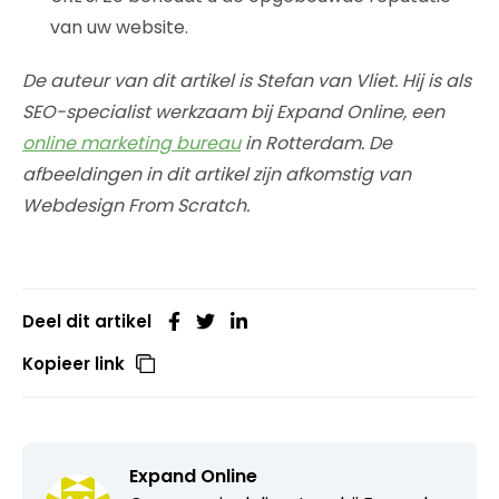
van uw website.
De auteur van dit artikel is Stefan van Vliet. Hij is als
SEO-specialist werkzaam bij Expand Online, een
online marketing bureau
in Rotterdam. De
afbeeldingen in dit artikel zijn afkomstig van
Webdesign From Scratch.
Deel dit artikel
Kopieer link
Expand Online