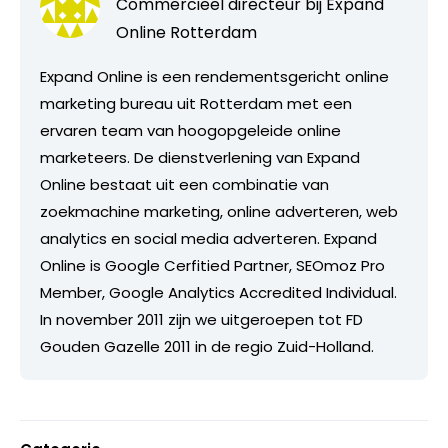
Commercieel directeur bij
Expand
Online Rotterdam
Expand Online is een rendementsgericht online
marketing bureau uit Rotterdam met een
ervaren team van hoogopgeleide online
marketeers. De dienstverlening van Expand
Online bestaat uit een combinatie van
zoekmachine marketing, online adverteren, web
analytics en social media adverteren. Expand
Online is Google Cerfitied Partner, SEOmoz Pro
Member, Google Analytics Accredited Individual.
In november 2011 zijn we uitgeroepen tot FD
Gouden Gazelle 2011 in de regio Zuid-Holland.