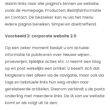
daarin links naar alle pagina’s binnen uw website,
zoals de Homepage, Producten, Bedrijfsinformatie
en Contact. De bezoeker kan nu via het menu
iedere pagina bereiken. Simpel en doeltreffend.
Voorbeeld 2: corporate website 2.0
Op een zeker moment besluit u om actuele
informatie te publiceren over nieuwe wijnen ,
proeverijen, tijdelijke acties etc. U neemt een blog
op en post wekelijks een artikel. U beseft zich dat
bloglezers niet alleen via de navigatie, maar ook via
tags en tekstuele links hun weg vinden naar
gerelateerde artikelen. Daarom verbindt u de posts
onderling met meerdere links. De IA van uw website
komt er als volgt uit te zien: