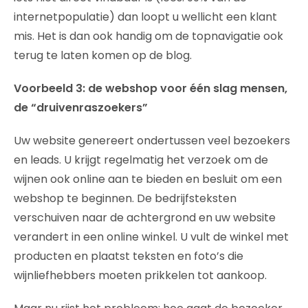
internetpopulatie) dan loopt u wellicht een klant
mis. Het is dan ook handig om de topnavigatie ook
terug te laten komen op de blog.
Voorbeeld 3: de webshop voor één slag mensen,
de “druivenraszoekers”
Uw website genereert ondertussen veel bezoekers
en leads. U krijgt regelmatig het verzoek om de
wijnen ook online aan te bieden en besluit om een
webshop te beginnen. De bedrijfsteksten
verschuiven naar de achtergrond en uw website
verandert in een online winkel. U vult de winkel met
producten en plaatst teksten en foto’s die
wijnliefhebbers moeten prikkelen tot aankoop.