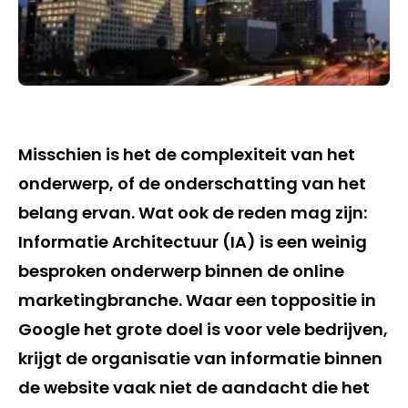
Misschien is het de complexiteit van het
onderwerp, of de onderschatting van het
belang ervan. Wat ook de reden mag zijn:
Informatie Architectuur (IA) is een weinig
besproken onderwerp binnen de online
marketingbranche. Waar een toppositie in
Google het grote doel is voor vele bedrijven,
krijgt de organisatie van informatie binnen
de website vaak niet de aandacht die het