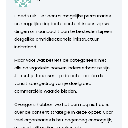
Goed stuk! Het aantal mogelijke permutaties
en mogelijke duplicate content issues zijn wel
dingen om aandacht aan te besteden bij een
dergelijke omnidirectionele linkstructuur
inderdaad.
Maar voor wat betreft de categorieën: niet
alle categorieën hoeven indexeerbaar te zijn.
Je kunt je focussen op de categorieën die
vanuit zoekgedrag van je doelgroep
commerciële waarde bieden.
Overigens hebben we het dan nog niet eens
over de content strategie in deze opzet. Voor
veel organisaties is het nagenoeg onmogelijk,
maar idealiter dienen zaken als