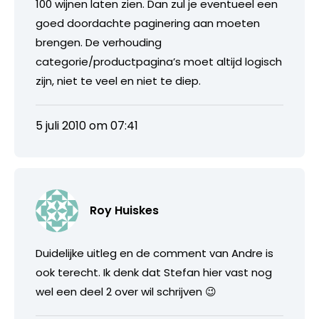
100 wijnen laten zien. Dan zul je eventueel een
goed doordachte paginering aan moeten
brengen. De verhouding
categorie/productpagina’s moet altijd logisch
zijn, niet te veel en niet te diep.
5 juli 2010 om 07:41
Roy Huiskes
Duidelijke uitleg en de comment van Andre is
ook terecht. Ik denk dat Stefan hier vast nog
wel een deel 2 over wil schrijven 😉