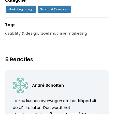
Categorie
Marketing Design
Search & Conversie
Tags
usability & design
,
zoekmachine marketing
5 Reacties
André Scholten
Je zou kunnen overwegen om het klikpad uit
de URL te laten. Dan wordt het