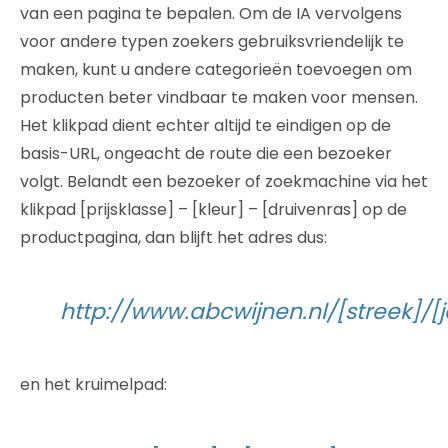
van een pagina te bepalen. Om de IA vervolgens
voor andere typen zoekers gebruiksvriendelijk te
maken, kunt u andere categorieën toevoegen om
producten beter vindbaar te maken voor mensen.
Het klikpad dient echter altijd te eindigen op de
basis-URL, ongeacht de route die een bezoeker
volgt. Belandt een bezoeker of zoekmachine via het
klikpad [prijsklasse] – [kleur] – [druivenras] op de
productpagina, dan blijft het adres dus:
http://www.abcwijnen.nl/[streek]/
en het kruimelpad: