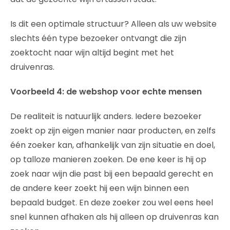
Is dit een optimale structuur? Alleen als uw website
slechts één type bezoeker ontvangt die zijn
zoektocht naar wijn altijd begint met het
druivenras.
Voorbeeld 4: de webshop voor echte mensen
De realiteit is natuurlijk anders. Iedere bezoeker
zoekt op zijn eigen manier naar producten, en zelfs
één zoeker kan, afhankelijk van zijn situatie en doel,
op talloze manieren zoeken. De ene keer is hij op
zoek naar wijn die past bij een bepaald gerecht en
de andere keer zoekt hij een wijn binnen een
bepaald budget. En deze zoeker zou wel eens heel
snel kunnen afhaken als hij alleen op druivenras kan