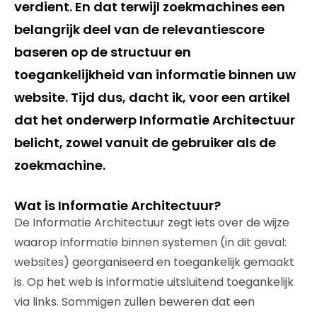
verdient. En dat terwijl zoekmachines een
belangrijk deel van de relevantiescore
baseren op de structuur en
toegankelijkheid van informatie binnen uw
website. Tijd dus, dacht ik, voor een artikel
dat het onderwerp Informatie Architectuur
belicht, zowel vanuit de gebruiker als de
zoekmachine.
Wat is Informatie Architectuur?
De Informatie Architectuur zegt iets over de wijze
waarop informatie binnen systemen (in dit geval:
websites) georganiseerd en toegankelijk gemaakt
is. Op het web is informatie uitsluitend toegankelijk
via links. Sommigen zullen beweren dat een