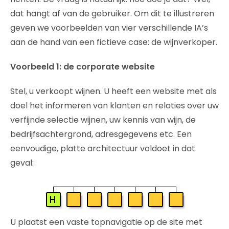
dat hangt af van de gebruiker. Om dit te illustreren
geven we voorbeelden van vier verschillende IA’s
aan de hand van een fictieve case: de wijnverkoper.
Voorbeeld 1: de corporate website
Stel, u verkoopt wijnen. U heeft een website met als
doel het informeren van klanten en relaties over uw
verfijnde selectie wijnen, uw kennis van wijn, de
bedrijfsachtergrond, adresgegevens etc. Een
eenvoudige, platte architectuur voldoet in dat
geval:
U plaatst een vaste topnavigatie op de site met