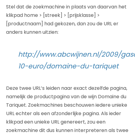
Stel dat de zoekmachine in plaats van daarvan het
klikpad home > [streek] > [prijsklasse] >
[productnaam] had gekozen, dan zou de URL er
anders kunnen uitzien:
http://www.abcwijnen.nl/2009/gas
10-euro/domaine-du-tariquet
Deze twee URL’s leiden naar exact dezelfde pagina,
namelijk de productpagina van de wijn Domaine du
Tariquet. Zoekmachines beschouwen iedere unieke
URL echter als een afzonderlijke pagina. Als ieder
klikpad een unieke URL genereert, zou een
zoekmachine dit dus kunnen interpreteren als twee