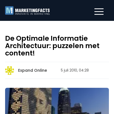
De Optimale Informatie
Architectuur: puzzelen met
content!
Expand Online
5 juli 2010, 04:28