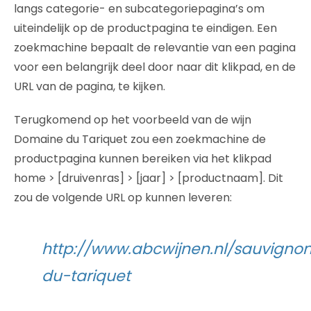
langs categorie- en subcategoriepagina’s om
uiteindelijk op de productpagina te eindigen. Een
zoekmachine bepaalt de relevantie van een pagina
voor een belangrijk deel door naar dit klikpad, en de
URL van de pagina, te kijken.
Terugkomend op het voorbeeld van de wijn
Domaine du Tariquet zou een zoekmachine de
productpagina kunnen bereiken via het klikpad
home > [druivenras] > [jaar] > [productnaam]. Dit
zou de volgende URL op kunnen leveren:
http://www.abcwijnen.nl/sauvign
du-tariquet