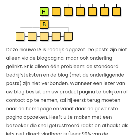
Deze nieuwe IA is redelijk opgezet. De posts zijn niet
alleen via de blogpagina, maar ook onderling
gelinkt. Er is alleen één probleem: de standaard
bedrijfsteksten en de blog (met de onderliggende
posts) zijn niet verbonden. Wanneer een lezer van
uw blog besluit om uw productpagina te bekijken of
contact op te nemen, zal hij eerst terug moeten
naar de homepage en vanaf daar de gewenste
pagina opzoeken. Heeft u te maken met een
bezoeker die snel gefrustreerd raakt en afhaakt als
iets niet direct vindbaar is (lees: 99% van de