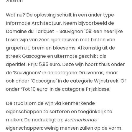
zoeken.
Wat nu? De oplossing schuilt in een ander type
Informatie Architectuur. Neem bijvoorbeeld de
Domaine du Tariquet – Sauvignon `09: een heerlijke
frisse wijn van zeer rijpe druiven met hinten van
grapefruit, brem en bloesems. Afkomstig uit de
streek Gascogne en uitermate geschikt als
aperitief. Prijs: 5,95 euro. Deze wijn hoort thuis onder
de ‘Sauvignons’ in de categorie Druivenras, maar
ook onder ‘Gascogne’ in de categorie Wijnstreek. Of
onder ‘Tot 10 euro’ in de categorie Prijsklasse.
De truc is om de wijn via kenmerkende
eigenschappen te sorteren en toegankelijk te
maken. De nadruk ligt op
kenmerkende
eigenschappen: weinig mensen zullen op de vorm