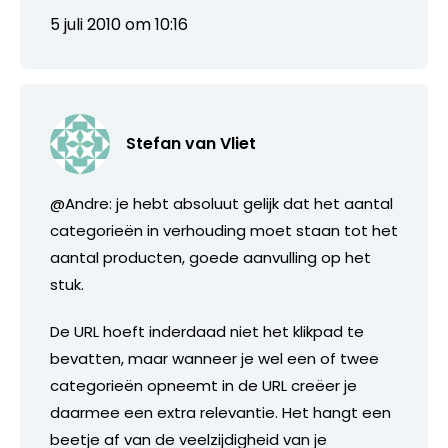
5 juli 2010 om 10:16
Stefan van Vliet
@Andre: je hebt absoluut gelijk dat het aantal
categorieën in verhouding moet staan tot het
aantal producten, goede aanvulling op het
stuk.
De URL hoeft inderdaad niet het klikpad te
bevatten, maar wanneer je wel een of twee
categorieën opneemt in de URL creëer je
daarmee een extra relevantie. Het hangt een
beetje af van de veelzijdigheid van je