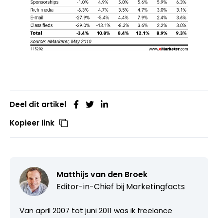
Deel dit artikel
Kopieer link
Matthijs van den Broek
Editor-in-Chief bij
Marketingfacts
Van april 2007 tot juni 2011 was ik freelance