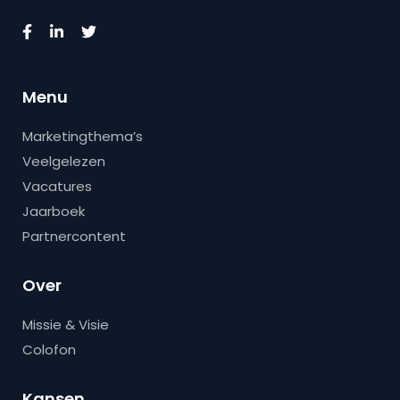
Menu
Marketingthema’s
Veelgelezen
Vacatures
Jaarboek
Partnercontent
Over
Missie & Visie
Colofon
Kansen