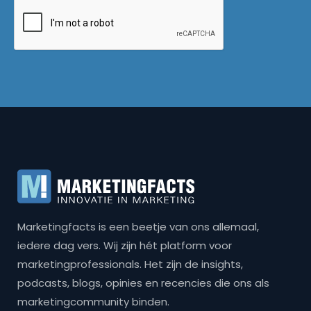
Marketingfacts is een beetje van ons allemaal,
iedere dag vers. Wij zijn hét platform voor
marketingprofessionals. Het zijn de insights,
podcasts, blogs, opinies en recencies die ons als
marketingcommunity binden.