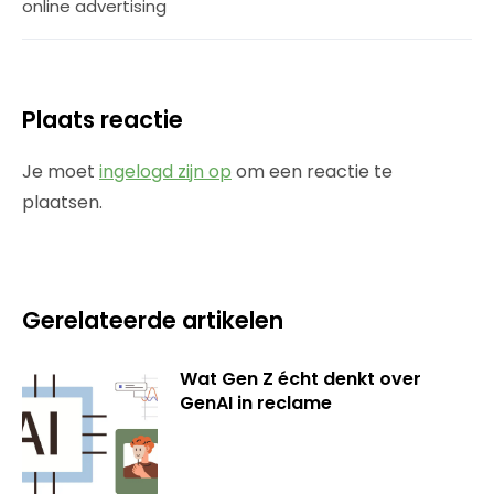
online advertising
Plaats reactie
Je moet
ingelogd zijn op
om een reactie te
plaatsen.
Gerelateerde artikelen
Wat Gen Z écht denkt over
GenAI in reclame