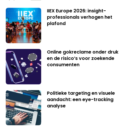
IIEX Europe 2026: insight-
professionals verhogen het
plafond
Online gokreclame onder druk
en de risico’s voor zoekende
consumenten
Politieke targeting en visuele
aandacht: een eye-tracking
analyse