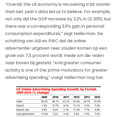
”Overall, the US economy is recovering a bit sooner
than last year’s data led us to believe. For example,
not only did the GDP increase by 3.2% in Q1 2010, but
there was a corresponding 3.6% gain in personal
consumption expenditures,” zegt Hallerman. De
schatting van IAB en PWC dat de online
advertentie-uitgaven neer zouden komen op een
groei van 7,5 procent wordt mede om die reden
naar boven bij gesteld. “And greater consumer
activity is one of the prime motivators for greater
advertising spending,” voegt Hallerman nog toe.