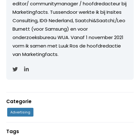
editor/ communitymanager / hoofdredacteur bij
Marketingfacts. Tussendoor werkte ik bij Insites
Consulting, IDG Nederland, Saatchi&Saatchi;/Leo
Burnett (voor Samsung) en voor
onderzoeksbureau WUA. Vanaf 1 november 2021
vorm ik samen met Luuk Ros de hoofdredactie
van Marketingfacts.
Categorie
Advertising
Tags