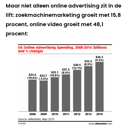
Maar niet alleen online advertising zit in de
lift: zoekmachinemarketing groeit met 15,8
procent, online video groeit met 48,1
procent: