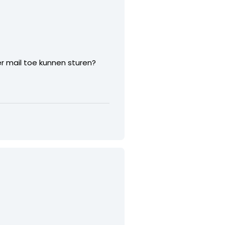
per mail toe kunnen sturen?