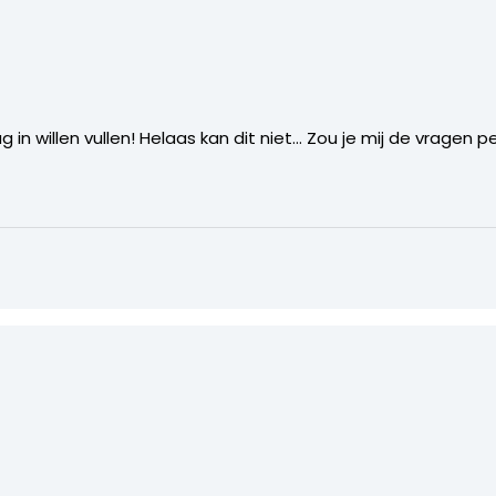
 in willen vullen! Helaas kan dit niet… Zou je mij de vragen 