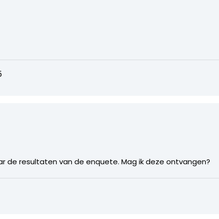
5
aar de resultaten van de enquete. Mag ik deze ontvangen?