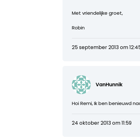
Met vriendelijke groet,
Robin
25 september 2013 om 12:4
VanHunnik
Hoi Remi, Ik ben benieuwd n
24 oktober 2013 om 11:59