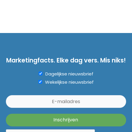
Marketingfacts. Elke dag vers. Mis niks!
Dagelijkse nieuwsbrief
Wekelijkse nieuwsbrief