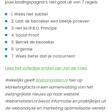
jouw landingspagina’s. Het gaat uit van 7 regels:
1. Wees niet subtiel
2. Laat de bezoeker een beetje proeven
3. Het M.I.R.B.O. Principe
4. Social Proof
5. Betrek de bezoeker
6. Urgentie
7. Wees beter dan je concurrent
Lees het volledige artikel van Jan de Vries
.
Wekelijks geeft
Webanalisten.nl
hier op
Marketingfacts.nl een samenvatting van het
belangrijkste nieuws op haar website.
Webanalisten.nl bevat informatie en praktijktips uit
de webanalyse en marketing optimalisatie wereld.