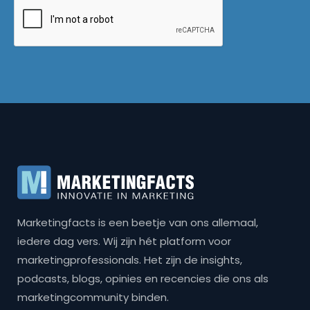
Marketingfacts is een beetje van ons allemaal,
iedere dag vers. Wij zijn hét platform voor
marketingprofessionals. Het zijn de insights,
podcasts, blogs, opinies en recencies die ons als
marketingcommunity binden.