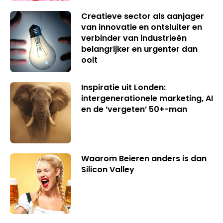
Creatieve sector als aanjager
van innovatie en ontsluiter en
verbinder van industrieën
belangrijker en urgenter dan
ooit
Inspiratie uit Londen:
intergenerationele marketing, AI
en de ‘vergeten’ 50+-man
Waarom Beieren anders is dan
Silicon Valley