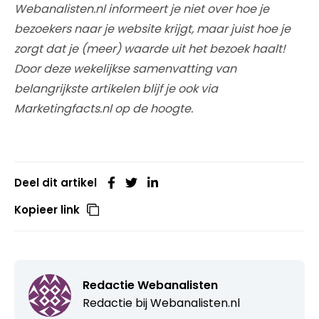
Webanalisten.nl informeert je niet over hoe je
bezoekers naar je website krijgt, maar juist hoe je
zorgt dat je (meer) waarde uit het bezoek haalt!
Door deze wekelijkse samenvatting van
belangrijkste artikelen blijf je ook via
Marketingfacts.nl op de hoogte.
Deel dit artikel
Kopieer link
Redactie Webanalisten
Redactie bij
Webanalisten.nl