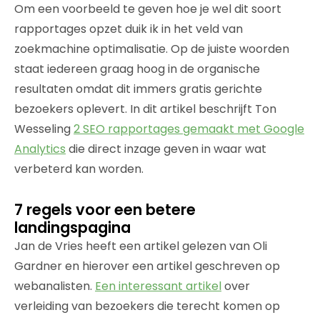
Om een voorbeeld te geven hoe je wel dit soort
rapportages opzet duik ik in het veld van
zoekmachine optimalisatie. Op de juiste woorden
staat iedereen graag hoog in de organische
resultaten omdat dit immers gratis gerichte
bezoekers oplevert. In dit artikel beschrijft Ton
Wesseling
2 SEO rapportages gemaakt met Google
Analytics
die direct inzage geven in waar wat
verbeterd kan worden.
7 regels voor een betere
landingspagina
Jan de Vries heeft een artikel gelezen van Oli
Gardner en hierover een artikel geschreven op
webanalisten.
Een interessant artikel
over
verleiding van bezoekers die terecht komen op