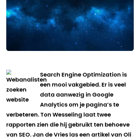
Search Engine Optimization is
een mooi vakgebied. Er is veel
data aanwezig in Google
Analytics om je pagina’s te
verbeteren. Ton Wesseling laat twee
rapporten zien die hij gebruikt ten behoeve
van SEO. Jan de Vries las een artikel van Oli