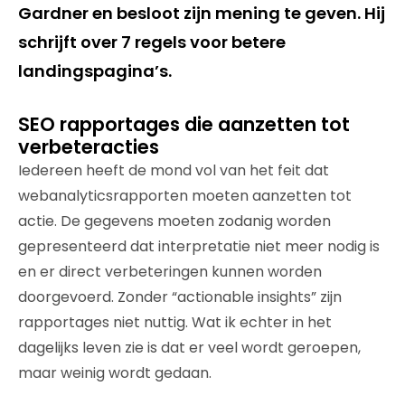
Gardner en besloot zijn mening te geven. Hij
schrijft over 7 regels voor betere
landingspagina’s.
SEO rapportages die aanzetten tot
verbeteracties
Iedereen heeft de mond vol van het feit dat
webanalyticsrapporten moeten aanzetten tot
actie. De gegevens moeten zodanig worden
gepresenteerd dat interpretatie niet meer nodig is
en er direct verbeteringen kunnen worden
doorgevoerd. Zonder “actionable insights” zijn
rapportages niet nuttig. Wat ik echter in het
dagelijks leven zie is dat er veel wordt geroepen,
maar weinig wordt gedaan.