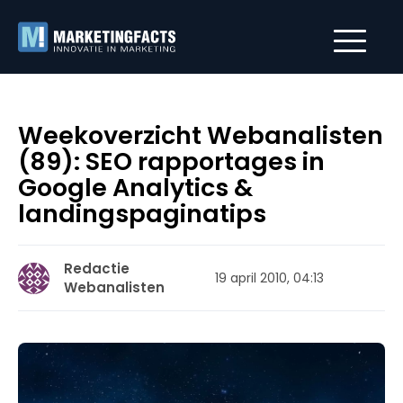
Weekoverzicht Webanalisten
(89): SEO rapportages in
Google Analytics &
landingspaginatips
Redactie
19 april 2010, 04:13
Webanalisten