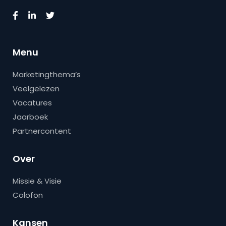
Menu
Marketingthema’s
Veelgelezen
Vacatures
Jaarboek
Partnercontent
Over
Missie & Visie
Colofon
Kansen