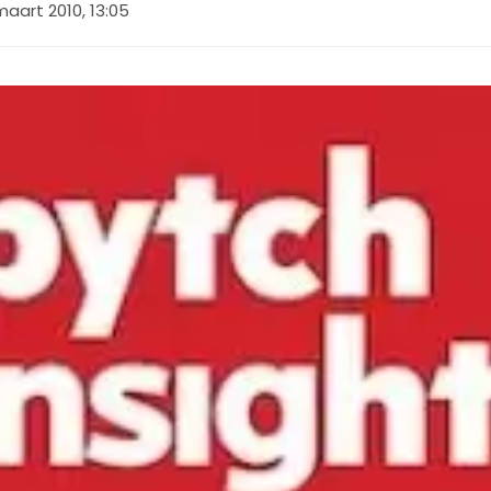
maart 2010, 13:05