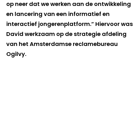
op neer dat we werken aan de ontwikkeling
en lancering van een informatief en
interactief jongerenplatform.” Hiervoor was
David werkzaam op de strategie afdeling
van het Amsterdamse reclamebureau
Ogilvy.