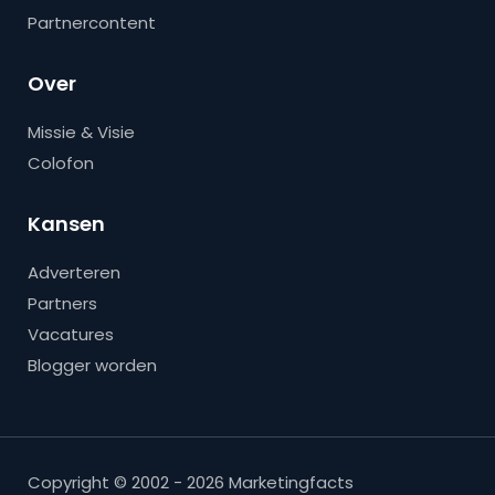
Partnercontent
Over
Missie & Visie
Colofon
Kansen
Adverteren
Partners
Vacatures
Blogger worden
Copyright © 2002 - 2026 Marketingfacts