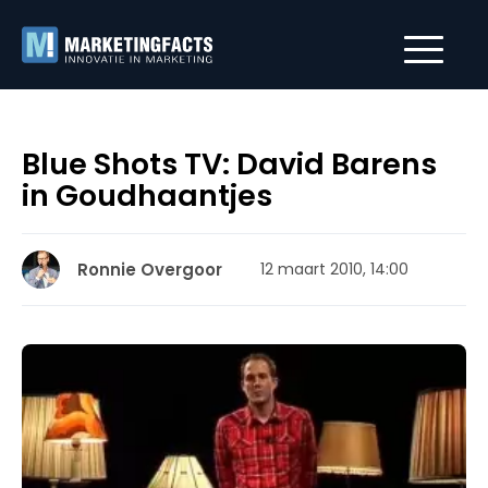
Blue Shots TV: David Barens
in Goudhaantjes
Ronnie Overgoor
12 maart 2010, 14:00