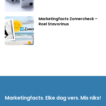
Marketingfacts Zomercheck –
Roel Stavorinus
Marketingfacts. Elke dag vers. Mis niks!