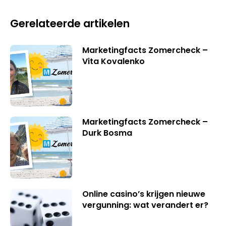
Gerelateerde artikelen
Marketingfacts Zomercheck –
Vita Kovalenko
Marketingfacts Zomercheck –
Durk Bosma
Online casino’s krijgen nieuwe
vergunning: wat verandert er?