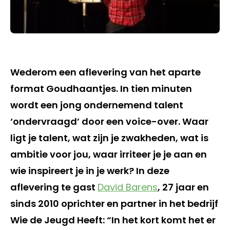
Wederom een aflevering van het aparte
format Goudhaantjes. In tien minuten
wordt een jong ondernemend talent
‘ondervraagd’ door een voice-over. Waar
ligt je talent, wat zijn je zwakheden, wat is
ambitie voor jou, waar irriteer je je aan en
wie inspireert je in je werk? In deze
aflevering te gast
David Barens
, 27 jaar en
sinds 2010 oprichter en partner in het bedrijf
Wie de Jeugd Heeft: “In het kort komt het er