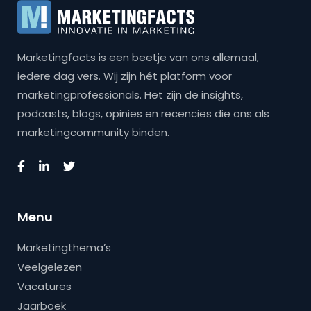
Marketingfacts is een beetje van ons allemaal,
iedere dag vers. Wij zijn hét platform voor
marketingprofessionals. Het zijn de insights,
podcasts, blogs, opinies en recencies die ons als
marketingcommunity binden.
Menu
Marketingthema’s
Veelgelezen
Vacatures
Jaarboek