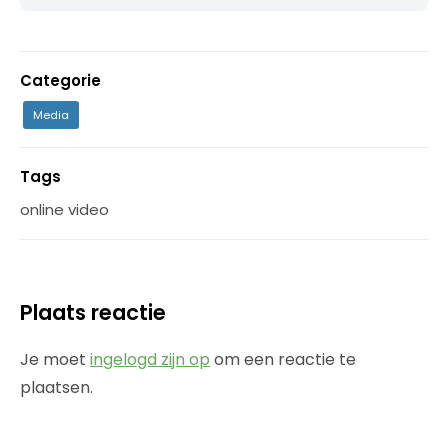
Categorie
Media
Tags
online video
Plaats reactie
Je moet
ingelogd zijn op
om een reactie te
plaatsen.