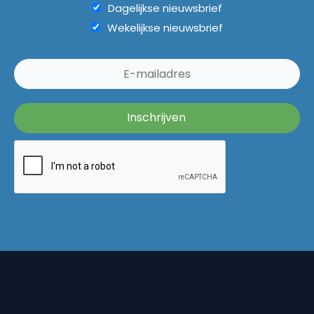
Dagelijkse nieuwsbrief
Wekelijkse nieuwsbrief