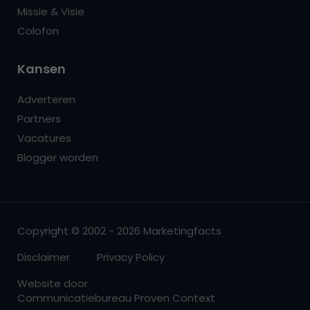
Missie & Visie
Colofon
Kansen
Adverteren
Partners
Vacatures
Blogger worden
Copyright © 2002 - 2026 Marketingfacts
Disclaimer
Privacy Policy
Website door
Communicatiebureau Proven Context