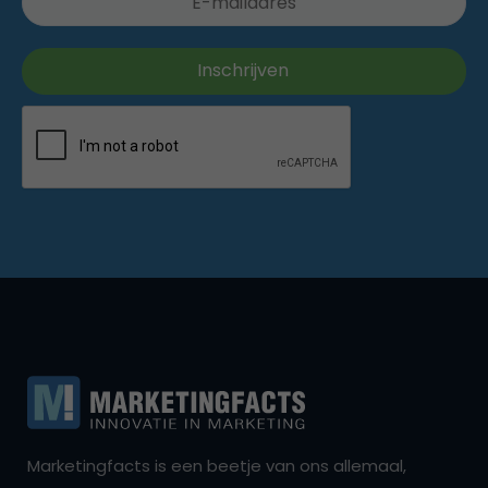
Marketingfacts is een beetje van ons allemaal,