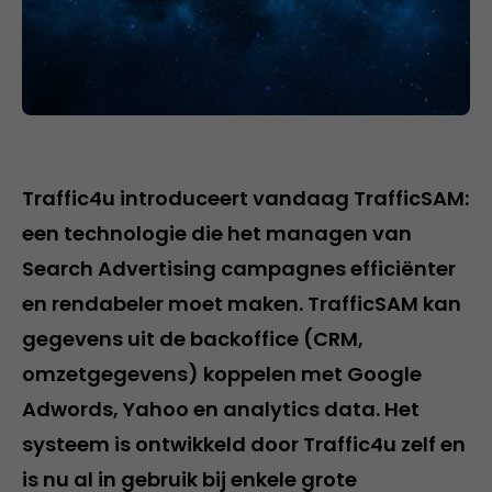
Traffic4u introduceert vandaag TrafficSAM:
een technologie die het managen van
Search Advertising campagnes efficiënter
en rendabeler moet maken. TrafficSAM kan
gegevens uit de backoffice (CRM,
omzetgegevens) koppelen met Google
Adwords, Yahoo en analytics data. Het
systeem is ontwikkeld door Traffic4u zelf en
is nu al in gebruik bij enkele grote