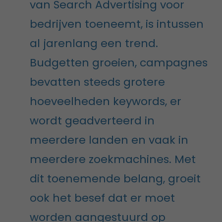
van Search Advertising voor
bedrijven toeneemt, is intussen
al jarenlang een trend.
Budgetten groeien, campagnes
bevatten steeds grotere
hoeveelheden keywords, er
wordt geadverteerd in
meerdere landen en vaak in
meerdere zoekmachines. Met
dit toenemende belang, groeit
ook het besef dat er moet
worden aangestuurd op