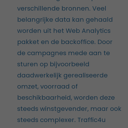
verschillende bronnen. Veel
belangrijke data kan gehaald
worden uit het Web Analytics
pakket en de backoffice. Door
de campagnes mede aan te
sturen op bijvoorbeeld
daadwerkelijk gerealiseerde
omzet, voorraad of
beschikbaarheid, worden deze
steeds winstgevender, maar ook
steeds complexer. Traffic4u