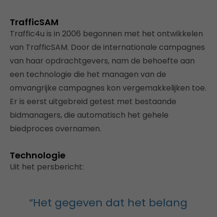
TrafficSAM
Traffic4u is in 2006 begonnen met het ontwikkelen
van TrafficSAM. Door de internationale campagnes
van haar opdrachtgevers, nam de behoefte aan
een technologie die het managen van de
omvangrijke campagnes kon vergemakkelijken toe.
Er is eerst uitgebreid getest met bestaande
bidmanagers, die automatisch het gehele
biedproces overnamen.
Technologie
Uit het persbericht:
“Het gegeven dat het belang