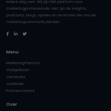
iedere dag vers. Wij zijn hét platform voor
marketingprofessionals. Het zijn de insights,
podcasts, blogs, opinies en recencies die ons als
marketingcommunity binden.
Menu
Marketingthema’s
Veelgelezen
Vacatures
Jaarboek
Partnercontent
Over