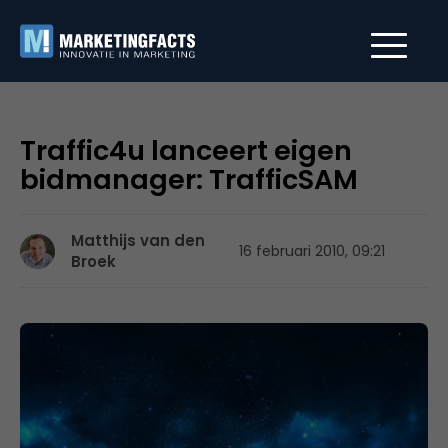
Traffic4u lanceert eigen
bidmanager: TrafficSAM
Matthijs van den
16 februari 2010, 09:21
Broek