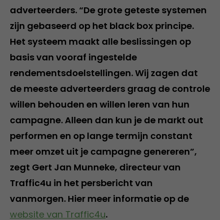
adverteerders. “De grote geteste systemen
zijn gebaseerd op het black box principe.
Het systeem maakt alle beslissingen op
basis van vooraf ingestelde
rendementsdoelstellingen. Wij zagen dat
de meeste adverteerders graag de controle
willen behouden en willen leren van hun
campagne. Alleen dan kun je de markt out
performen en op lange termijn constant
meer omzet uit je campagne genereren”,
zegt Gert Jan Munneke, directeur van
Traffic4u in het persbericht van
vanmorgen. Hier meer informatie op de
website van Traffic4u
.