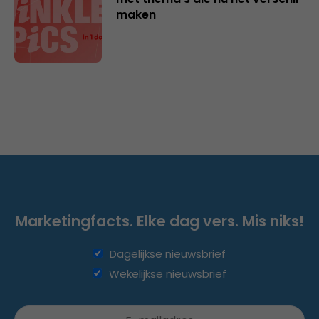
maken
Marketingfacts. Elke dag vers. Mis niks!
Dagelijkse nieuwsbrief
Wekelijkse nieuwsbrief