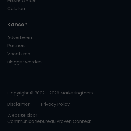
Missie & Visie
Colofon
Kansen
Adverteren
Partners
Vacatures
Blogger worden
Copyright © 2002 - 2026 Marketingfacts
Disclaimer
Privacy Policy
Website door
Communicatiebureau Proven Context