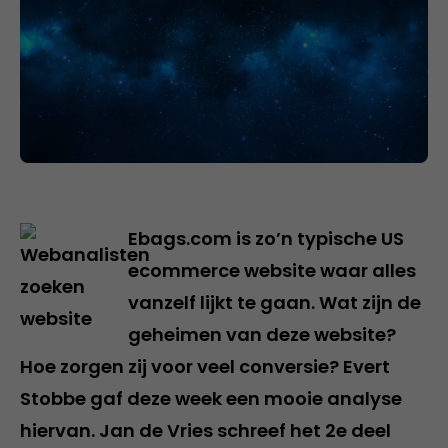
Ebags.com is zo’n typische US
ecommerce website waar alles
vanzelf lijkt te gaan. Wat zijn de
geheimen van deze website?
Hoe zorgen zij voor veel conversie? Evert
Stobbe gaf deze week een mooie analyse
hiervan. Jan de Vries schreef het 2e deel