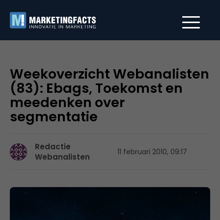
Weekoverzicht Webanalisten
(83): Ebags, Toekomst en
meedenken over
segmentatie
Redactie
11 februari 2010, 09:17
Webanalisten