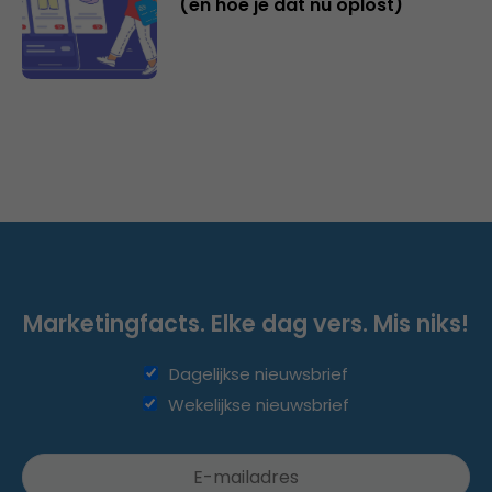
(en hoe je dat nu oplost)
Marketingfacts. Elke dag vers. Mis niks!
Dagelijkse nieuwsbrief
Wekelijkse nieuwsbrief