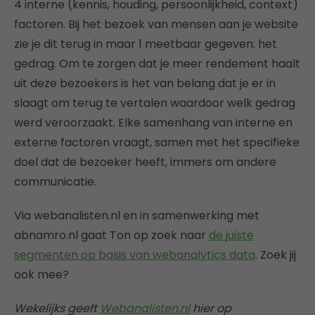
4 interne (kennis, houding, persoonlijkheid, context)
factoren. Bij het bezoek van mensen aan je website
zie je dit terug in maar 1 meetbaar gegeven: het
gedrag. Om te zorgen dat je meer rendement haalt
uit deze bezoekers is het van belang dat je er in
slaagt om terug te vertalen waardoor welk gedrag
werd veroorzaakt. Elke samenhang van interne en
externe factoren vraagt, samen met het specifieke
doel dat de bezoeker heeft, immers om andere
communicatie.
Via webanalisten.nl en in samenwerking met
abnamro.nl gaat Ton op zoek naar
de juiste
segmenten op basis van webanalytics data
. Zoek jij
ook mee?
Wekelijks geeft
Webanalisten.nl
hier op