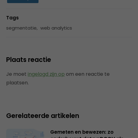
Tags
segmentatie
,
web analytics
Plaats reactie
Je moet
ingelogd zijn op
om een reactie te
plaatsen.
Gerelateerde artikelen
Gemeten en bewezen: zo