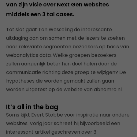
van zijn visie over Next Gen websites
middels een 3 tal cases.
Tot slot gaat Ton Wesseling de interessante
uitdaging aan om samen met de lezers te zoeken
naar relevante segmenten bezoekers op basis van
webanalytics data. Welke groepen bezoekers
zullen aanzienlijk beter hun doel halen door de
communicatie richting deze groep te wijzigen? De
hypotheses die worden gemaakt zullen gaan
worden uitgetest op de website van abnamro.nl.
It’s all in the bag
Soms kijkt Evert Stobbe voor inspiratie naar andere
websites. Vorig jaar schreef hij bijvoorbeeld een
interessant artikel geschreven over 3