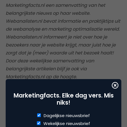
Marketingfacts.nl een samenvatting van het
belangrijkste nieuws op haar website.
Webanalisten.nl bevat informatie en praktijktips uit
de webanalyse en marketing optimalisatie wereld.
Webanalisten.nl informeert je niet over hoe je
bezoekers naar je website krijgt, maar juist hoe je
zorgt dat je (meer) waarde uit het bezoek haalt!
Door deze wekelijkse samenvatting van
belangrijkste artikelen blijf je ook via
Marketingfacts.nl op de hoogte.
Marketingfacts. Elke dag vers. Mis
niks!
Deel dit artikel
Dagelijkse nieuwsbrief
Kopieer link
Wekelijkse nieuwsbrief