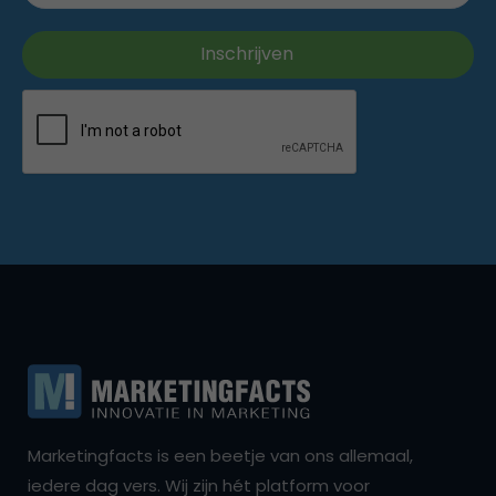
Marketingfacts is een beetje van ons allemaal,
iedere dag vers. Wij zijn hét platform voor