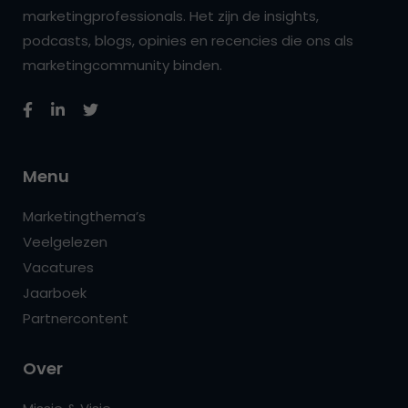
marketingprofessionals. Het zijn de insights,
podcasts, blogs, opinies en recencies die ons als
marketingcommunity binden.
Menu
Marketingthema’s
Veelgelezen
Vacatures
Jaarboek
Partnercontent
Over