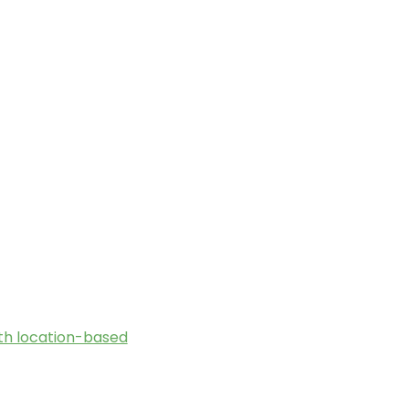
th location-based