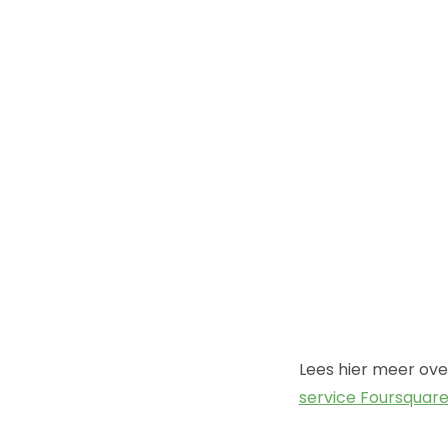
Lees hier meer ove
service Foursquare