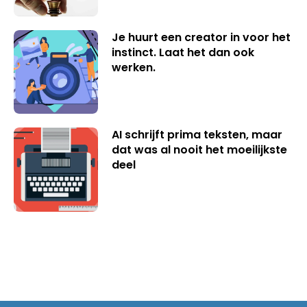
Je huurt een creator in voor het
instinct. Laat het dan ook
werken.
AI schrijft prima teksten, maar
dat was al nooit het moeilijkste
deel