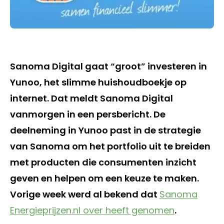
Sanoma Digital gaat “groot” investeren in
Yunoo, het slimme huishoudboekje op
internet. Dat meldt Sanoma Digital
vanmorgen in een persbericht. De
deelneming in Yunoo past in de strategie
van Sanoma om het portfolio uit te breiden
met producten die consumenten inzicht
geven en helpen om een keuze te maken.
Vorige week werd al bekend dat
Sanoma
Energieprijzen.nl over heeft genomen
.