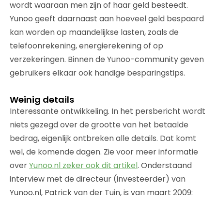
wordt waaraan men zijn of haar geld besteedt.
Yunoo geeft daarnaast aan hoeveel geld bespaard
kan worden op maandelijkse lasten, zoals de
telefoonrekening, energierekening of op
verzekeringen. Binnen de Yunoo-community geven
gebruikers elkaar ook handige besparingstips.
Weinig details
Interessante ontwikkeling. In het persbericht wordt
niets gezegd over de grootte van het betaalde
bedrag, eigenlijk ontbreken alle details. Dat komt
wel, de komende dagen. Zie voor meer informatie
over
Yunoo.nl zeker ook dit artikel
. Onderstaand
interview met de directeur (investeerder) van
Yunoo.nl, Patrick van der Tuin, is van maart 2009: