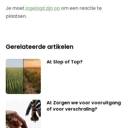
Je moet
ingelogd zijn op
om een reactie te
plaatsen.
Gerelateerde artikelen
AI: Slop of Top?
AI: Zorgen we voor vooruitgang
of voor verschraling?