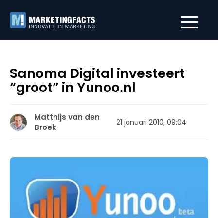
Sanoma Digital investeert
“groot” in Yunoo.nl
Matthijs van den
21 januari 2010, 09:04
Broek