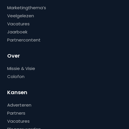
Marketingthema’s
Veelgelezen
Vacatures
Jaarboek
Partnercontent
Over
Missie & Visie
Colofon
Kansen
Adverteren
Partners
Vacatures