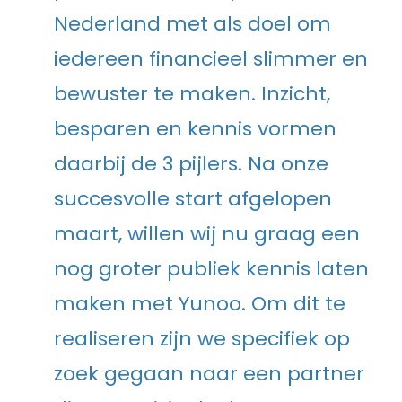
Nederland met als doel om
iedereen financieel slimmer en
bewuster te maken. Inzicht,
besparen en kennis vormen
daarbij de 3 pijlers. Na onze
succesvolle start afgelopen
maart, willen wij nu graag een
nog groter publiek kennis laten
maken met Yunoo. Om dit te
realiseren zijn we specifiek op
zoek gegaan naar een partner