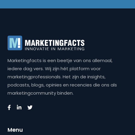
Marketingfacts is een beetje van ons allemaal,
iedere dag vers. Wij zijn hét platform voor
marketingprofessionals. Het zijn de insights,
podcasts, blogs, opinies en recencies die ons als
marketingcommunity binden.
Menu