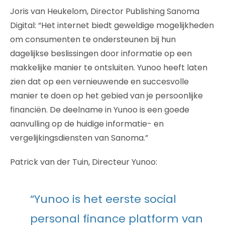
Joris van Heukelom, Director Publishing Sanoma
Digital: “Het internet biedt geweldige mogelijkheden
om consumenten te ondersteunen bij hun
dagelijkse beslissingen door informatie op een
makkelijke manier te ontsluiten. Yunoo heeft laten
zien dat op een vernieuwende en succesvolle
manier te doen op het gebied van je persoonlijke
financiën. De deelname in Yunoo is een goede
aanvulling op de huidige informatie- en
vergelijkingsdiensten van Sanoma.”
Patrick van der Tuin, Directeur Yunoo:
“Yunoo is het eerste social
personal finance platform van