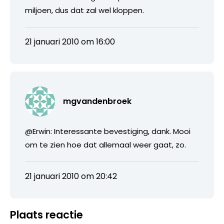
miljoen, dus dat zal wel kloppen.
21 januari 2010 om 16:00
mgvandenbroek
@Erwin: Interessante bevestiging, dank. Mooi
om te zien hoe dat allemaal weer gaat, zo.
21 januari 2010 om 20:42
Plaats reactie