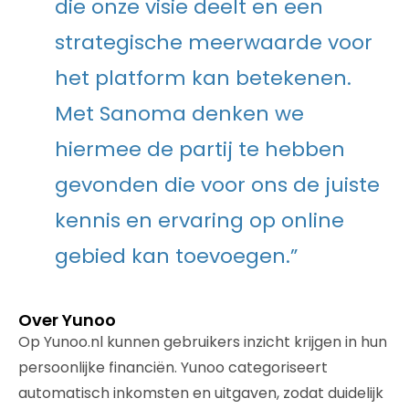
die onze visie deelt en een
strategische meerwaarde voor
het platform kan betekenen.
Met Sanoma denken we
hiermee de partij te hebben
gevonden die voor ons de juiste
kennis en ervaring op online
gebied kan toevoegen.”
Over Yunoo
Op Yunoo.nl kunnen gebruikers inzicht krijgen in hun
persoonlijke financiën. Yunoo categoriseert
automatisch inkomsten en uitgaven, zodat duidelijk