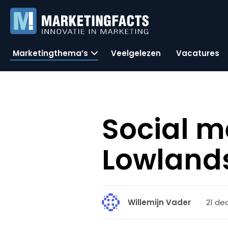
Marketingthema’s
Veelgelezen
Vacatures
Social m
Lowland
21 de
Willemijn Vader