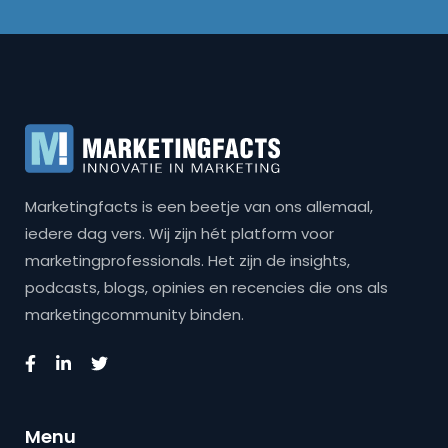
Marketingfacts is een beetje van ons allemaal,
iedere dag vers. Wij zijn hét platform voor
marketingprofessionals. Het zijn de insights,
podcasts, blogs, opinies en recencies die ons als
marketingcommunity binden.
Menu