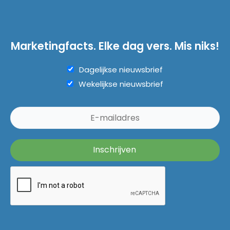
Marketingfacts. Elke dag vers. Mis niks!
Dagelijkse nieuwsbrief
Wekelijkse nieuwsbrief