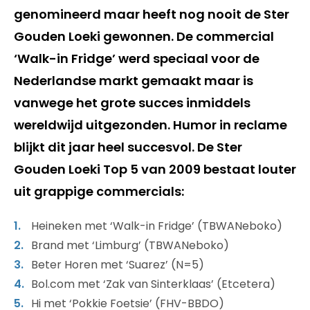
genomineerd maar heeft nog nooit de Ster
Gouden Loeki gewonnen. De commercial
‘Walk-in Fridge’ werd speciaal voor de
Nederlandse markt gemaakt maar is
vanwege het grote succes inmiddels
wereldwijd uitgezonden. Humor in reclame
blijkt dit jaar heel succesvol. De Ster
Gouden Loeki Top 5 van 2009 bestaat louter
uit grappige commercials:
Heineken met ‘Walk-in Fridge’ (TBWANeboko)
Brand met ‘Limburg’ (TBWANeboko)
Beter Horen met ‘Suarez’ (N=5)
Bol.com met ‘Zak van Sinterklaas’ (Etcetera)
Hi met ‘Pokkie Foetsie’ (FHV-BBDO)