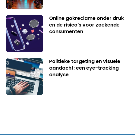
Online gokreclame onder druk
en de risico’s voor zoekende
consumenten
Politieke targeting en visuele
aandacht: een eye-tracking
analyse