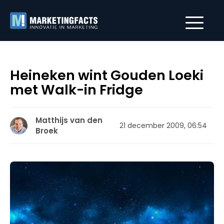
Heineken wint Gouden Loeki
met Walk-in Fridge
Matthijs van den
21 december 2009, 06:54
Broek