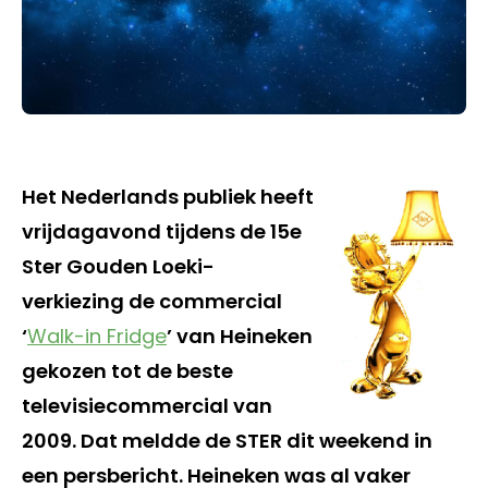
Het Nederlands publiek heeft
vrijdagavond tijdens de 15e
Ster Gouden Loeki-
verkiezing de commercial
‘
Walk-in Fridge
’ van Heineken
gekozen tot de beste
televisiecommercial van
2009. Dat meldde de STER dit weekend in
een persbericht. Heineken was al vaker