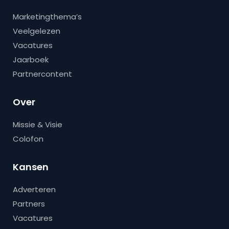
Marketingthema’s
Veelgelezen
Vacatures
Jaarboek
Partnercontent
Over
Missie & Visie
Colofon
Kansen
Adverteren
Partners
Vacatures