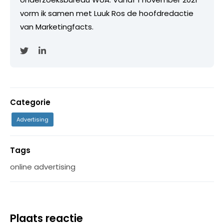
vorm ik samen met Luuk Ros de hoofdredactie
van Marketingfacts.
Categorie
Advertising
Tags
online advertising
Plaats reactie