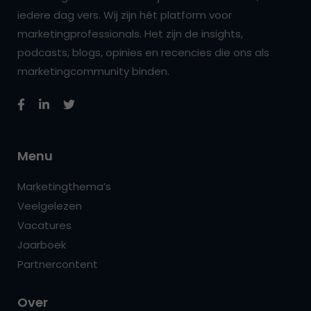
iedere dag vers. Wij zijn hét platform voor
marketingprofessionals. Het zijn de insights,
podcasts, blogs, opinies en recencies die ons als
marketingcommunity binden.
Menu
Marketingthema’s
Veelgelezen
Vacatures
Jaarboek
Partnercontent
Over