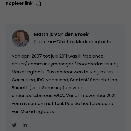
Kopieer link
Matthijs van den Broek
Editor-in-Chief bij
Marketingfacts
Van april 2007 tot juni 2011 was ik freelance
editor/ communitymanager / hoofdredacteur bij
Marketingfacts. Tussendoor werkte ik bij Insites
Consulting, IDG Nederland, Saatchi&Saatchi;/Leo
Burnett (voor Samsung) en voor
onderzoeksbureau WUA. Vanaf 1 november 2021
vorm ik samen met Luuk Ros de hoofdredactie
van Marketingfacts.