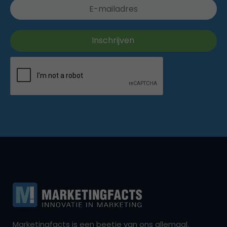
Marketingfacts is een beetje van ons allemaal,