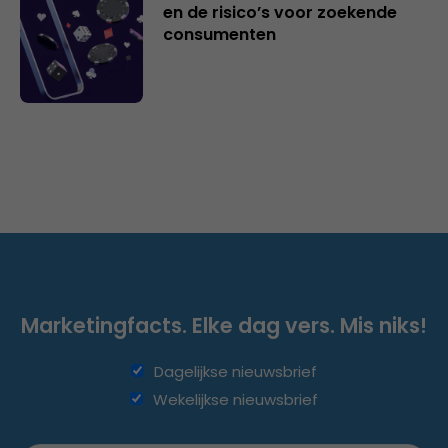
en de risico’s voor zoekende
consumenten
Marketingfacts. Elke dag vers. Mis niks!
Dagelijkse nieuwsbrief
Wekelijkse nieuwsbrief