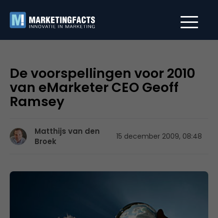
De voorspellingen voor 2010
van eMarketer CEO Geoff
Ramsey
Matthijs van den
15 december 2009, 08:48
Broek