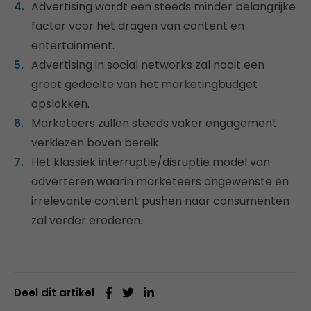
Advertising wordt een steeds minder belangrijke
factor voor het dragen van content en
entertainment.
Advertising in social networks zal nooit een
groot gedeelte van het marketingbudget
opslokken.
Marketeers zullen steeds vaker engagement
verkiezen boven bereik
Het klassiek interruptie/disruptie model van
adverteren waarin marketeers ongewenste en
irrelevante content pushen naar consumenten
zal verder eroderen.
Deel dit artikel