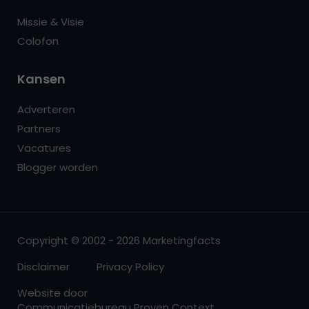
Missie & Visie
Colofon
Kansen
Adverteren
Partners
Vacatures
Blogger worden
Copyright © 2002 - 2026 Marketingfacts
Disclaimer
Privacy Policy
Website door
Communicatiebureau Proven Context