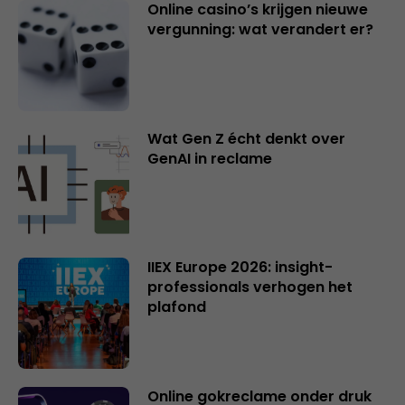
Online casino’s krijgen nieuwe
vergunning: wat verandert er?
Wat Gen Z écht denkt over
GenAI in reclame
IIEX Europe 2026: insight-
professionals verhogen het
plafond
Online gokreclame onder druk