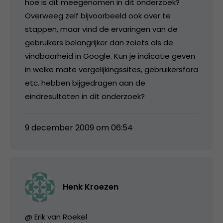
hoe is dit meegenomen in dit onderzoek?
Overweeg zelf bijvoorbeeld ook over te
stappen, maar vind de ervaringen van de
gebruikers belangrijker dan zoiets als de
vindbaarheid in Google. Kun je indicatie geven
in welke mate vergelijkingssites, gebruikersfora
etc. hebben bijgedragen aan de
eindresultaten in dit onderzoek?
9 december 2009 om 06:54
Henk Kroezen
@ Erik van Roekel