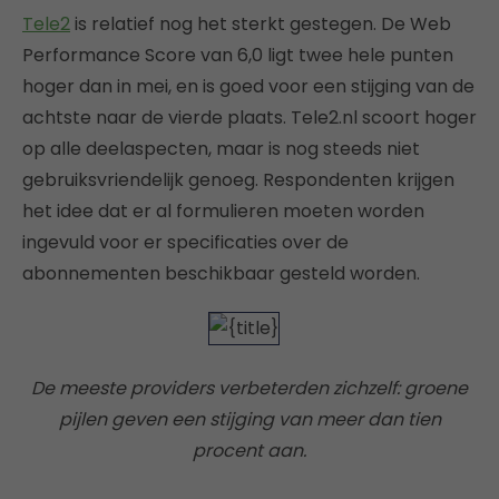
Tele2
is relatief nog het sterkt gestegen. De Web
Performance Score van 6,0 ligt twee hele punten
hoger dan in mei, en is goed voor een stijging van de
achtste naar de vierde plaats. Tele2.nl scoort hoger
op alle deelaspecten, maar is nog steeds niet
gebruiksvriendelijk genoeg. Respondenten krijgen
het idee dat er al formulieren moeten worden
ingevuld voor er specificaties over de
abonnementen beschikbaar gesteld worden.
De meeste providers verbeterden zichzelf: groene
pijlen geven een stijging van meer dan tien
procent aan.