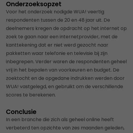
Onderzoeksopzet
Voor het onderzoek nodigde WUA! veertig
respondenten tussen de 20 en 48 jaar uit. De
deelnemers kregen de opdracht op het internet op
zoek te gaan naar een internetprovider, met de
kanttekening dat er niet werd gezocht naar
pakketten waar telefonie en televisie bij zijn
inbegrepen. Verder waren de respondenten geheel
vrij in het bepalen van voorkeuren en budget. De
zoektocht en de opgedane indrukken werden door
WUA! vastgelegd, en gebruikt om de verschillende
scores te berekenen.
Conclusie
In een branche die zich als geheel online heeft
verbeterd ten opzichte van zes maanden geleden,