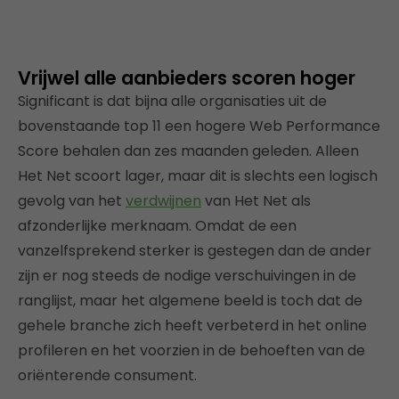
Vrijwel alle aanbieders scoren hoger
Significant is dat bijna alle organisaties uit de
bovenstaande top 11 een hogere Web Performance
Score behalen dan zes maanden geleden. Alleen
Het Net scoort lager, maar dit is slechts een logisch
gevolg van het
verdwijnen
van Het Net als
afzonderlijke merknaam. Omdat de een
vanzelfsprekend sterker is gestegen dan de ander
zijn er nog steeds de nodige verschuivingen in de
ranglijst, maar het algemene beeld is toch dat de
gehele branche zich heeft verbeterd in het online
profileren en het voorzien in de behoeften van de
oriënterende consument.