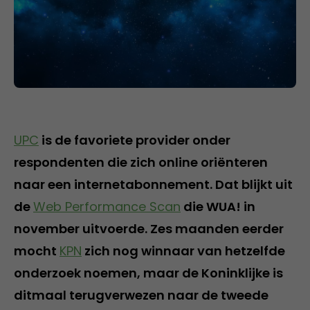
UPC
is de favoriete provider onder
respondenten die zich online oriënteren
naar een internetabonnement. Dat blijkt uit
de
Web Performance Scan
die WUA! in
november uitvoerde. Zes maanden eerder
mocht
KPN
zich nog winnaar van hetzelfde
onderzoek noemen, maar de Koninklijke is
ditmaal terugverwezen naar de tweede