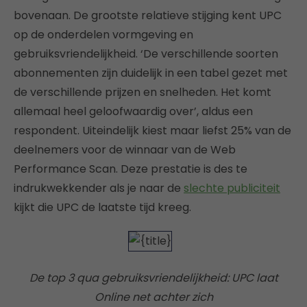
bovenaan. De grootste relatieve stijging kent UPC
op de onderdelen vormgeving en
gebruiksvriendelijkheid. ‘De verschillende soorten
abonnementen zijn duidelijk in een tabel gezet met
de verschillende prijzen en snelheden. Het komt
allemaal heel geloofwaardig over’, aldus een
respondent. Uiteindelijk kiest maar liefst 25% van de
deelnemers voor de winnaar van de Web
Performance Scan. Deze prestatie is des te
indrukwekkender als je naar de
slechte publiciteit
kijkt die UPC de laatste tijd kreeg.
De top 3 qua gebruiksvriendelijkheid: UPC laat
Online net achter zich