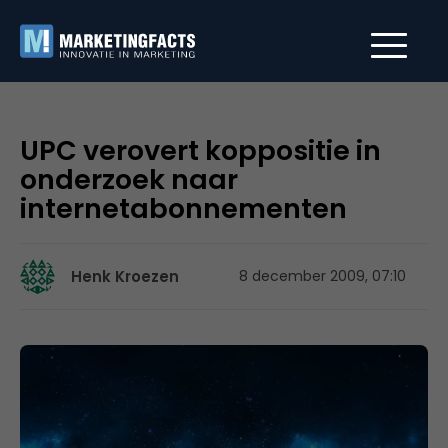
UPC verovert koppositie in
onderzoek naar
internetabonnementen
Henk Kroezen
8 december 2009, 07:10