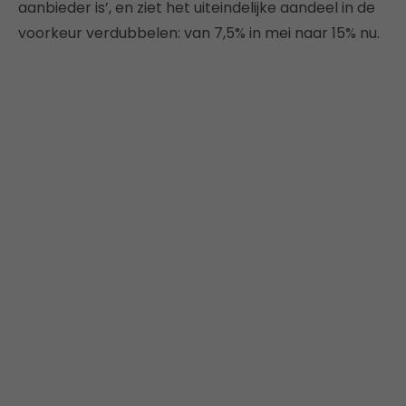
aanbieder is’, en ziet het uiteindelijke aandeel in de
voorkeur verdubbelen: van 7,5% in mei naar 15% nu.