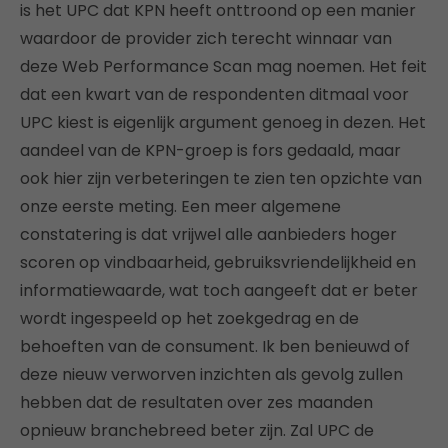
is het UPC dat KPN heeft onttroond op een manier
waardoor de provider zich terecht winnaar van
deze Web Performance Scan mag noemen. Het feit
dat een kwart van de respondenten ditmaal voor
UPC kiest is eigenlijk argument genoeg in dezen. Het
aandeel van de KPN-groep is fors gedaald, maar
ook hier zijn verbeteringen te zien ten opzichte van
onze eerste meting. Een meer algemene
constatering is dat vrijwel alle aanbieders hoger
scoren op vindbaarheid, gebruiksvriendelijkheid en
informatiewaarde, wat toch aangeeft dat er beter
wordt ingespeeld op het zoekgedrag en de
behoeften van de consument. Ik ben benieuwd of
deze nieuw verworven inzichten als gevolg zullen
hebben dat de resultaten over zes maanden
opnieuw branchebreed beter zijn. Zal UPC de