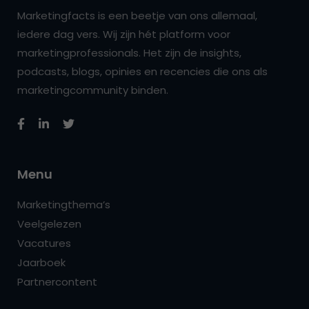
Marketingfacts is een beetje van ons allemaal,
iedere dag vers. Wij zijn hét platform voor
marketingprofessionals. Het zijn de insights,
podcasts, blogs, opinies en recencies die ons als
marketingcommunity binden.
Menu
Marketingthema’s
Veelgelezen
Vacatures
Jaarboek
Partnercontent