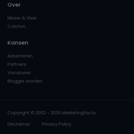
Over
Missie & Visie
Colofon
Kansen
Adverteren
Partners
Vacatures
Blogger worden
Copyright © 2002 - 2026 Marketingfacts
Disclaimer
Privacy Policy