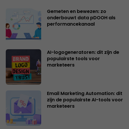
Gemeten en bewezen: zo
onderbouwt data pDOOH als
performancekanaal
AI-logogeneratoren: dit zijn de
populairste tools voor
marketeers
Email Marketing Automation: dit
zijn de populairste AI-tools voor
marketeers