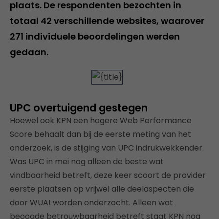
plaats. De respondenten bezochten in
totaal 42 verschillende websites, waarover
271 individuele beoordelingen werden
gedaan.
UPC overtuigend gestegen
Hoewel ook KPN een hogere Web Performance
Score behaalt dan bij de eerste meting van het
onderzoek, is de stijging van UPC indrukwekkender.
Was UPC in mei nog alleen de beste wat
vindbaarheid betreft, deze keer scoort de provider
eerste plaatsen op vrijwel alle deelaspecten die
door WUA! worden onderzocht. Alleen wat
beoogde betrouwbaarheid betreft staat KPN nog