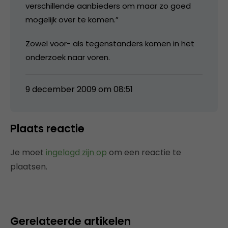
verschillende aanbieders om maar zo goed
mogelijk over te komen.”
Zowel voor- als tegenstanders komen in het
onderzoek naar voren.
9 december 2009 om 08:51
Plaats reactie
Je moet
ingelogd zijn op
om een reactie te
plaatsen.
Gerelateerde artikelen