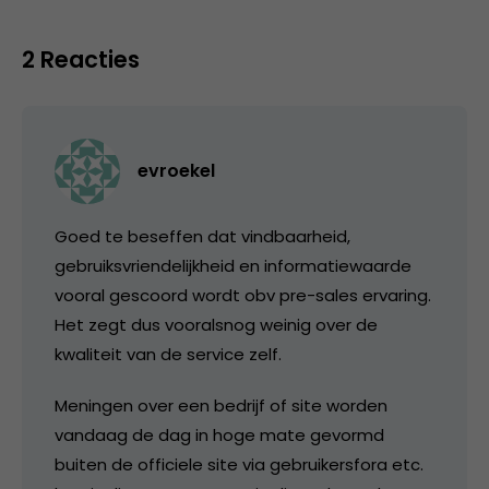
2 Reacties
evroekel
Goed te beseffen dat vindbaarheid,
gebruiksvriendelijkheid en informatiewaarde
vooral gescoord wordt obv pre-sales ervaring.
Het zegt dus vooralsnog weinig over de
kwaliteit van de service zelf.
Meningen over een bedrijf of site worden
vandaag de dag in hoge mate gevormd
buiten de officiele site via gebruikersfora etc.