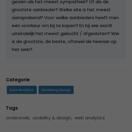
gezien als het meest sympathiek? Of als de
grootste aanbieder? Welke site is het meest
aansprekend? Voor welke aanbieders heeft men
een voorkeur om bij te kopen? En bij wie wordt
uiteindelijk het meest gekocht / afgesloten? Wie
is de grootste, de beste, oftewel de heerser op
het web?
Categorie
Data Analytics
Marketing Design
Tags
onderzoek
,
usability & design
,
web analytics