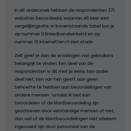
In dit onderzoek hebben de respondenten 271
websites beoordeeld, waarvan 46 keer een
vergelijkingssite. In bovenstaande tabel kun je
op nummer 9 Breedbandwinkel.nl en op
nummer 10 Internetten.nl zien staan.
Zelf geef je aan de ervaringen van gebruikers
belangrijk te vinden. Een deel van de
respondenten is dit met je eens. Een ander
deel niet. Een van hen geeft aan geen
behoefte te hebben aan beoordelingen van
andere mensen “omdat ik niet kan
beoordelen of de klantbeoordeling zijn
geschreven door verstandige mensen of niet,
dan wel of de klantbeoordelingen niet stiekem
ingevoerd zijn door personeel van de