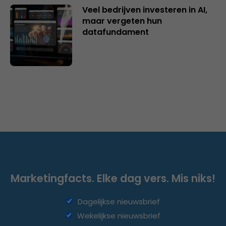
Veel bedrijven investeren in AI,
maar vergeten hun
datafundament
Marketingfacts. Elke dag vers. Mis niks!
Dagelijkse nieuwsbrief
Wekelijkse nieuwsbrief