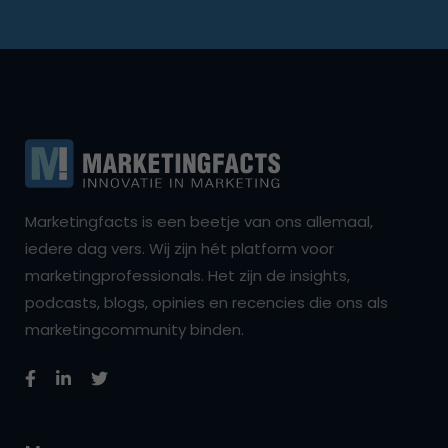
Marketingfacts is een beetje van ons allemaal,
iedere dag vers. Wij zijn hét platform voor
marketingprofessionals. Het zijn de insights,
podcasts, blogs, opinies en recencies die ons als
marketingcommunity binden.