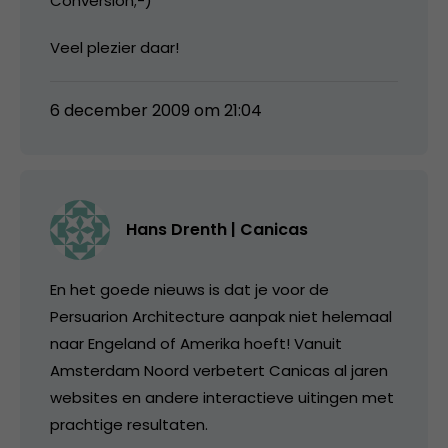
Conversion;-)
Veel plezier daar!
6 december 2009 om 21:04
Hans Drenth | Canicas
En het goede nieuws is dat je voor de
Persuarion Architecture aanpak niet helemaal
naar Engeland of Amerika hoeft! Vanuit
Amsterdam Noord verbetert Canicas al jaren
websites en andere interactieve uitingen met
prachtige resultaten.