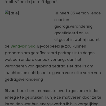
“ability” en de juiste “trigger”.
Hij heeft 35 verschillende
soorten
gedragsverandering
gedefinieerd en ze
uitgezet in wat hij noemt
de
Behavior Grid
. Bijvoorbeeld je zou kunnen
proberen om gereflecteerd gedrag uit te dagen,
wat een andere aanpak verlangt dan het
veranderen van gepland gedrag. Het doel is om
inzichten en richtlijnen te geven voor elke vorm van
gedragsverandering.
Bijvoorbeeld, om mensen te overtuigen om minder
energie te gebruiken, kun je ze motiveren door ze te
laten zien wat hun energieverbruik is in vergelijking