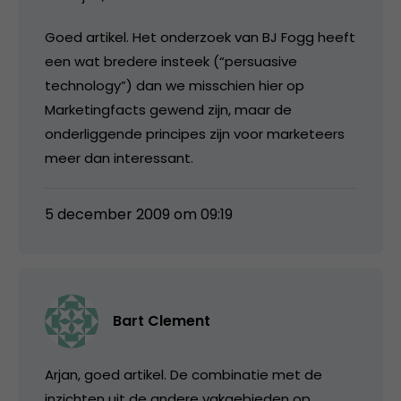
Goed artikel. Het onderzoek van BJ Fogg heeft
een wat bredere insteek (“persuasive
technology”) dan we misschien hier op
Marketingfacts gewend zijn, maar de
onderliggende principes zijn voor marketeers
meer dan interessant.
5 december 2009 om 09:19
Bart Clement
Arjan, goed artikel. De combinatie met de
inzichten uit de andere vakgebieden op