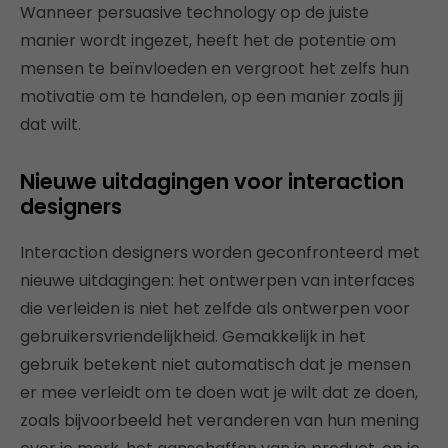
Wanneer persuasive technology op de juiste
manier wordt ingezet, heeft het de potentie om
mensen te beïnvloeden en vergroot het zelfs hun
motivatie om te handelen, op een manier zoals jij
dat wilt.
Nieuwe uitdagingen voor interaction
designers
Interaction designers worden geconfronteerd met
nieuwe uitdagingen: het ontwerpen van interfaces
die verleiden is niet het zelfde als ontwerpen voor
gebruikersvriendelijkheid. Gemakkelijk in het
gebruik betekent niet automatisch dat je mensen
er mee verleidt om te doen wat je wilt dat ze doen,
zoals bijvoorbeeld het veranderen van hun mening