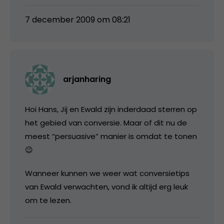
7 december 2009 om 08:21
arjanharing
Hoi Hans, Jij en Ewald zijn inderdaad sterren op
het gebied van conversie. Maar of dit nu de
meest “persuasive” manier is omdat te tonen
😉
Wanneer kunnen we weer wat conversietips
van Ewald verwachten, vond ik altijd erg leuk
om te lezen.