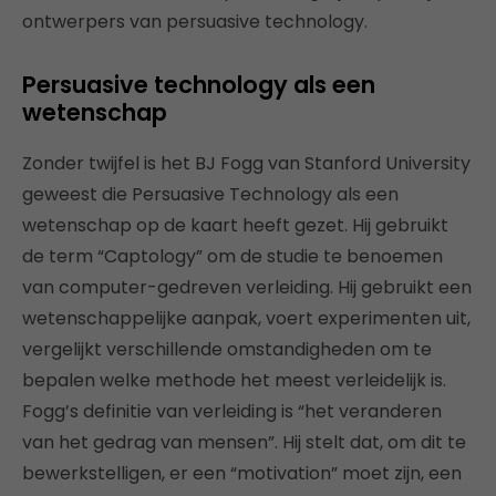
ontwerpers van persuasive technology.
Persuasive technology als een
wetenschap
Zonder twijfel is het BJ Fogg van Stanford University
geweest die Persuasive Technology als een
wetenschap op de kaart heeft gezet. Hij gebruikt
de term “Captology” om de studie te benoemen
van computer-gedreven verleiding. Hij gebruikt een
wetenschappelijke aanpak, voert experimenten uit,
vergelijkt verschillende omstandigheden om te
bepalen welke methode het meest verleidelijk is.
Fogg’s definitie van verleiding is “het veranderen
van het gedrag van mensen”. Hij stelt dat, om dit te
bewerkstelligen, er een “motivation” moet zijn, een