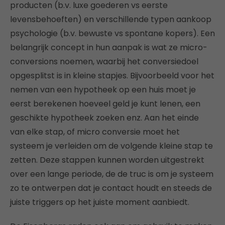
producten (b.v. luxe goederen vs eerste
levensbehoeften) en verschillende typen aankoop
psychologie (b.v. bewuste vs spontane kopers). Een
belangrijk concept in hun aanpak is wat ze micro-
conversions noemen, waarbij het conversiedoel
opgesplitst is in kleine stapjes. Bijvoorbeeld voor het
nemen van een hypotheek op een huis moet je
eerst berekenen hoeveel geld je kunt lenen, een
geschikte hypotheek zoeken enz. Aan het einde
van elke stap, of micro conversie moet het
systeem je verleiden om de volgende kleine stap te
zetten. Deze stappen kunnen worden uitgestrekt
over een lange periode, de de truc is om je systeem
zo te ontwerpen dat je contact houdt en steeds de
juiste triggers op het juiste moment aanbiedt.