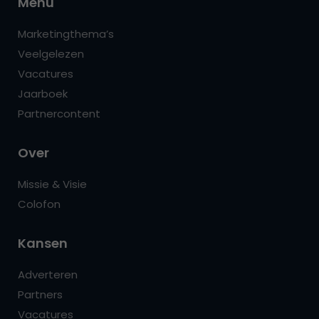
Menu
Marketingthema’s
Veelgelezen
Vacatures
Jaarboek
Partnercontent
Over
Missie & Visie
Colofon
Kansen
Adverteren
Partners
Vacatures