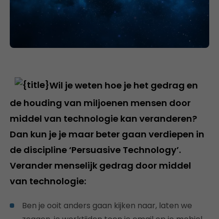
Wil je weten hoe je het gedrag en
de houding van miljoenen mensen door
middel van technologie kan veranderen?
Dan kun je je maar beter gaan verdiepen in
de discipline ‘Persuasive Technology’.
Verander menselijk gedrag door middel
van technologie:
Ben je ooit anders gaan kijken naar, laten we