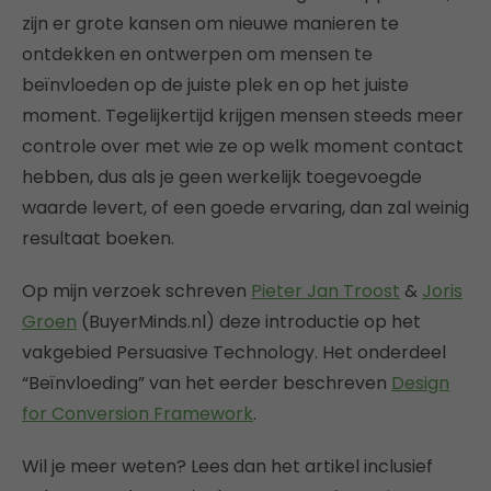
zijn er grote kansen om nieuwe manieren te
ontdekken en ontwerpen om mensen te
beïnvloeden op de juiste plek en op het juiste
moment. Tegelijkertijd krijgen mensen steeds meer
controle over met wie ze op welk moment contact
hebben, dus als je geen werkelijk toegevoegde
waarde levert, of een goede ervaring, dan zal weinig
resultaat boeken.
Op mijn verzoek schreven
Pieter Jan Troost
&
Joris
Groen
(BuyerMinds.nl) deze introductie op het
vakgebied Persuasive Technology. Het onderdeel
“Beïnvloeding” van het eerder beschreven
Design
for Conversion Framework
.
Wil je meer weten? Lees dan het artikel inclusief