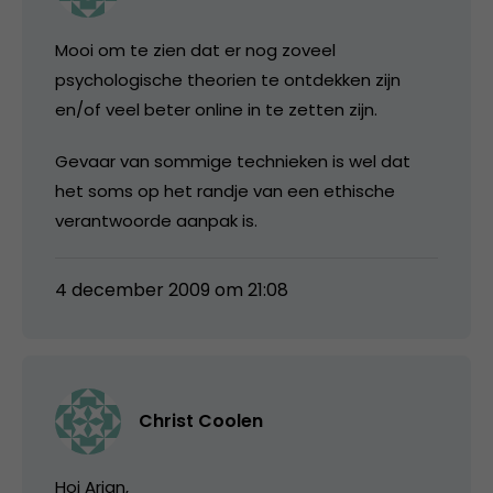
Mooi om te zien dat er nog zoveel
psychologische theorien te ontdekken zijn
en/of veel beter online in te zetten zijn.
Gevaar van sommige technieken is wel dat
het soms op het randje van een ethische
verantwoorde aanpak is.
4 december 2009 om 21:08
Christ Coolen
Hoi Arjan,