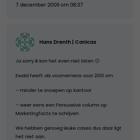
7 december 2009 om 08:37
Hans Drenth | Canicas
Ja sorry ik kon het even niet laten 🙂
Ewald heeft als voornemens voor 2010 om
– minder te snoepen op kantoor
– weer eens een Persuasive column op
Marketingfacts te schrijven
We hebben genoeg leuke cases dus daar ligt
het niet aan.