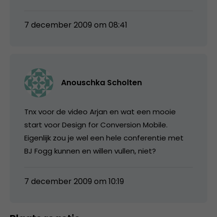
7 december 2009 om 08:41
Anouschka Scholten
Tnx voor de video Arjan en wat een mooie
start voor Design for Conversion Mobile.
Eigenlijk zou je wel een hele conferentie met
BJ Fogg kunnen en willen vullen, niet?
7 december 2009 om 10:19