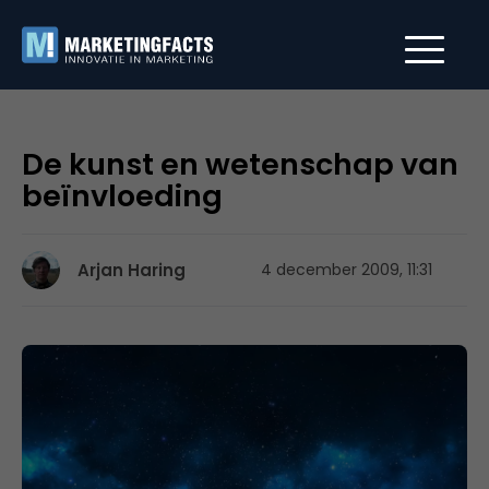
De kunst en wetenschap van
beïnvloeding
Arjan Haring
4 december 2009, 11:31