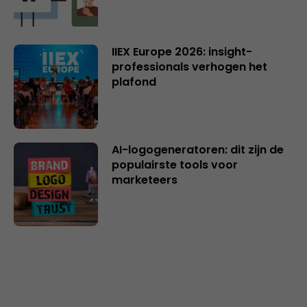
IIEX Europe 2026: insight-
professionals verhogen het
plafond
AI-logogeneratoren: dit zijn de
populairste tools voor
marketeers