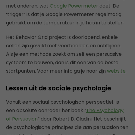
met anderen, wat
Google Powermeter
doet. De
‘trigger” is dat je Google Powermeter regelmatig
gebruikt om de temperatuur in je huis in te stellen.
Het Behavior Grid project is doorlopend, enkele
cellen zijn gevuld met voorbeelden en richtlijnen.
Als je een methode zoekt om zelf een persuasive
systeem te bouwen, dan is dit een van de beste
startpunten. Voor meer info ga je naar zijn
website
.
Lessen uit de sociale psychologie
Vanuit een sociaal psychologisch perspectief, is
een absolute aanrader het boek “
The Psychology
of Persuasion
” door Robert B. Cladini. Het beschrijft
de psychologische principes die aan persuasion ten