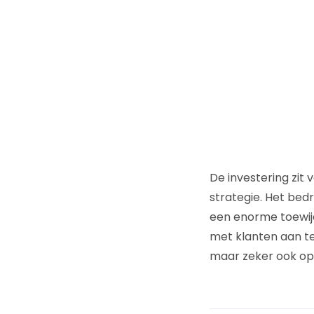
De investering zit
strategie. Het bedr
een enorme toewij
met klanten aan te
maar zeker ook op