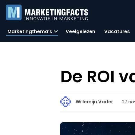
Marketingthema’s
Veelgelezen
Vacatures
De ROI v
27 no
Willemijn Vader