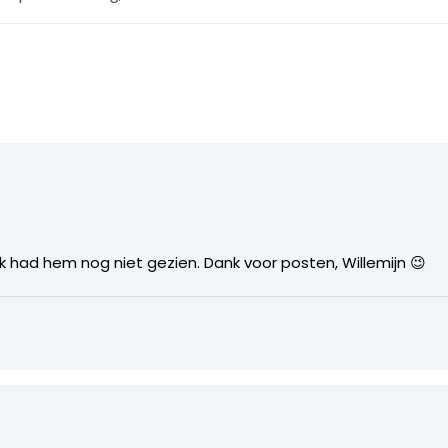
k had hem nog niet gezien. Dank voor posten, Willemijn 😉