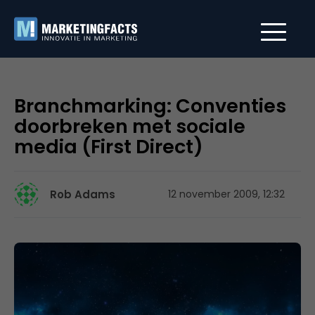
Branchmarking: Conventies
doorbreken met sociale
media (First Direct)
Rob Adams
12 november 2009, 12:32