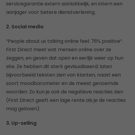
servicegarantie extern aanlokkelijk, en intern een
aanjager voor betere dienstverlening.
2. Social media
“People about us talking online feel: 76% positive”.
First Direct meet wat mensen online over ze
zeggen, en geven dat open en eerlijk weer op hun
site. Ze hebben dit sterk gevisualiseerd; laten
bijvoorbeeld teksten zien van klanten, naast een
soort moodbarometer en de meest genoemde
woorden. Zo kun je ook de negatieve reacties zien
(First Direct geeft een lage rente als je de reacties
mag geloven).
3. Up-selling