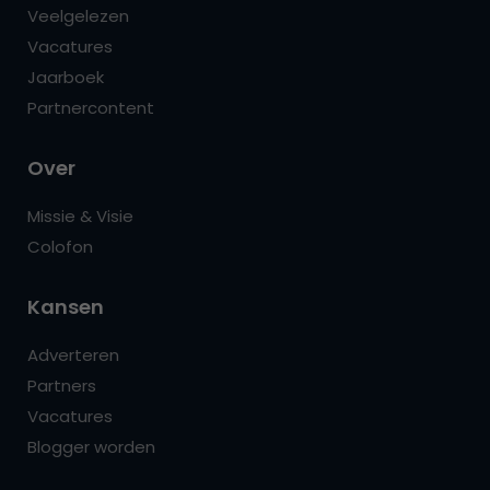
Veelgelezen
Vacatures
Jaarboek
Partnercontent
Over
Missie & Visie
Colofon
Kansen
Adverteren
Partners
Vacatures
Blogger worden