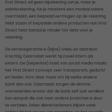
First Direct wil geen bijrekening van je, maar je
salarisrekening. Als je minstens een modaal salaris
overmaakt, een bepaald vermogen op de rekening
hebt staan of bepaalde andere producten van First
Direct hebt betaal je minder tot niets voor je
rekening.
De servicegarantie is (bijna) uniek, en daardoor
krachtig. Daarnaast werkt hij zowel intern als
extern. De (beperkte) inzet van social media maakt
het First Direct concept zeer transparant, gedurfd
en helder. Kom daar maar om bij welke andere
bank dan ook. Daarnaast zorgen de slimme
voorwaarden ervoor dat de bank zelf ook verdient.
Een aanpak die ook naar andere branches is door
te vertalen. Zeker dienstverleners blijven vaak