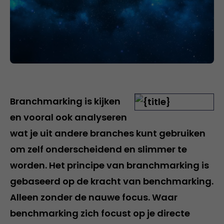
Branchmarking is kijken
en vooral ook analyseren
wat je uit andere branches kunt gebruiken
om zelf onderscheidend en slimmer te
worden. Het principe van branchmarking is
gebaseerd op de kracht van benchmarking.
Alleen zonder de nauwe focus. Waar
benchmarking zich focust op je directe