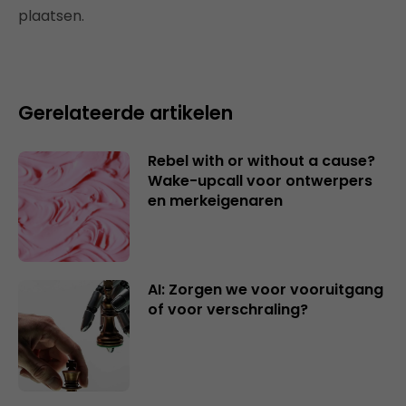
plaatsen.
Gerelateerde artikelen
Rebel with or without a cause?
Wake-upcall voor ontwerpers
en merkeigenaren
AI: Zorgen we voor vooruitgang
of voor verschraling?