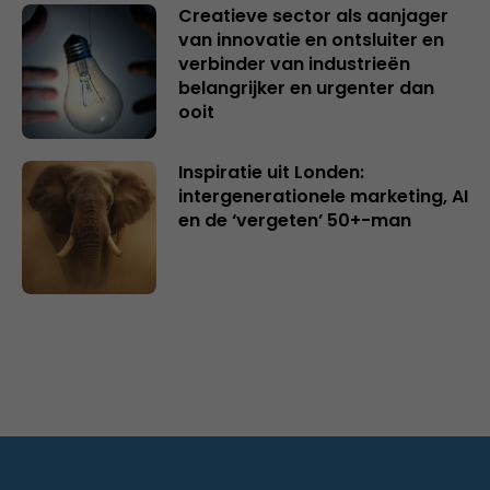
Creatieve sector als aanjager
van innovatie en ontsluiter en
verbinder van industrieën
belangrijker en urgenter dan
ooit
Inspiratie uit Londen:
intergenerationele marketing, AI
en de ‘vergeten’ 50+-man