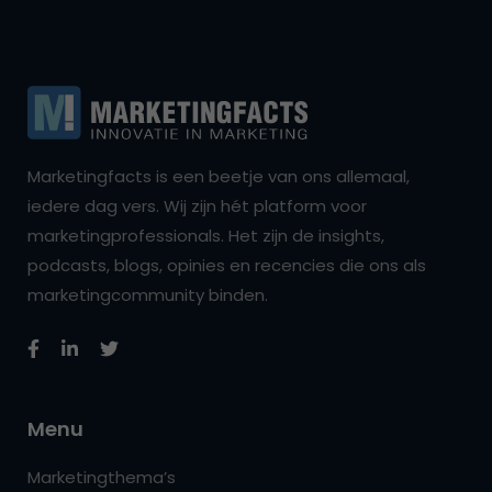
Marketingfacts is een beetje van ons allemaal,
iedere dag vers. Wij zijn hét platform voor
marketingprofessionals. Het zijn de insights,
podcasts, blogs, opinies en recencies die ons als
marketingcommunity binden.
Menu
Marketingthema’s