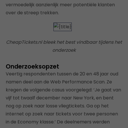
vermoedelijk aanzienlijk meer potentiële klanten
over de streep trekken.
CheapTickets.nl bleek het best vindbaar tijdens het
onderzoek
Onderzoeksopzet
Veertig respondenten tussen de 20 en 48 jaar oud
namen deel aan de Web Performance Scan. Ze
kregen de volgende casus voorgelegd: ‘Je gaat van
vijf tot twaalf december naar New York, en bent
nog op zoek naar losse vliegtickets. Ga op het
internet op zoek naar tickets voor twee personen
in de Economy klasse.’ De deelnemers werden