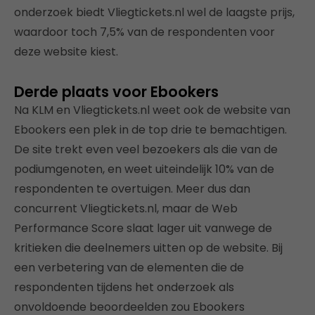
onderzoek biedt Vliegtickets.nl wel de laagste prijs,
waardoor toch 7,5% van de respondenten voor
deze website kiest.
Derde plaats voor Ebookers
Na KLM en Vliegtickets.nl weet ook de website van
Ebookers een plek in de top drie te bemachtigen.
De site trekt even veel bezoekers als die van de
podiumgenoten, en weet uiteindelijk 10% van de
respondenten te overtuigen. Meer dus dan
concurrent Vliegtickets.nl, maar de Web
Performance Score slaat lager uit vanwege de
kritieken die deelnemers uitten op de website. Bij
een verbetering van de elementen die de
respondenten tijdens het onderzoek als
onvoldoende beoordeelden zou Ebookers