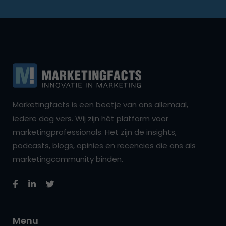
Marketingfacts is een beetje van ons allemaal,
iedere dag vers. Wij zijn hét platform voor
marketingprofessionals. Het zijn de insights,
podcasts, blogs, opinies en recencies die ons als
marketingcommunity binden.
Menu