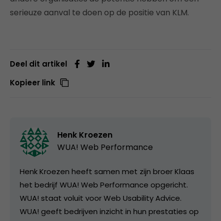
serieuze aanval te doen op de positie van KLM.
Deel dit artikel
Kopieer link
Henk Kroezen
WUA! Web Performance
Henk Kroezen heeft samen met zijn broer Klaas
het bedrijf WUA! Web Performance opgericht.
WUA! staat voluit voor Web Usability Advice.
WUA! geeft bedrijven inzicht in hun prestaties op