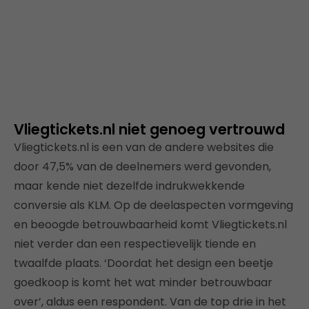
Vliegtickets.nl niet genoeg vertrouwd
Vliegtickets.nl is een van de andere websites die
door 47,5% van de deelnemers werd gevonden,
maar kende niet dezelfde indrukwekkende
conversie als KLM. Op de deelaspecten vormgeving
en beoogde betrouwbaarheid komt Vliegtickets.nl
niet verder dan een respectievelijk tiende en
twaalfde plaats. ‘Doordat het design een beetje
goedkoop is komt het wat minder betrouwbaar
over’, aldus een respondent. Van de top drie in het