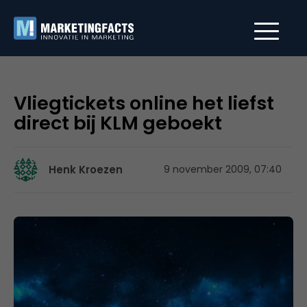
Vliegtickets online het liefst
direct bij KLM geboekt
Henk Kroezen
9 november 2009, 07:40