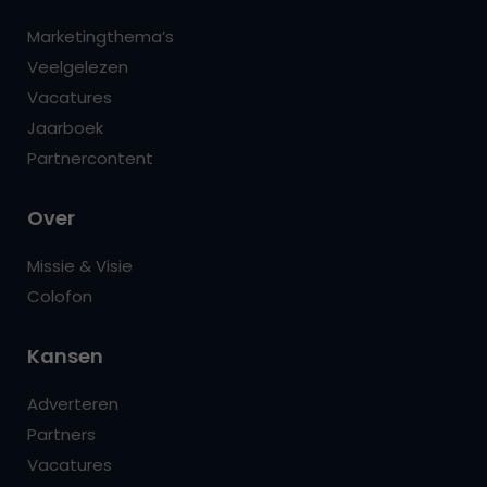
Marketingthema’s
Veelgelezen
Vacatures
Jaarboek
Partnercontent
Over
Missie & Visie
Colofon
Kansen
Adverteren
Partners
Vacatures