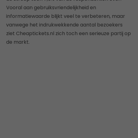
Vooral aan gebruiksvriendelijkheid en
informatiewaarde blijkt veel te verbeteren, maar
vanwege het indrukwekkende aantal bezoekers
ziet Cheaptickets.nl zich toch een serieuze partij op
de markt.