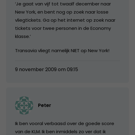
‘Je gaat van vijf tot twaalf december naar
New York, en bent nog op zoek naar losse
vliegtickets. Ga op het internet op zoek naar
tickets voor twee personen in de Economy
klasse.’
Transavia vliegt namelijk NIET op New York!
9 november 2009 om 09:15
Peter
Ik ben vooral verbaasd over de goede score
van de KLM. Ik ben inmiddels zo ver dat ik