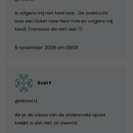
Is volgens mij niet heel raar… De zoektocht
was een ticket naar New York en volgens mij
biedt Transavia die niet aan 🙂
9 november 2009 om 09:09
Roel F
@Michel H.
Als je de cases van de onderzoeks opzet
bekijkt is dat niet zo vreemd.