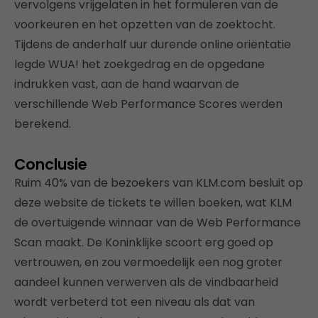
vervolgens vrijgelaten in het formuleren van de
voorkeuren en het opzetten van de zoektocht.
Tijdens de anderhalf uur durende online oriëntatie
legde WUA! het zoekgedrag en de opgedane
indrukken vast, aan de hand waarvan de
verschillende Web Performance Scores werden
berekend.
Conclusie
Ruim 40% van de bezoekers van KLM.com besluit op
deze website de tickets te willen boeken, wat KLM
de overtuigende winnaar van de Web Performance
Scan maakt. De Koninklijke scoort erg goed op
vertrouwen, en zou vermoedelijk een nog groter
aandeel kunnen verwerven als de vindbaarheid
wordt verbeterd tot een niveau als dat van