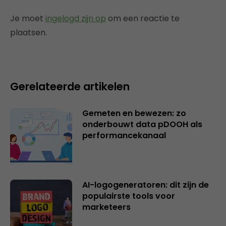
Je moet
ingelogd zijn op
om een reactie te
plaatsen.
Gerelateerde artikelen
Gemeten en bewezen: zo
onderbouwt data pDOOH als
performancekanaal
AI-logogeneratoren: dit zijn de
populairste tools voor
marketeers