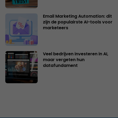
Email Marketing Automation: dit
zijn de populairste AI-tools voor
marketeers
Veel bedrijven investeren in AI,
maar vergeten hun
datafundament