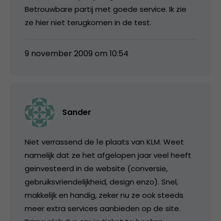
Betrouwbare partij met goede service. Ik zie
ze hier niet terugkomen in de test.
9 november 2009 om 10:54
Sander
Niet verrassend de 1e plaats van KLM. Weet
namelijk dat ze het afgelopen jaar veel heeft
geinvesteerd in de website (conversie,
gebruiksvriendelijkheid, design enzo). Snel,
makkelijk en handig, zeker nu ze ook steeds
meer extra services aanbieden op de site.