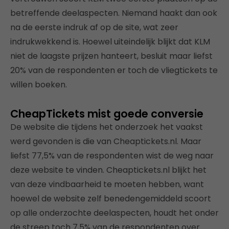
betreffende deelaspecten. Niemand haakt dan ook
na de eerste indruk af op de site, wat zeer
indrukwekkend is. Hoewel uiteindelijk blijkt dat KLM
niet de laagste prijzen hanteert, besluit maar liefst
20% van de respondenten er toch de vliegtickets te
willen boeken.
CheapTickets mist goede conversie
De website die tijdens het onderzoek het vaakst
werd gevonden is die van Cheaptickets.nl. Maar
liefst 77,5% van de respondenten wist de weg naar
deze website te vinden. Cheaptickets.nl blijkt het
van deze vindbaarheid te moeten hebben, want
hoewel de website zelf benedengemiddeld scoort
op alle onderzochte deelaspecten, houdt het onder
de streep toch 7,5% van de respondenten over.