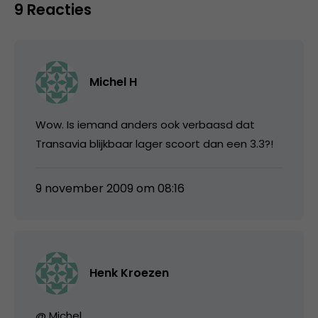
9 Reacties
Michel H
Wow. Is iemand anders ook verbaasd dat
Transavia blijkbaar lager scoort dan een 3.3?!
9 november 2009 om 08:16
Henk Kroezen
@ Michel