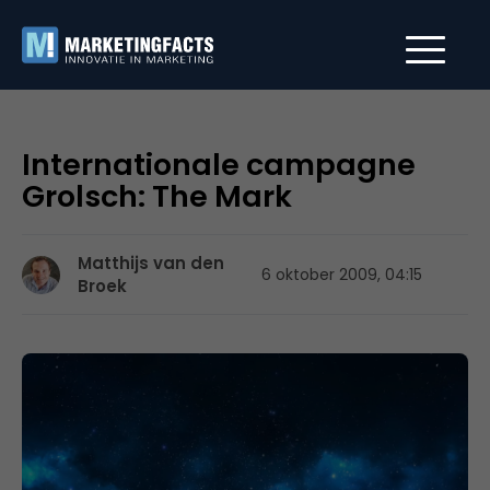
Internationale campagne
Grolsch: The Mark
Matthijs van den
6 oktober 2009, 04:15
Broek