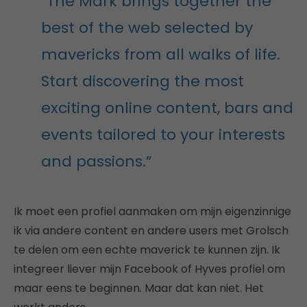
“The Mark brings together the
best of the web selected by
mavericks from all walks of life.
Start discovering the most
exciting online content, bars and
events tailored to your interests
and passions.”
Ik moet een profiel aanmaken om mijn eigenzinnige
ik via andere content en andere users met Grolsch
te delen om een echte maverick te kunnen zijn. Ik
integreer liever mijn Facebook of Hyves profiel om
maar eens te beginnen. Maar dat kan niet. Het