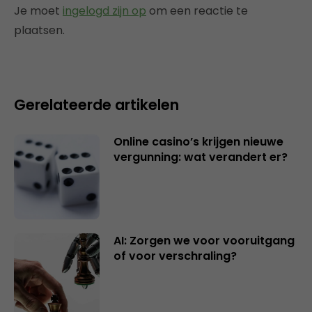
Je moet
ingelogd zijn op
om een reactie te
plaatsen.
Gerelateerde artikelen
Online casino’s krijgen nieuwe
vergunning: wat verandert er?
AI: Zorgen we voor vooruitgang
of voor verschraling?