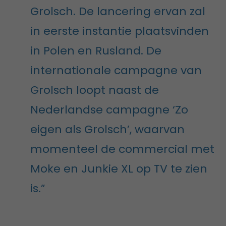
Grolsch. De lancering ervan zal
in eerste instantie plaatsvinden
in Polen en Rusland. De
internationale campagne van
Grolsch loopt naast de
Nederlandse campagne ‘Zo
eigen als Grolsch’, waarvan
momenteel de commercial met
Moke en Junkie XL op TV te zien
is.”