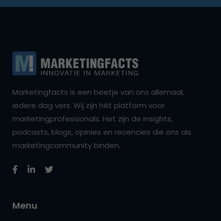
Marketingfacts is een beetje van ons allemaal,
iedere dag vers. Wij zijn hét platform voor
marketingprofessionals. Het zijn de insights,
podcasts, blogs, opinies en recencies die ons als
marketingcommunity binden.
Menu