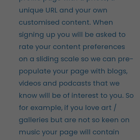
unique URL and your own
customised content. When
signing up you will be asked to
rate your content preferences
on a sliding scale so we can pre-
populate your page with blogs,
videos and podcasts that we
know will be of interest to you. So
for example, if you love art /
galleries but are not so keen on
music your page will contain