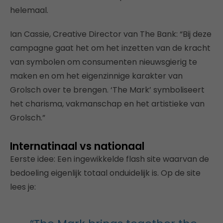
helemaal.
Ian Cassie, Creative Director van The Bank: “Bij deze
campagne gaat het om het inzetten van de kracht
van symbolen om consumenten nieuwsgierig te
maken en om het eigenzinnige karakter van
Grolsch over te brengen. ‘The Mark’ symboliseert
het charisma, vakmanschap en het artistieke van
Grolsch.”
Internatinaal vs nationaal
Eerste idee: Een ingewikkelde flash site waarvan de
bedoeling eigenlijk totaal onduidelijk is. Op de site
lees je: