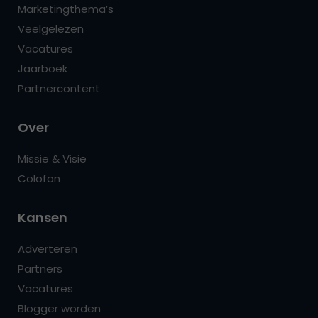
Marketingthema’s
Veelgelezen
Vacatures
Jaarboek
Partnercontent
Over
Missie & Visie
Colofon
Kansen
Adverteren
Partners
Vacatures
Blogger worden