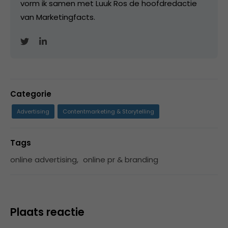
vorm ik samen met Luuk Ros de hoofdredactie
van Marketingfacts.
Categorie
Advertising
Contentmarketing & Storytelling
Tags
online advertising
,
online pr & branding
Plaats reactie