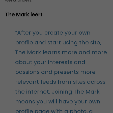
werkt anders.
The Mark leert
“After you create your own
profile and start using the site,
The Mark learns more and more
about your interests and
passions and presents more
relevant feeds from sites across
the internet. Joining The Mark
means you will have your own
profile page with a photo, a