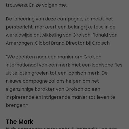
trouwens. En ze volgen me…
De lancering van deze campagne, zo meldt het
persbericht, markeert een belangrijke fase in de
wereldwijde ontwikkeling van Grolsch. Ronald van
Amerongen, Global Brand Director bij Grolsch:
“We zochten naar een manier om Grolsch
internationaal van een merk met een iconische fles
uit te laten groeien tot een iconisch merk. De
nieuwe campagne zal ons helpen om het
eigenzinnige karakter van Grolsch op een
inspirerende en intrigerende manier tot leven te
brengen.”
The Mark