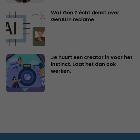
Wat Gen Z écht denkt over
GenAI in reclame
Je huurt een creator in voor het
instinct. Laat het dan ook
werken.