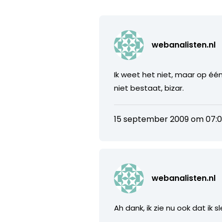
webanalisten.nl
Ik weet het niet, maar op één 
niet bestaat, bizar.
15 september 2009 om 07:
webanalisten.nl
Ah dank, ik zie nu ook dat ik 