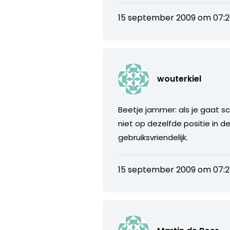
15 september 2009 om 07:
wouterkiel
Beetje jammer: als je gaat sc
niet op dezelfde positie in d
gebruiksvriendelijk.
15 september 2009 om 07: