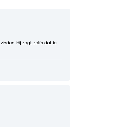
inden. Hij zegt zelfs dat ie