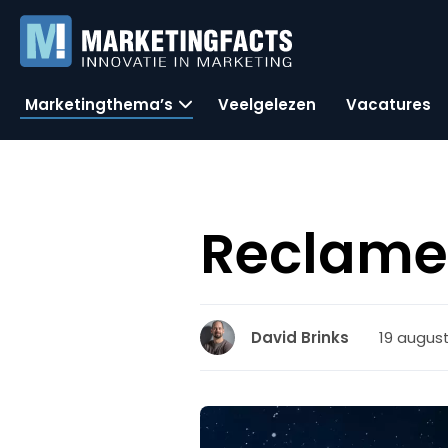
Marketingthema’s
Veelgelezen
Vacatures
Reclame
19 august
David Brinks