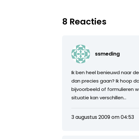
8 Reacties
ssmeding
Ik ben heel benieuwd naar de
dan precies gaan? Ik hoop da
bijvoorbeeld of formulieren w
situatie kan verschillen…
3 augustus 2009 om 04:53