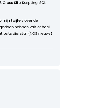
Cross Site Scripting, SQL
 mijn twijfels over de
 gedaan hebben valt er heel
titeits diefstal’ (NOS nieuws)