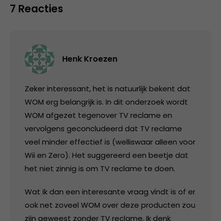
7 Reacties
Henk Kroezen
Zeker interessant, het is natuurlijk bekent dat
WOM erg belangrijk is. In dit onderzoek wordt
WOM afgezet tegenover TV reclame en
vervolgens geconcludeerd dat TV reclame
veel minder effectief is (welliswaar alleen voor
Wii en Zero). Het suggereerd een beetje dat
het niet zinnig is om TV reclame te doen.
Wat ik dan een interesante vraag vindt is of er
ook net zoveel WOM over deze producten zou
zijn geweest zonder TV reclame. Ik denk