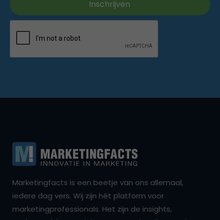
Marketingfacts is een beetje van ons allemaal,
iedere dag vers. Wij zijn hét platform voor
marketingprofessionals. Het zijn de insights,