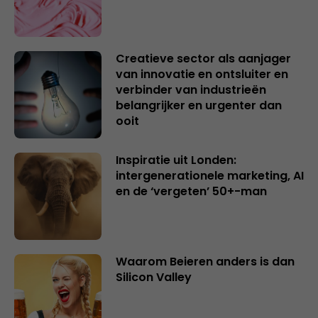
Creatieve sector als aanjager
van innovatie en ontsluiter en
verbinder van industrieën
belangrijker en urgenter dan
ooit
Inspiratie uit Londen:
intergenerationele marketing, AI
en de ‘vergeten’ 50+-man
Waarom Beieren anders is dan
Silicon Valley