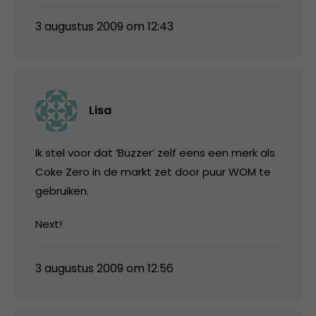
3 augustus 2009 om 12:43
Lisa
Ik stel voor dat ‘Buzzer’ zelf eens een merk als
Coke Zero in de markt zet door puur WOM te
gebruiken.
Next!
3 augustus 2009 om 12:56