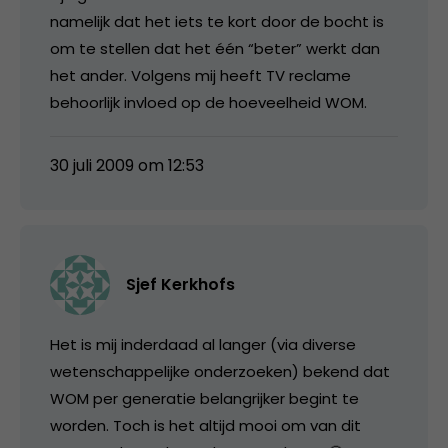
namelijk dat het iets te kort door de bocht is
om te stellen dat het één “beter” werkt dan
het ander. Volgens mij heeft TV reclame
behoorlijk invloed op de hoeveelheid WOM.
30 juli 2009 om 12:53
Sjef Kerkhofs
Het is mij inderdaad al langer (via diverse
wetenschappelijke onderzoeken) bekend dat
WOM per generatie belangrijker begint te
worden. Toch is het altijd mooi om van dit