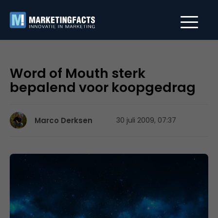
Word of Mouth sterk
bepalend voor koopgedrag
Marco Derksen
30 juli 2009, 07:37