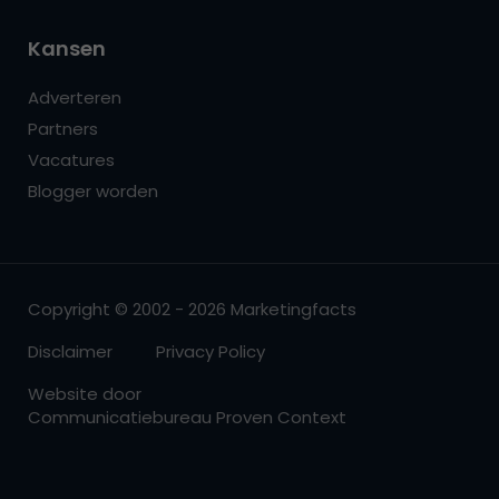
Kansen
Adverteren
Partners
Vacatures
Blogger worden
Copyright © 2002 - 2026 Marketingfacts
Disclaimer
Privacy Policy
Website door
Communicatiebureau Proven Context