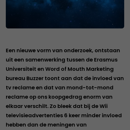
Een nieuwe vorm van onderzoek, ontstaan
uit een samenwerking tussen de Erasmus
Universiteit en Word of Mouth Marketing
bureau Buzzer toont aan dat de invloed van
tv reclame en dat van mond-tot-mond
reclame op ons koopgedrag enorm van
elkaar verschilt. Zo bleek dat bij de Wii
televisieadvertenties 6 keer minder invloed
hebben dan de meningen van