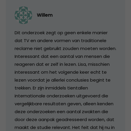
Willem
Dit onderzoek zegt op geen enkele manier
dat TV en andere vormen van traditionele
reclame niet gebruikt zouden moeten worden.
Interessant dat een aantal van mensen die
reageren dat er zelf in lezen. Lisa, misschien
interessant om het volgende keer echt te
lezen voordat je allerlei conclusies begint te
trekken. Er zijn inmiddels tientallen
internationale onderzoeken uitgevoerd die
vergelijkbare resultaten geven, alleen kenden
deze onderzoeken een aantal zwakten die
door deze aanpak geadresseerd worden, dat
maakt de studie relevant. Het feit dat hij nu in