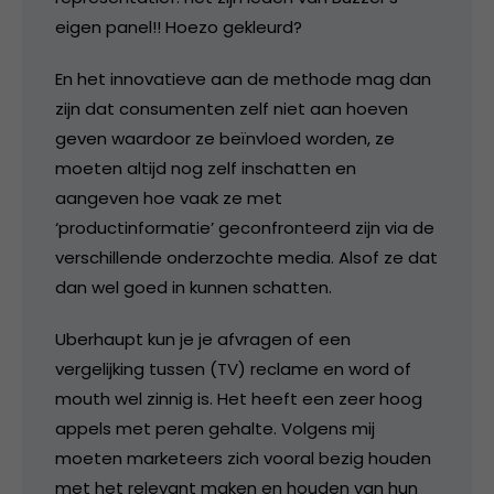
eigen panel!! Hoezo gekleurd?
En het innovatieve aan de methode mag dan
zijn dat consumenten zelf niet aan hoeven
geven waardoor ze beïnvloed worden, ze
moeten altijd nog zelf inschatten en
aangeven hoe vaak ze met
‘productinformatie’ geconfronteerd zijn via de
verschillende onderzochte media. Alsof ze dat
dan wel goed in kunnen schatten.
Uberhaupt kun je je afvragen of een
vergelijking tussen (TV) reclame en word of
mouth wel zinnig is. Het heeft een zeer hoog
appels met peren gehalte. Volgens mij
moeten marketeers zich vooral bezig houden
met het relevant maken en houden van hun