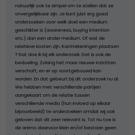
natuurlijk ook te simpel om te stellen dat ze
onvergelijkbaar zijn. Je kunt juist erg goed
onderzoeken voor welk doel een medium
geschikter is (awareness, buying intention
etc.) dan een ander medium. Of wat de
relatieve kosten zijn. Kanttekeningen plaatsen
? Dat doe ik bij elk onderzoek. Dat is ook de
bedoeling. Zolang het maar nieuwe inzichten
verschaft, en er op voortgebouwd kan
worden. En dat gebeurt bij dit onderzoek nu al.
We hebben met verschillende partijen
aangekaart om de relatie tussen
verschillende media (hun invloed op elkaar
bijvoorbeeld) te onderzoeken omdat wij ook
geloven dat dit zeer relevant is. Tot nu toe is
de animo daarvoor klein en/of bestaan geen