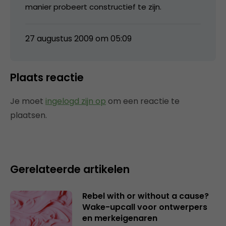
manier probeert constructief te zijn.
27 augustus 2009 om 05:09
Plaats reactie
Je moet
ingelogd zijn op
om een reactie te
plaatsen.
Gerelateerde artikelen
Rebel with or without a cause?
Wake-upcall voor ontwerpers
en merkeigenaren