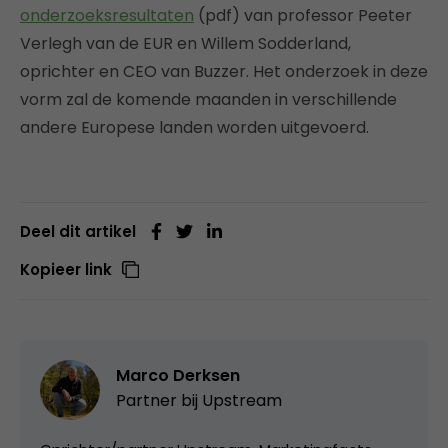
onderzoeksresultaten
(pdf) van professor Peeter
Verlegh van de EUR en Willem Sodderland,
oprichter en CEO van Buzzer. Het onderzoek in deze
vorm zal de komende maanden in verschillende
andere Europese landen worden uitgevoerd.
Deel dit artikel
Kopieer link
Marco Derksen
Partner bij
Upstream