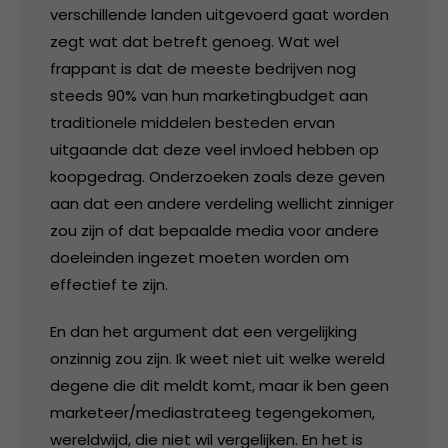
verschillende landen uitgevoerd gaat worden
zegt wat dat betreft genoeg. Wat wel
frappant is dat de meeste bedrijven nog
steeds 90% van hun marketingbudget aan
traditionele middelen besteden ervan
uitgaande dat deze veel invloed hebben op
koopgedrag. Onderzoeken zoals deze geven
aan dat een andere verdeling wellicht zinniger
zou zijn of dat bepaalde media voor andere
doeleinden ingezet moeten worden om
effectief te zijn.
En dan het argument dat een vergelijking
onzinnig zou zijn. Ik weet niet uit welke wereld
degene die dit meldt komt, maar ik ben geen
marketeer/mediastrateeg tegengekomen,
wereldwijd, die niet wil vergelijken. En het is