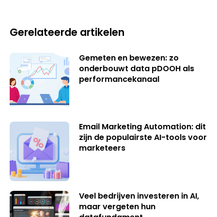
Gerelateerde artikelen
Gemeten en bewezen: zo
onderbouwt data pDOOH als
performancekanaal
Email Marketing Automation: dit
zijn de populairste AI-tools voor
marketeers
Veel bedrijven investeren in AI,
maar vergeten hun