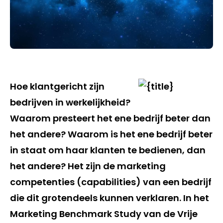
Hoe klantgericht zijn
bedrijven in werkelijkheid?
Waarom presteert het ene bedrijf beter dan
het andere? Waarom is het ene bedrijf beter
in staat om haar klanten te bedienen, dan
het andere? Het zijn de marketing
competenties (capabilities) van een bedrijf
die dit grotendeels kunnen verklaren. In het
Marketing Benchmark Study van de Vrije