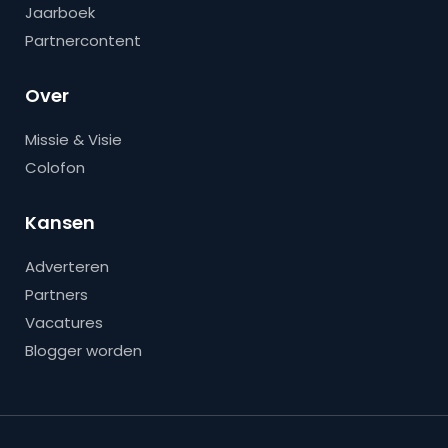
Jaarboek
Partnercontent
Over
Missie & Visie
Colofon
Kansen
Adverteren
Partners
Vacatures
Blogger worden