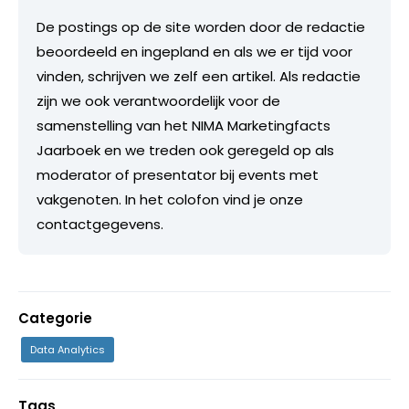
De postings op de site worden door de redactie
beoordeeld en ingepland en als we er tijd voor
vinden, schrijven we zelf een artikel. Als redactie
zijn we ook verantwoordelijk voor de
samenstelling van het NIMA Marketingfacts
Jaarboek en we treden ook geregeld op als
moderator of presentator bij events met
vakgenoten. In het colofon vind je onze
contactgegevens.
Categorie
Data Analytics
Tags