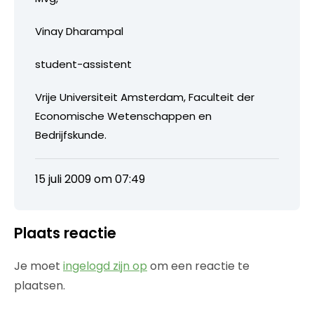
Vinay Dharampal
student-assistent
Vrije Universiteit Amsterdam, Faculteit der
Economische Wetenschappen en
Bedrijfskunde.
15 juli 2009 om 07:49
Plaats reactie
Je moet
ingelogd zijn op
om een reactie te
plaatsen.