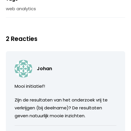
web analytics
2 Reacties
Johan
Mooi initiatief!
Zijn de resultaten van het onderzoek vrij te
verkrijgen (bij deelname)? De resultaten
geven natuurlijk mooie inzichten.