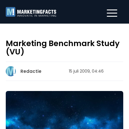
Marketing Benchmark Study
(VU)
Redactie
15 juli 2009, 04:46