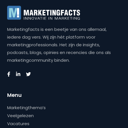
Marketingfacts is een beetje van ons allemaal,
iedere dag vers. Wij zijn hét platform voor
marketingprofessionals. Het zijn de insights,
podcasts, blogs, opinies en recencies die ons als
marketingcommunity binden.
Menu
Marketingthema’s
Veelgelezen
Vacatures