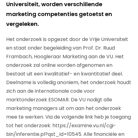
Universiteit, worden verschillende
marketing competenties getoetst en
vergeleken.
Het onderzoek is opgezet door de Vrije Universiteit
en staat onder begeleiding van Prof. Dr. Ruud
Frambach, Hoogleraar Marketing aan de VU. Het
onderzoek zal online worden afgenomen en
bestaat uit een kwalitatief- en kwantitatief deel.
Deelname is volledig anoniem, het onderzoek houdt
zich aan de internationale code voor
marktonderzoek ESOMAR. De VU nodigt alle
marketing managers uit om aan het onderzoek
mee te werken. Via de volgende link heb je toegang
tot het onderzoek: https://examine.vu.nl/cgi-
bin/inferentie.pl?qst_id=10545. Alle financiële en