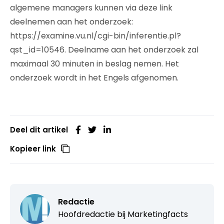
algemene managers kunnen via deze link
deelnemen aan het onderzoek:
https://examine.vu.nl/cgi-bin/inferentie.pl?
qst_id=10546. Deelname aan het onderzoek zal
maximaal 30 minuten in beslag nemen. Het
onderzoek wordt in het Engels afgenomen.
Deel dit artikel
Kopieer link
Redactie
Hoofdredactie bij
Marketingfacts