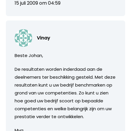
15 juli 2009 om 04:59
Vinay
Beste Johan,
De resultaten worden inderdaad aan de
deelnemers ter beschikking gesteld. Met deze
resultaten kunt u uw bedrijf benchmarken op
grond van uw competenties. Zo kunt u zien
hoe goed uw bedrijf scoort op bepaalde
competenties en welke belangrijk zijn om uw
prestatie verder te ontwikkelen.
Mvg,