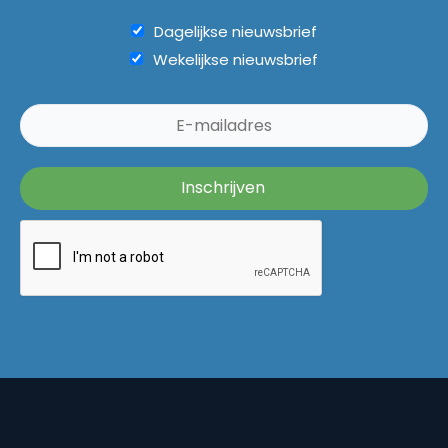
Dagelijkse nieuwsbrief
Wekelijkse nieuwsbrief