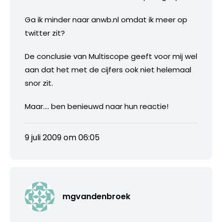
Ga ik minder naar anwb.nl omdat ik meer op
twitter zit?
De conclusie van Multiscope geeft voor mij wel
aan dat het met de cijfers ook niet helemaal
snor zit.
Maar…. ben benieuwd naar hun reactie!
9 juli 2009 om 06:05
mgvandenbroek