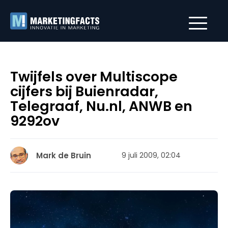
Twijfels over Multiscope
cijfers bij Buienradar,
Telegraaf, Nu.nl, ANWB en
9292ov
Mark de Bruin
9 juli 2009, 02:04