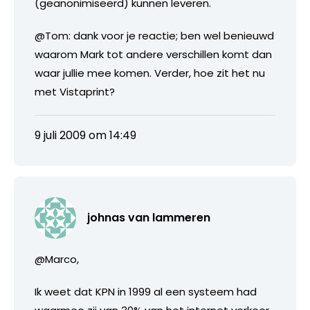
(geanonimiseerd) kunnen leveren.
@Tom: dank voor je reactie; ben wel benieuwd
waarom Mark tot andere verschillen komt dan
waar jullie mee komen. Verder, hoe zit het nu
met Vistaprint?
9 juli 2009 om 14:49
johnas van lammeren
@Marco,
Ik weet dat KPN in 1999 al een systeem had