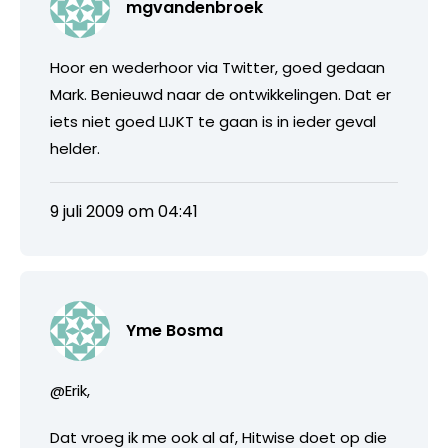
mgvandenbroek
Hoor en wederhoor via Twitter, goed gedaan
Mark. Benieuwd naar de ontwikkelingen. Dat er
iets niet goed LIJKT te gaan is in ieder geval
helder.
9 juli 2009 om 04:41
Yme Bosma
@Erik,
Dat vroeg ik me ook al af, Hitwise doet op die