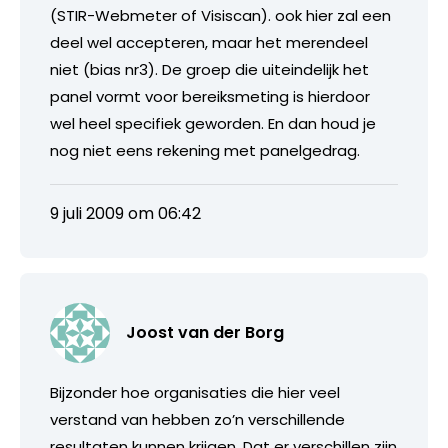
(STIR-Webmeter of Visiscan). ook hier zal een
deel wel accepteren, maar het merendeel
niet (bias nr3). De groep die uiteindelijk het
panel vormt voor bereiksmeting is hierdoor
wel heel specifiek geworden. En dan houd je
nog niet eens rekening met panelgedrag.
9 juli 2009 om 06:42
Joost van der Borg
Bijzonder hoe organisaties die hier veel
verstand van hebben zo’n verschillende
resultaten kunnen krijgen. Dat er verschillen zijn