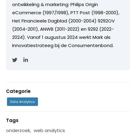
ontwikkeling & marketing: Philips Origin
eCommerce (1997/1998), PTT Post (1998-2000),
Het Financieele Dagblad (2000-2004) 9292OV
(2004-2011), ANWB (2011-2022) en 9292 (2022-
2024). Vanaf 1 augustus 2024 werkt Mark als
Innovatiestrateeg bij de Consumentenbond.
Categorie
Data Analytics
Tags
onderzoek
,
web analytics