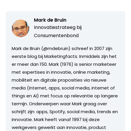
Mark de Bruin
Innovatiestrateeg bij
Consumentenbond
Mark de Bruin (@mdebruin) schreef in 2007 zijn
eerste blog bij Marketingfacts. Inmiddels zijn het
er meer dan 150. Mark (1976) is senior marketeer
met expertises in innovatie, online marketing,
mobiliteit en digitale proposities via nieuwe
media (internet, apps, social media, internet of
things en AI) met focus op relevantie op langere
termijn. Onderwerpen waar Mark graag over
schrijft zijn: apps, Spotify, social media, trends en
innovatie. Mark heeft vanaf 1997 bij deze
werkgevers gewerkt aan innovatie, product