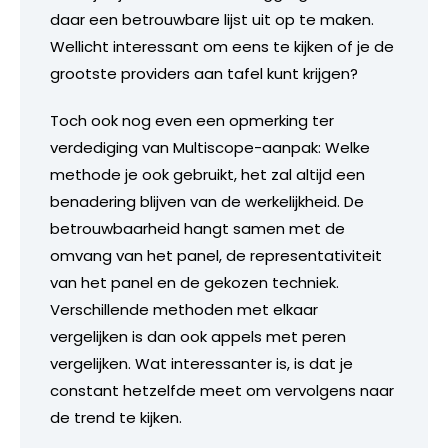
daar een betrouwbare lijst uit op te maken.
Wellicht interessant om eens te kijken of je de
grootste providers aan tafel kunt krijgen?
Toch ook nog even een opmerking ter
verdediging van Multiscope-aanpak: Welke
methode je ook gebruikt, het zal altijd een
benadering blijven van de werkelijkheid. De
betrouwbaarheid hangt samen met de
omvang van het panel, de representativiteit
van het panel en de gekozen techniek.
Verschillende methoden met elkaar
vergelijken is dan ook appels met peren
vergelijken. Wat interessanter is, is dat je
constant hetzelfde meet om vervolgens naar
de trend te kijken.