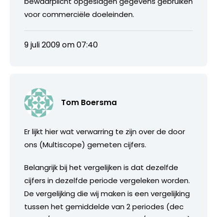
bewaarplicht opgeslagen gegevens gebruiken
voor commerciële doeleinden.
9 juli 2009 om 07:40
Tom Boersma
Er lijkt hier wat verwarring te zijn over de door
ons (Multiscope) gemeten cijfers.
Belangrijk bij het vergelijken is dat dezelfde
cijfers in dezelfde periode vergeleken worden.
De vergelijking die wij maken is een vergelijking
tussen het gemiddelde van 2 periodes (dec