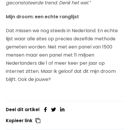
geconstateerde trend. Denk het wel.”
Mijn droom: een echte ranglijst
Dat missen we nog steeds in Nederland. En echte
lijst waar alle sites op precies dezelfde methode
gemeten worden. Niet met een panel van 1500
mensen maar een panel met 11 miljoen
Nederlanders die 1 of meer keer per jaar op
internet zitten. Maar ik geloof dat dit mijn droom
blijft. Ook de jouwe?
Deel dit artikel
Kopieer link