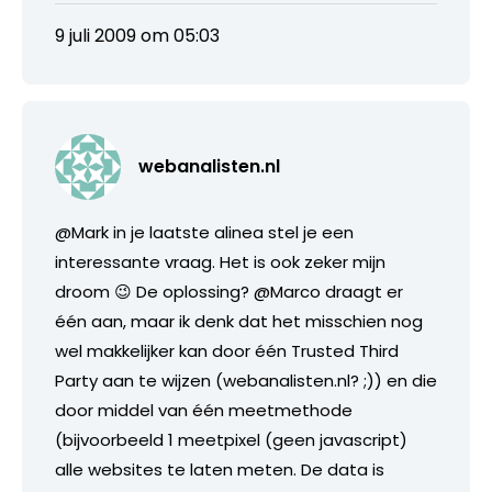
9 juli 2009 om 05:03
webanalisten.nl
@Mark in je laatste alinea stel je een
interessante vraag. Het is ook zeker mijn
droom 😉 De oplossing? @Marco draagt er
één aan, maar ik denk dat het misschien nog
wel makkelijker kan door één Trusted Third
Party aan te wijzen (webanalisten.nl? ;)) en die
door middel van één meetmethode
(bijvoorbeeld 1 meetpixel (geen javascript)
alle websites te laten meten. De data is