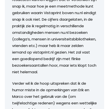
snap ik, maar hoe je een meetmethode kunt
gebruiken waarin Vistaprint boven nu.nl eindigt
snap ik ook niet. De cijfers daargelaten, in de
praktijk zie ik regelmatig in verschillende
omstandigheden mensen nu.nl bezoeken
(collega’s, mensen in universiteitsbibliotheken,
vrienden etc.) maar heb ik maar zelden
iemand op vistaprint.nl gezien. Het zal vast
een goedlopend bedrijf zijn met flinke
bezoekersaantallen hoor, maar iets klopt toch
niet helemaal.
Verder wil ik de hoop uitspreken dat ik de
humor miste in de opmerkingen van Erik en
Marco over het gebruik van de (om
twijfelachtige redenen) wegens een wettelijke