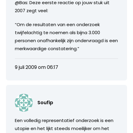
@Bas: Deze eerste reactie op jouw stuk uit
2007 zegt veel:
“Om de resultaten van een onderzoek
twijfelachtig te noemen als bijna 3.000
personen onafhankelijk zijn ondervraagd is een
merkwaardige constatering.”
9 juli 2009 om 06:17
Soufip
Een volledig representatief onderzoek is een
utopie en het lijkt steeds moeilijker om het