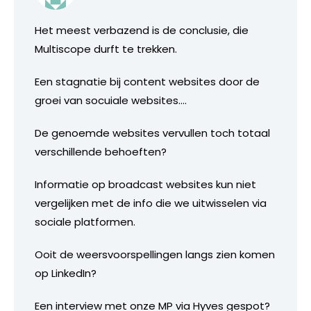
Het meest verbazend is de conclusie, die
Multiscope durft te trekken.
Een stagnatie bij content websites door de
groei van socuiale websites….
De genoemde websites vervullen toch totaal
verschillende behoeften?
Informatie op broadcast websites kun niet
vergelijken met de info die we uitwisselen via
sociale platformen.
Ooit de weersvoorspellingen langs zien komen
op LinkedIn?
Een interview met onze MP via Hyves gespot?