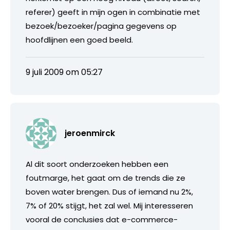
referer) geeft in mijn ogen in combinatie met
bezoek/bezoeker/pagina gegevens op
hoofdlijnen een goed beeld.
9 juli 2009 om 05:27
jeroenmirck
Al dit soort onderzoeken hebben een
foutmarge, het gaat om de trends die ze
boven water brengen. Dus of iemand nu 2%,
7% of 20% stijgt, het zal wel. Mij interesseren
vooral de conclusies dat e-commerce-