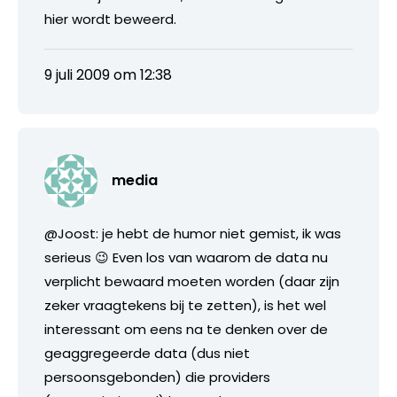
hier wordt beweerd.
9 juli 2009 om 12:38
media
@Joost: je hebt de humor niet gemist, ik was
serieus 😉 Even los van waarom de data nu
verplicht bewaard moeten worden (daar zijn
zeker vraagtekens bij te zetten), is het wel
interessant om eens na te denken over de
geaggregeerde data (dus niet
persoonsgebonden) die providers