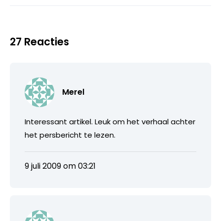
27 Reacties
Merel
Interessant artikel. Leuk om het verhaal achter
het persbericht te lezen.
9 juli 2009 om 03:21