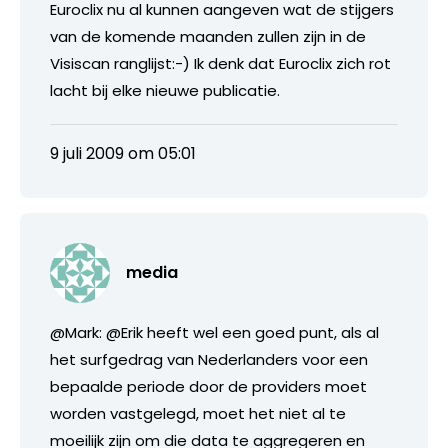
Euroclix nu al kunnen aangeven wat de stijgers
van de komende maanden zullen zijn in de
Visiscan ranglijst:-) Ik denk dat Euroclix zich rot
lacht bij elke nieuwe publicatie.
9 juli 2009 om 05:01
media
@Mark: @Erik heeft wel een goed punt, als al
het surfgedrag van Nederlanders voor een
bepaalde periode door de providers moet
worden vastgelegd, moet het niet al te
moeilijk zijn om die data te aggregeren en