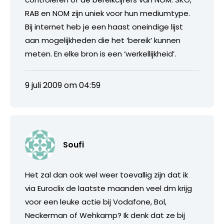
RAB en NOM zijn uniek voor hun mediumtype.
Bij internet heb je een haast oneindige lijst
aan mogelijkheden die het ‘bereik’ kunnen
meten. En elke bron is een ‘werkellijkheid’.
9 juli 2009 om 04:59
Soufi
Het zal dan ook wel weer toevallig zijn dat ik
via Euroclix de laatste maanden veel dm krijg
voor een leuke actie bij Vodafone, Bol,
Neckerman of Wehkamp? Ik denk dat ze bij