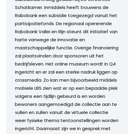
Schatkamer. Inmiddels heeft trouwens de
Rabobank een subsidie toegezegd vanuit het
participatiefonds. De regionaal opererende
Rabobank Vallei en Rijn steunt dit initiatief van
harte vanwege de innovatie en
maatschappelijke functie. Overige financiering
zal plaatsvinden door sponsoren uit het
bedrijfsleven. Het online museum wordt in Q4
ingericht en er zal een sterke nadruk liggen op
crossmedia. Zo kan men bijvoorbeeld middels
mobiele LBS zien wat er op een bepaalde plek
volgens een tijdlijn gebeurd is en worden
bewoners aangemoedigd de collectie aan te
vullen en zullen vanuit de virtuele collectie
weer fysieke thema tentoonstellingen worden
ingericht. Daarnaast zijn we in gesprek met