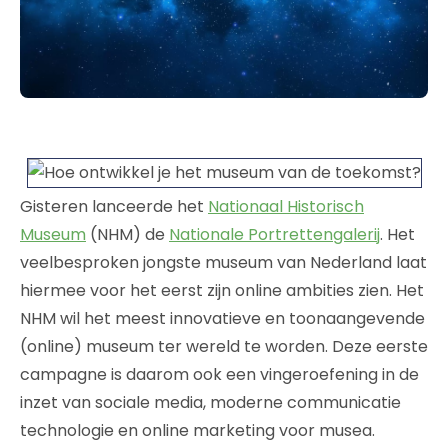
Gisteren lanceerde het
Nationaal Historisch
Museum
(NHM) de
Nationale Portrettengalerij
. Het
veelbesproken jongste museum van Nederland laat
hiermee voor het eerst zijn online ambities zien. Het
NHM wil het meest innovatieve en toonaangevende
(online) museum ter wereld te worden. Deze eerste
campagne is daarom ook een vingeroefening in de
inzet van sociale media, moderne communicatie
technologie en online marketing voor musea.