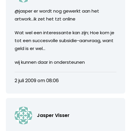
@jasper er wordt nog gewerkt aan het
artwork…ik zet het tzt online
Wat wel een interessante kan zijn; Hoe kom je
tot een succesvolle subsidie-aanvraag, want
geld is er wel…
wij kunnen daar in ondersteunen
2 juli 2009 om 08:06
Jasper Visser