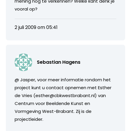
mening nog te verkennen? Welke kant denk je
vooral op?
2 juli 2009 om 05:41
Sebastian Hagens
@ Jasper, voor meer informatie rondom het
project kunt u contact opnemen met Esther
de Vries (esther@cbkwestbrabant.nl) van
Centrum voor Beeldende Kunst en
Vormgeving West-Brabant. Zij is de
projectleider.