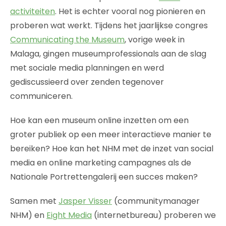
activiteiten
. Het is echter vooral nog pionieren en
proberen wat werkt. Tijdens het jaarlijkse congres
Communicating the Museum
, vorige week in
Malaga, gingen museumprofessionals aan de slag
met sociale media planningen en werd
gediscussieerd over zenden tegenover
communiceren.
Hoe kan een museum online inzetten om een
groter publiek op een meer interactieve manier te
bereiken? Hoe kan het NHM met de inzet van social
media en online marketing campagnes als de
Nationale Portrettengalerij een succes maken?
Samen met
Jasper Visser
(communitymanager
NHM) en
Eight Media
(internetbureau) proberen we