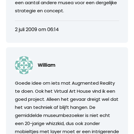
een aantal andere musea voor een dergelijke
strategie en concept.
2 juli 2009 om 06:14
William
Goede idee om iets mat Augmented Reality
te doen. Ook het Virtual Art House vind ik een
goed project. Alleen het gevaar dreigt wel dat
het van techniek af blijft hangen. De
gemiddelde museumbezoeker is niet echt
een 20-jarige whizzkid, dus ook zonder
mobieltjes met layer moet er een intrigerende