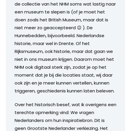
de collectie van het NHM soms wat lastig naar
een museum te slepen is (of je moet het
doen zoals het British Museum, maar dat is
niet meer zo geaccepteerd 😉 ). De
Hunnebedden, bijvoorbeeld. Nederlandse
historie, maar wel in Drente. Of het
Rijksmuseum, ook historie, maar dat gaan we
niet in ons museum krijgen. Daarom moet het
NHM ook digitaal sterk zijn, zodat je op het
moment dat je bij die locaties staat, wij daar
ook zijn en je meer kunnen vertellen, kunnen
triggeren, geschiedenis kunnen laten beleven.
Over het historisch besef, wat ik overigens een
terechte opmerking vind: We vragen
Nederlanders om hun inspiratiebron. Dit is
geen Grootste Nederlander verkiezing. Het