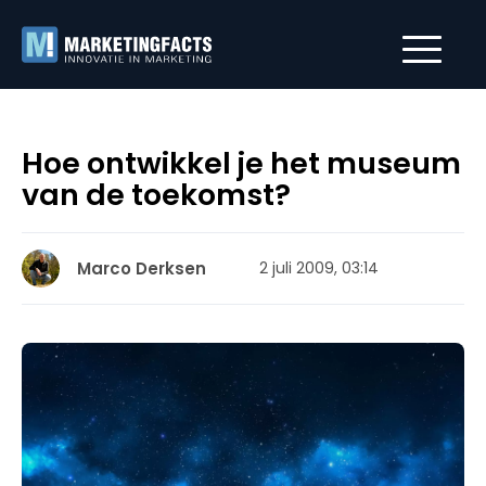
Hoe ontwikkel je het museum
van de toekomst?
Marco Derksen
2 juli 2009, 03:14