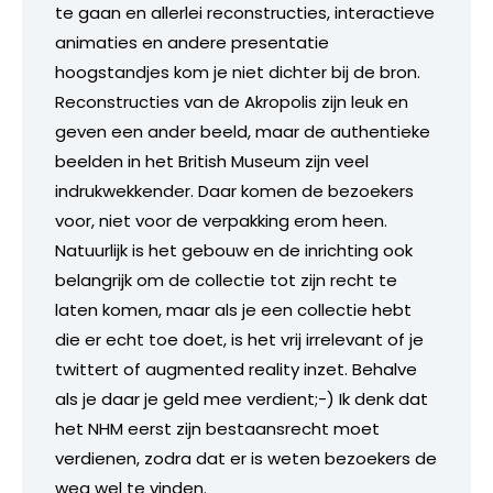
te gaan en allerlei reconstructies, interactieve
animaties en andere presentatie
hoogstandjes kom je niet dichter bij de bron.
Reconstructies van de Akropolis zijn leuk en
geven een ander beeld, maar de authentieke
beelden in het British Museum zijn veel
indrukwekkender. Daar komen de bezoekers
voor, niet voor de verpakking erom heen.
Natuurlijk is het gebouw en de inrichting ook
belangrijk om de collectie tot zijn recht te
laten komen, maar als je een collectie hebt
die er echt toe doet, is het vrij irrelevant of je
twittert of augmented reality inzet. Behalve
als je daar je geld mee verdient;-) Ik denk dat
het NHM eerst zijn bestaansrecht moet
verdienen, zodra dat er is weten bezoekers de
weg wel te vinden.