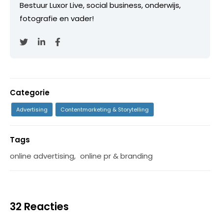
Bestuur Luxor Live, social business, onderwijs,
fotografie en vader!
Categorie
Advertising
Contentmarketing & Storytelling
Tags
online advertising
,
online pr & branding
32 Reacties