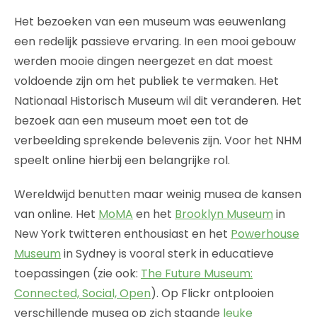
Het bezoeken van een museum was eeuwenlang
een redelijk passieve ervaring. In een mooi gebouw
werden mooie dingen neergezet en dat moest
voldoende zijn om het publiek te vermaken. Het
Nationaal Historisch Museum wil dit veranderen. Het
bezoek aan een museum moet een tot de
verbeelding sprekende belevenis zijn. Voor het NHM
speelt online hierbij een belangrijke rol.
Wereldwijd benutten maar weinig musea de kansen
van online. Het
MoMA
en het
Brooklyn Museum
in
New York twitteren enthousiast en het
Powerhouse
Museum
in Sydney is vooral sterk in educatieve
toepassingen (zie ook:
The Future Museum:
Connected, Social, Open
). Op Flickr ontplooien
verschillende musea op zich staande
leuke