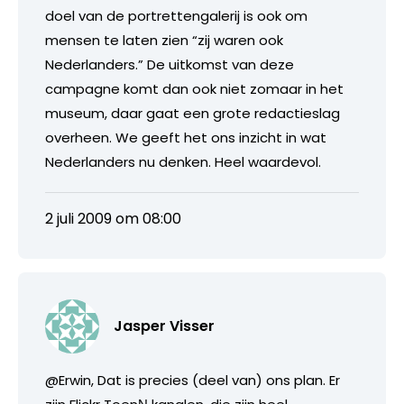
doel van de portrettengalerij is ook om
mensen te laten zien “zij waren ook
Nederlanders.” De uitkomst van deze
campagne komt dan ook niet zomaar in het
museum, daar gaat een grote redactieslag
overheen. We geeft het ons inzicht in wat
Nederlanders nu denken. Heel waardevol.
2 juli 2009 om 08:00
Jasper Visser
@Erwin, Dat is precies (deel van) ons plan. Er