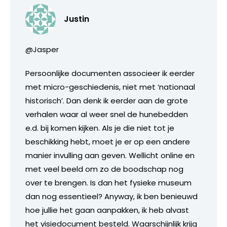
Justin
@Jasper
Persoonlijke documenten associeer ik eerder
met micro-geschiedenis, niet met ‘nationaal
historisch’. Dan denk ik eerder aan de grote
verhalen waar al weer snel de hunebedden
e.d. bij komen kijken. Als je die niet tot je
beschikking hebt, moet je er op een andere
manier invulling aan geven. Wellicht online en
met veel beeld om zo de boodschap nog
over te brengen. Is dan het fysieke museum
dan nog essentieel? Anyway, ik ben benieuwd
hoe jullie het gaan aanpakken, ik heb alvast
het visiedocument besteld. Waarschijnlijk krijg