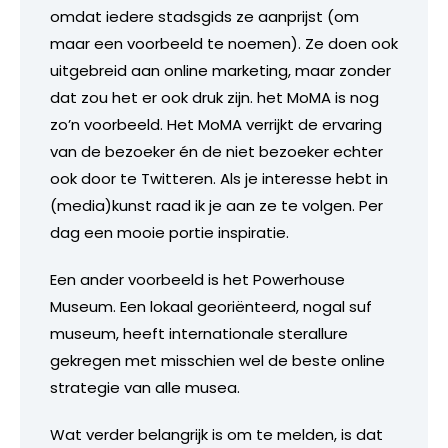
omdat iedere stadsgids ze aanprijst (om
maar een voorbeeld te noemen). Ze doen ook
uitgebreid aan online marketing, maar zonder
dat zou het er ook druk zijn. het MoMA is nog
zo’n voorbeeld. Het MoMA verrijkt de ervaring
van de bezoeker én de niet bezoeker echter
ook door te Twitteren. Als je interesse hebt in
(media)kunst raad ik je aan ze te volgen. Per
dag een mooie portie inspiratie.
Een ander voorbeeld is het Powerhouse
Museum. Een lokaal georiënteerd, nogal suf
museum, heeft internationale sterallure
gekregen met misschien wel de beste online
strategie van alle musea.
Wat verder belangrijk is om te melden, is dat