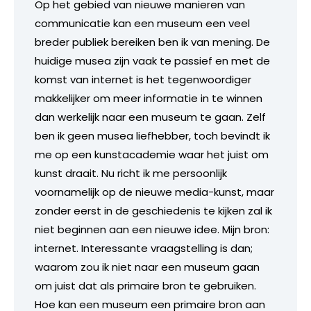
Op het gebied van nieuwe manieren van
communicatie kan een museum een veel
breder publiek bereiken ben ik van mening. De
huidige musea zijn vaak te passief en met de
komst van internet is het tegenwoordiger
makkelijker om meer informatie in te winnen
dan werkelijk naar een museum te gaan. Zelf
ben ik geen musea liefhebber, toch bevindt ik
me op een kunstacademie waar het juist om
kunst draait. Nu richt ik me persoonlijk
voornamelijk op de nieuwe media-kunst, maar
zonder eerst in de geschiedenis te kijken zal ik
niet beginnen aan een nieuwe idee. Mijn bron:
internet. Interessante vraagstelling is dan;
waarom zou ik niet naar een museum gaan
om juist dat als primaire bron te gebruiken.
Hoe kan een museum een primaire bron aan