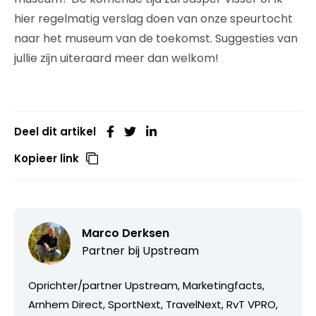
hier regelmatig verslag doen van onze speurtocht
naar het museum van de toekomst. Suggesties van
jullie zijn uiteraard meer dan welkom!
Deel dit artikel
Kopieer link
Marco Derksen
Partner bij
Upstream
Oprichter/partner Upstream, Marketingfacts,
Arnhem Direct, SportNext, TravelNext, RvT VPRO,