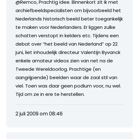
@Remco, Prachtig idee. Binnenkort zit ik met
archiefbeeldspecialisten om bijvoorbeeld het
Nederlands historisch beeld beter toegankelijk
te maken voor Nederlanders. Er liggen zulke
schatten verstopt in kelders etc. Tijdens een
debat over “het beeld van Nederland” op 22
juni, liet inhoudelijk directeur Valentijn Byvanck
enkele amateur videos zien van net na de
Tweede Wereldoorlog. Prachtige (en
aangrijpende) beelden waar de zaal stil van
viel. Toen was daar geen podium voor, nu wel.
Tijd om ze in ere te herstellen.
2 juli 2009 om 08:46