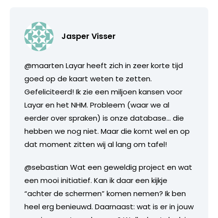
Jasper Visser
@maarten Layar heeft zich in zeer korte tijd
goed op de kaart weten te zetten.
Gefeliciteerd! Ik zie een miljoen kansen voor
Layar en het NHM. Probleem (waar we al
eerder over spraken) is onze database… die
hebben we nog niet. Maar die komt wel en op
dat moment zitten wij al lang om tafel!
@sebastian Wat een geweldig project en wat
een mooi initiatief. Kan ik daar een kijkje
“achter de schermen” komen nemen? Ik ben
heel erg benieuwd. Daarnaast: wat is er in jouw