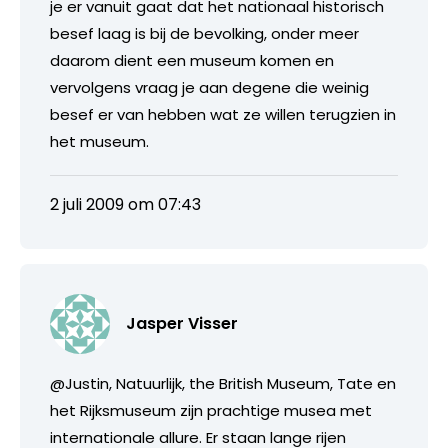
je er vanuit gaat dat het nationaal historisch
besef laag is bij de bevolking, onder meer
daarom dient een museum komen en
vervolgens vraag je aan degene die weinig
besef er van hebben wat ze willen terugzien in
het museum.
2 juli 2009 om 07:43
Jasper Visser
@Justin, Natuurlijk, the British Museum, Tate en
het Rijksmuseum zijn prachtige musea met
internationale allure. Er staan lange rijen