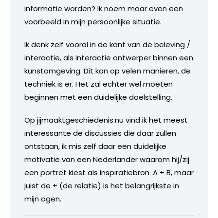
informatie worden? Ik noem maar even een
voorbeeld in mijn persoonlijke situatie.
Ik denk zelf vooral in de kant van de beleving /
interactie, als interactie ontwerper binnen een
kunstomgeving. Dit kan op velen manieren, de
techniek is er. Het zal echter wel moeten
beginnen met een duidelijke doelstelling.
Op jijmaaktgeschiedenis.nu vind ik het meest
interessante de discussies die daar zullen
ontstaan, ik mis zelf daar een duidelijke
motivatie van een Nederlander waarom hij/zij
een portret kiest als inspiratiebron. A + B, maar
juist de + (de relatie) is het belangrijkste in
mijn ogen.