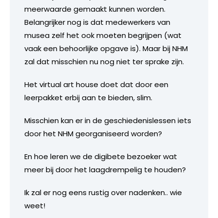
meerwaarde gemaakt kunnen worden.
Belangrijker nog is dat medewerkers van
musea zelf het ook moeten begrijpen (wat
vaak een behoorlijke opgave is). Maar bij NHM
zal dat misschien nu nog niet ter sprake zijn.
Het virtual art house doet dat door een
leerpakket erbij aan te bieden, slim.
Misschien kan er in de geschiedenislessen iets
door het NHM georganiseerd worden?
En hoe leren we de digibete bezoeker wat
meer bij door het laagdrempelig te houden?
Ik zal er nog eens rustig over nadenken.. wie
weet!