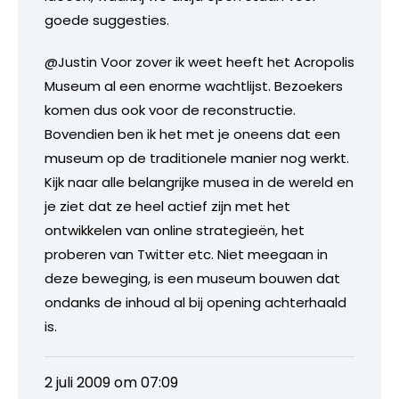
goede suggesties.
@Justin Voor zover ik weet heeft het Acropolis
Museum al een enorme wachtlijst. Bezoekers
komen dus ook voor de reconstructie.
Bovendien ben ik het met je oneens dat een
museum op de traditionele manier nog werkt.
Kijk naar alle belangrijke musea in de wereld en
je ziet dat ze heel actief zijn met het
ontwikkelen van online strategieën, het
proberen van Twitter etc. Niet meegaan in
deze beweging, is een museum bouwen dat
ondanks de inhoud al bij opening achterhaald
is.
2 juli 2009 om 07:09