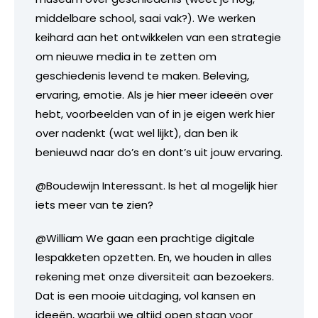
middelbare school, saai vak?). We werken
keihard aan het ontwikkelen van een strategie
om nieuwe media in te zetten om
geschiedenis levend te maken. Beleving,
ervaring, emotie. Als je hier meer ideeën over
hebt, voorbeelden van of in je eigen werk hier
over nadenkt (wat wel lijkt), dan ben ik
benieuwd naar do’s en dont’s uit jouw ervaring.
@Boudewijn Interessant. Is het al mogelijk hier
iets meer van te zien?
@William We gaan een prachtige digitale
lespakketen opzetten. En, we houden in alles
rekening met onze diversiteit aan bezoekers.
Dat is een mooie uitdaging, vol kansen en
ideeën, waarbij we altijd open staan voor