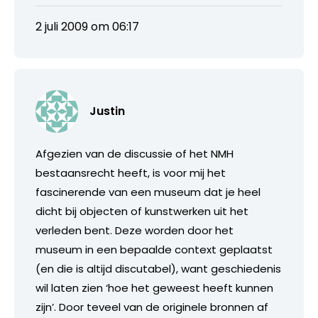
2 juli 2009 om 06:17
Justin
Afgezien van de discussie of het NMH
bestaansrecht heeft, is voor mij het
fascinerende van een museum dat je heel
dicht bij objecten of kunstwerken uit het
verleden bent. Deze worden door het
museum in een bepaalde context geplaatst
(en die is altijd discutabel), want geschiedenis
wil laten zien ‘hoe het geweest heeft kunnen
zijn’. Door teveel van de originele bronnen af