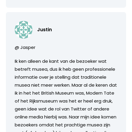
Justin
@ Jasper
Ik ken alleen de kant van de bezoeker wat
betreft musea, dus ik heb geen professionele
informatie over je stelling dat traditionele
musea niet meer werken. Maar al de keren dat
ik in het het British Museum was, Modern Tate
of het Rijksmuseum was het er heel erg druk,
geen idee wat de rol van Twitter of andere
online media hierbij was. Naar mijn idee komen
bezoekers omdat het prachtige musea zijn