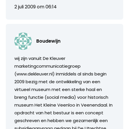
2 juli 2009 om 06:14
Boudewijn
wij zijn vanuit De Kleuver
marketingcommunicatiegroep
(www.dekleuver.nl) inmiddels al sinds begin
2009 bezig met de ontwikkeling van een
virtueel museum met een sterke haal en
breng functie (social media) voor historisch
museum Het Kleine Veenloo in Veenendaal. In
opdracht van het bestuur is een concept
geschreven en hebben we gezamenlijk een
subsidieaanvraag gedaan bij De Utrechtse