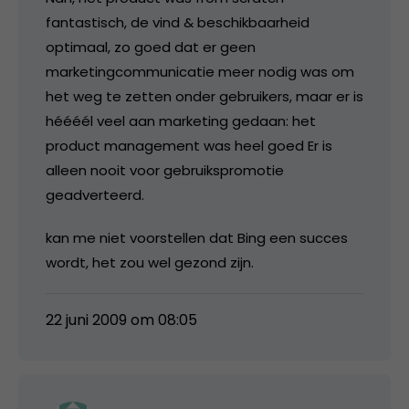
fantastisch, de vind & beschikbaarheid
optimaal, zo goed dat er geen
marketingcommunicatie meer nodig was om
het weg te zetten onder gebruikers, maar er is
héééél veel aan marketing gedaan: het
product management was heel goed Er is
alleen nooit voor gebruikspromotie
geadverteerd.
kan me niet voorstellen dat Bing een succes
wordt, het zou wel gezond zijn.
22 juni 2009 om 08:05