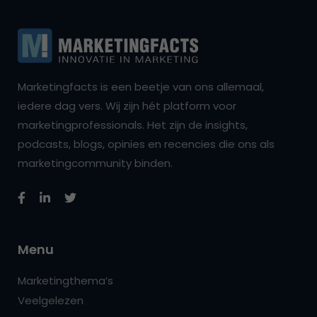
Marketingfacts is een beetje van ons allemaal,
iedere dag vers. Wij zijn hét platform voor
marketingprofessionals. Het zijn de insights,
podcasts, blogs, opinies en recencies die ons als
marketingcommunity binden.
Menu
Marketingthema’s
Veelgelezen