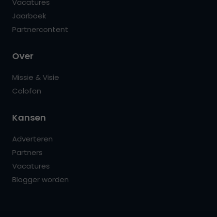
Vacatures
Jaarboek
Partnercontent
Over
Missie & Visie
Colofon
Kansen
Adverteren
Partners
Vacatures
Blogger worden