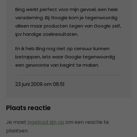
Bing werkt perfect voor mijn gevoel, een hele
verademing. Bij Google kom je tegenwoordig
alleen maar producten tegen van Google zelf,
ipv handige zoekresultaten.
En ik heb Bing nog niet op censuur kunnen
betrappen, iets waar Google tegenwoordig
een gewoonte van begint te maken.
23 juni 2009 om 08:51
Plaats reactie
Je moet
ingelogd zijn op
om een reactie te
plaatsen.