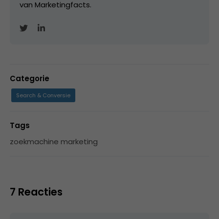
van Marketingfacts.
Categorie
Search & Conversie
Tags
zoekmachine marketing
7 Reacties