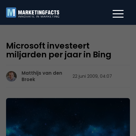
Microsoft investeert
miljarden per jaar in Bing
Matthijs van den
22 juni 2009, 04:07
Broek