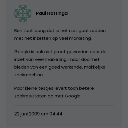
Paul Hottinga
Ben toch bang dat je het niet gaat redden
met het inzetten op veel marketing.
Google is ook niet groot geworden door de
inzet van veel marketing, maar door het
bieden van een goed werkende, makkelijke
zoekmachine.
Paar kleine testjes levert toch betere
zoekresultaten op met Google.
22 juni 2009 om 04:44