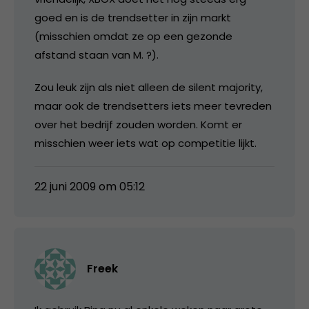
goed en is de trendsetter in zijn markt
(misschien omdat ze op een gezonde
afstand staan van M. ?).
Zou leuk zijn als niet alleen de silent majority,
maar ook de trendsetters iets meer tevreden
over het bedrijf zouden worden. Komt er
misschien weer iets wat op competitie lijkt.
22 juni 2009 om 05:12
Freek