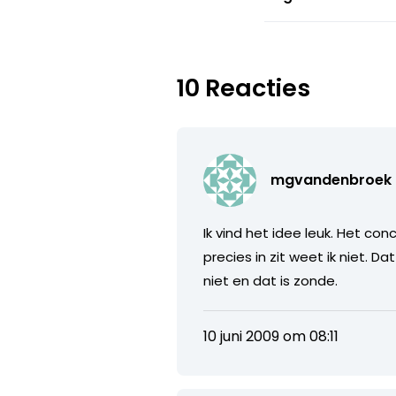
10 Reacties
mgvandenbroek
Ik vind het idee leuk. Het c
precies in zit weet ik niet. 
niet en dat is zonde.
10 juni 2009 om 08:11