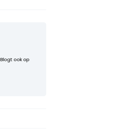
. Blogt ook op