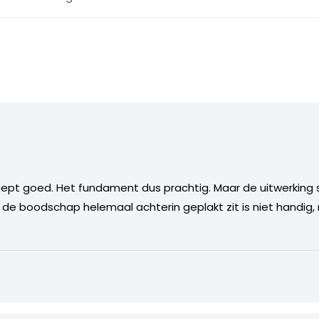
oncept goed. Het fundament dus prachtig. Maar de uitwerking
Dat de boodschap helemaal achterin geplakt zit is niet handig,