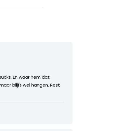
 sucks. En waar hem dat
 maar blijft wel hangen. Rest