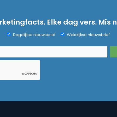
ketingfacts. Elke dag vers. Mis n
Dagelijkse nieuwsbrief
Wekelijkse nieuwsbrief