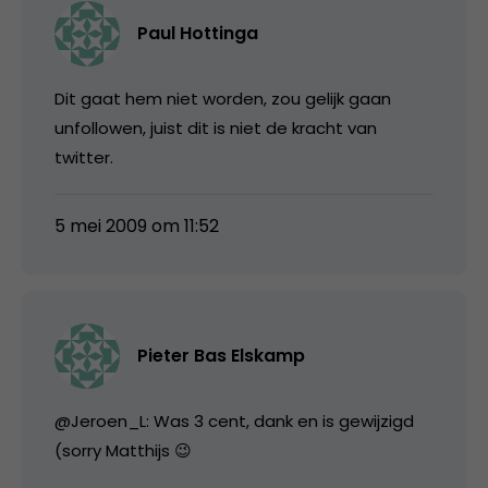
Paul Hottinga
Dit gaat hem niet worden, zou gelijk gaan
unfollowen, juist dit is niet de kracht van
twitter.
5 mei 2009 om 11:52
Pieter Bas Elskamp
@Jeroen_L: Was 3 cent, dank en is gewijzigd
(sorry Matthijs 😉