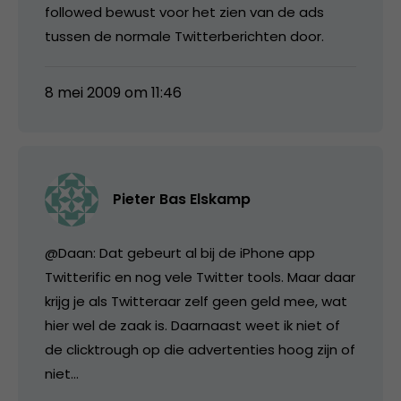
followed bewust voor het zien van de ads
tussen de normale Twitterberichten door.
8 mei 2009 om 11:46
Pieter Bas Elskamp
@Daan: Dat gebeurt al bij de iPhone app
Twitterific en nog vele Twitter tools. Maar daar
krijg je als Twitteraar zelf geen geld mee, wat
hier wel de zaak is. Daarnaast weet ik niet of
de clicktrough op die advertenties hoog zijn of
niet…