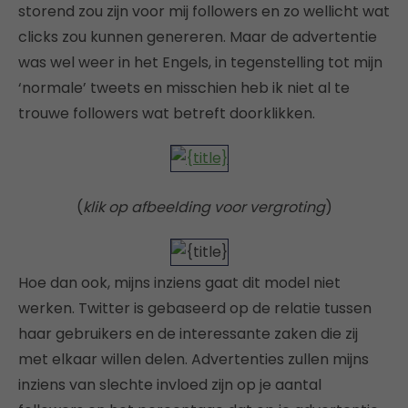
storend zou zijn voor mij followers en zo wellicht wat
clicks zou kunnen genereren. Maar de advertentie
was wel weer in het Engels, in tegenstelling tot mijn
‘normale’ tweets en misschien heb ik niet al te
trouwe followers wat betreft doorklikken.
(
klik op afbeelding voor vergroting
)
Hoe dan ook, mijns inziens gaat dit model niet
werken. Twitter is gebaseerd op de relatie tussen
haar gebruikers en de interessante zaken die zij
met elkaar willen delen. Advertenties zullen mijns
inziens van slechte invloed zijn op je aantal