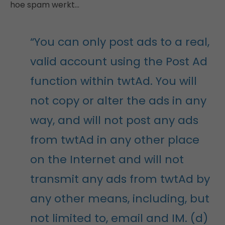
hoe spam werkt…
“You can only post ads to a real,
valid account using the Post Ad
function within twtAd. You will
not copy or alter the ads in any
way, and will not post any ads
from twtAd in any other place
on the Internet and will not
transmit any ads from twtAd by
any other means, including, but
not limited to, email and IM. (d)