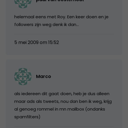
helemaal eens met Roy. Een keer doen en je
followers zijn weg denk ik dan…
5 mei 2009 om 15:52
Marco
als iedereen dit gaat doen, heb je dus alleen
maar ads als tweets, nou dan ben ik weg, krijg
al genoeg rommel in mn mailbox (ondanks
spamfilters)