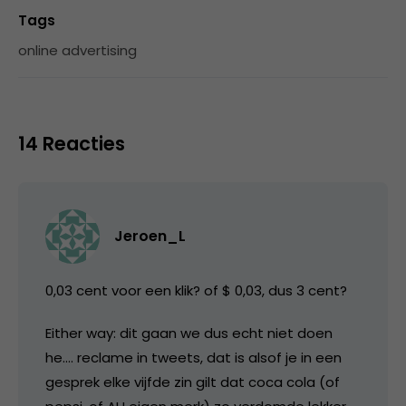
Tags
online advertising
14 Reacties
Jeroen_L
0,03 cent voor een klik? of $ 0,03, dus 3 cent?
Either way: dit gaan we dus echt niet doen
he…. reclame in tweets, dat is alsof je in een
gesprek elke vijfde zin gilt dat coca cola (of