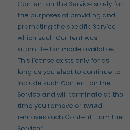
Content on the Service solely for
the purposes of providing and
promoting the specific Service
which such Content was
submitted or made available.
This license exists only for as
long as you elect to continue to
include such Content on the
Service and will terminate at the
time you remove or twtAd
removes such Content from the
Service”.