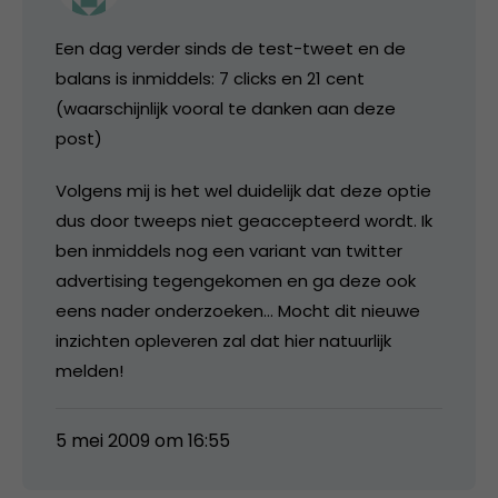
Een dag verder sinds de test-tweet en de
balans is inmiddels: 7 clicks en 21 cent
(waarschijnlijk vooral te danken aan deze
post)
Volgens mij is het wel duidelijk dat deze optie
dus door tweeps niet geaccepteerd wordt. Ik
ben inmiddels nog een variant van twitter
advertising tegengekomen en ga deze ook
eens nader onderzoeken… Mocht dit nieuwe
inzichten opleveren zal dat hier natuurlijk
melden!
5 mei 2009 om 16:55