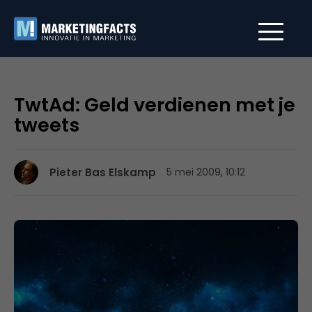
TwtAd: Geld verdienen met je
tweets
Pieter Bas Elskamp
5 mei 2009, 10:12