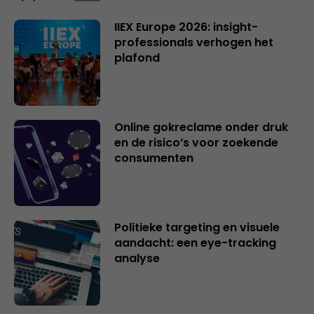
IIEX Europe 2026: insight-
professionals verhogen het
plafond
Online gokreclame onder druk
en de risico’s voor zoekende
consumenten
Politieke targeting en visuele
aandacht: een eye-tracking
analyse