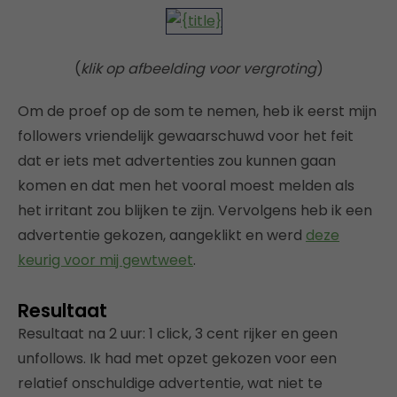
(
klik op afbeelding voor vergroting
)
Om de proef op de som te nemen, heb ik eerst mijn
followers vriendelijk gewaarschuwd voor het feit
dat er iets met advertenties zou kunnen gaan
komen en dat men het vooral moest melden als
het irritant zou blijken te zijn. Vervolgens heb ik een
advertentie gekozen, aangeklikt en werd
deze
keurig voor mij gewtweet
.
Resultaat
Resultaat na 2 uur: 1 click, 3 cent rijker en geen
unfollows. Ik had met opzet gekozen voor een
relatief onschuldige advertentie, wat niet te