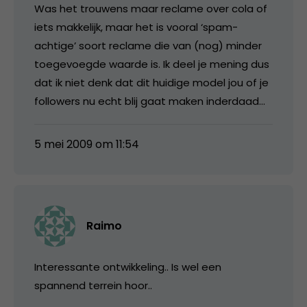
Was het trouwens maar reclame over cola of
iets makkelijk, maar het is vooral ‘spam-
achtige’ soort reclame die van (nog) minder
toegevoegde waarde is. Ik deel je mening dus
dat ik niet denk dat dit huidige model jou of je
followers nu echt blij gaat maken inderdaad…
5 mei 2009 om 11:54
Raimo
Interessante ontwikkeling.. Is wel een
spannend terrein hoor..