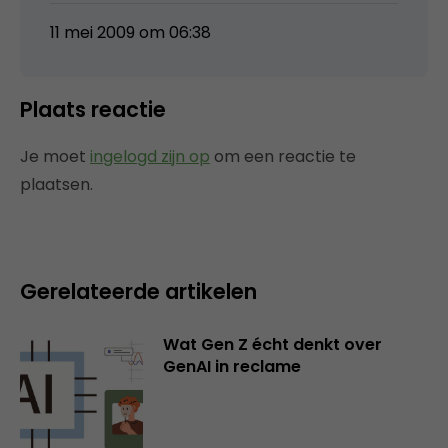
11 mei 2009 om 06:38
Plaats reactie
Je moet
ingelogd zijn op
om een reactie te
plaatsen.
Gerelateerde artikelen
Wat Gen Z écht denkt over
GenAI in reclame