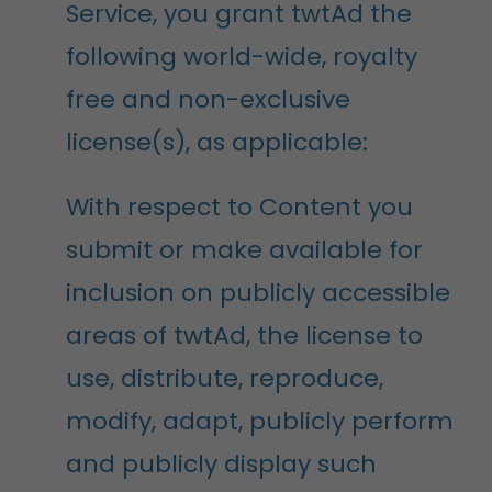
Service, you grant twtAd the
following world-wide, royalty
free and non-exclusive
license(s), as applicable:
With respect to Content you
submit or make available for
inclusion on publicly accessible
areas of twtAd, the license to
use, distribute, reproduce,
modify, adapt, publicly perform
and publicly display such