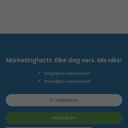
Marketingfacts. Elke dag vers. Mis niks!
Dagelijkse nieuwsbrief
Wekelijkse nieuwsbrief