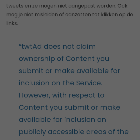
tweets en ze mogen niet aangepast worden. Ook
mag je niet misleiden of aanzetten tot klikken op de
links.
“twtAd does not claim
ownership of Content you
submit or make available for
inclusion on the Service.
However, with respect to
Content you submit or make
available for inclusion on
publicly accessible areas of the