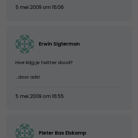
5 mei 2009 om 16:06
Erwin Sigterman
Hoe krijg je twitter dood?
…door ads!
5 mei 2009 om 16:55
Pieter Bas Elskamp