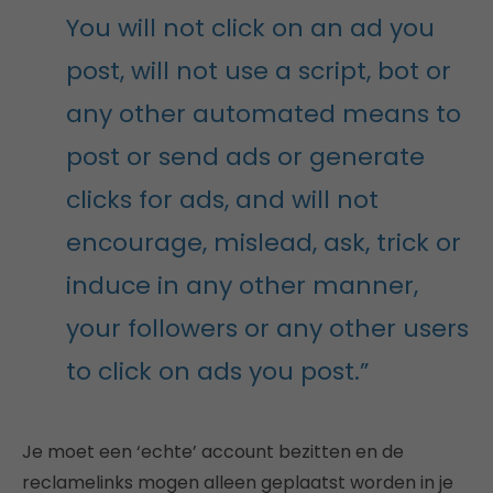
You will not click on an ad you
post, will not use a script, bot or
any other automated means to
post or send ads or generate
clicks for ads, and will not
encourage, mislead, ask, trick or
induce in any other manner,
your followers or any other users
to click on ads you post.”
Je moet een ‘echte’ account bezitten en de
reclamelinks mogen alleen geplaatst worden in je