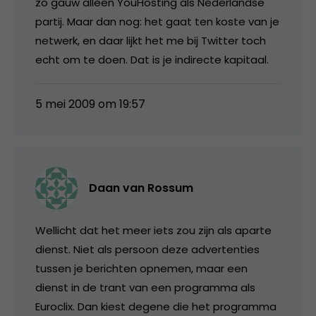
zo gauw alleen YouHosting als Nederlandse
partij. Maar dan nog: het gaat ten koste van je
netwerk, en daar lijkt het me bij Twitter toch
echt om te doen. Dat is je indirecte kapitaal.
5 mei 2009 om 19:57
Daan van Rossum
Wellicht dat het meer iets zou zijn als aparte
dienst. Niet als persoon deze advertenties
tussen je berichten opnemen, maar een
dienst in de trant van een programma als
Euroclix. Dan kiest degene die het programma