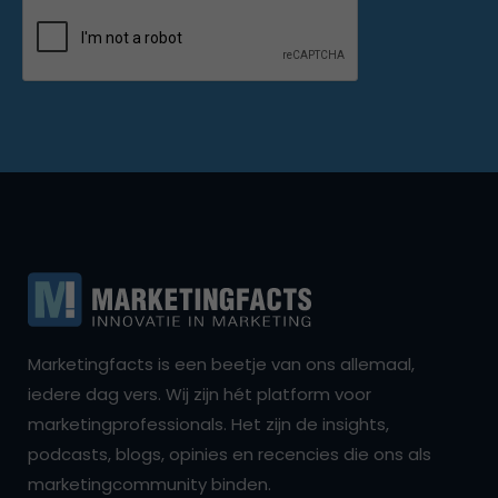
Marketingfacts is een beetje van ons allemaal,
iedere dag vers. Wij zijn hét platform voor
marketingprofessionals. Het zijn de insights,
podcasts, blogs, opinies en recencies die ons als
marketingcommunity binden.