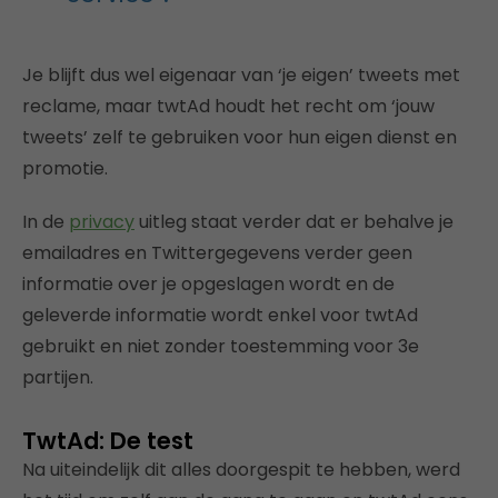
Je blijft dus wel eigenaar van ‘je eigen’ tweets met
reclame, maar twtAd houdt het recht om ‘jouw
tweets’ zelf te gebruiken voor hun eigen dienst en
promotie.
In de
privacy
uitleg staat verder dat er behalve je
emailadres en Twittergegevens verder geen
informatie over je opgeslagen wordt en de
geleverde informatie wordt enkel voor twtAd
gebruikt en niet zonder toestemming voor 3e
partijen.
TwtAd: De test
Na uiteindelijk dit alles doorgespit te hebben, werd