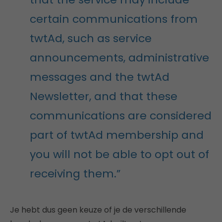
certain communications from
twtAd, such as service
announcements, administrative
messages and the twtAd
Newsletter, and that these
communications are considered
part of twtAd membership and
you will not be able to opt out of
receiving them.”
Je hebt dus geen keuze of je de verschillende