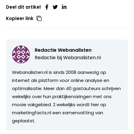
Deel dit artikel
Kopieer link
Redactie Webanalisten
Redactie bij
Webanalisten.nl
Webanalisten.nl is sinds 2008 aanwezig op
internet als platform voor online analyse en
optimalisatie. Meer dan 40 gastauteurs schrijven
wekelijks over hun praktijkervaringen met ons
mooie vakgebied. 2 wekelijks wordt hier op
marketingfacts.nl een samenvatting van
geplaatst.