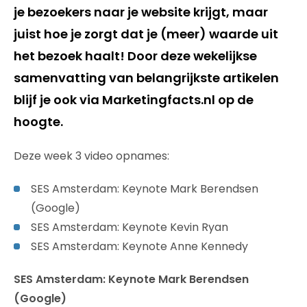
je bezoekers naar je website krijgt, maar
juist hoe je zorgt dat je (meer) waarde uit
het bezoek haalt! Door deze wekelijkse
samenvatting van belangrijkste artikelen
blijf je ook via Marketingfacts.nl op de
hoogte.
Deze week 3 video opnames:
SES Amsterdam: Keynote Mark Berendsen
(Google)
SES Amsterdam: Keynote Kevin Ryan
SES Amsterdam: Keynote Anne Kennedy
SES Amsterdam: Keynote Mark Berendsen
(Google)