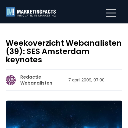
Weekoverzicht Webanalisten
(39): SES Amsterdam
keynotes
Redactie
7 april 2009, 07:00
Webanalisten