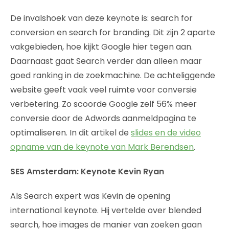
De invalshoek van deze keynote is: search for
conversion en search for branding. Dit zijn 2 aparte
vakgebieden, hoe kijkt Google hier tegen aan.
Daarnaast gaat Search verder dan alleen maar
goed ranking in de zoekmachine. De achteliggende
website geeft vaak veel ruimte voor conversie
verbetering. Zo scoorde Google zelf 56% meer
conversie door de Adwords aanmeldpagina te
optimaliseren. In dit artikel de
slides en de video
opname van de keynote van Mark Berendsen
.
SES Amsterdam: Keynote Kevin Ryan
Als Search expert was Kevin de opening
international keynote. Hij vertelde over blended
search, hoe images de manier van zoeken gaan