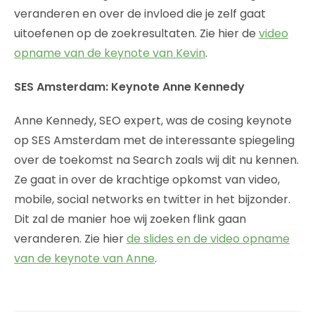
veranderen en over de invloed die je zelf gaat
uitoefenen op de zoekresultaten. Zie hier de
video
opname van de keynote van Kevin
.
SES Amsterdam: Keynote Anne Kennedy
Anne Kennedy, SEO expert, was de cosing keynote
op SES Amsterdam met de interessante spiegeling
over de toekomst na Search zoals wij dit nu kennen.
Ze gaat in over de krachtige opkomst van video,
mobile, social networks en twitter in het bijzonder.
Dit zal de manier hoe wij zoeken flink gaan
veranderen. Zie hier
de slides en de video opname
van de keynote van Anne
.