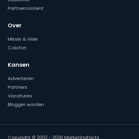
Partnercontent
Over
Missie & Visie
Colofon
Kansen
Adverteren
Partners
Vacatures
Blogger worden
Copyright © 2002 - 2026 Marketingfacts