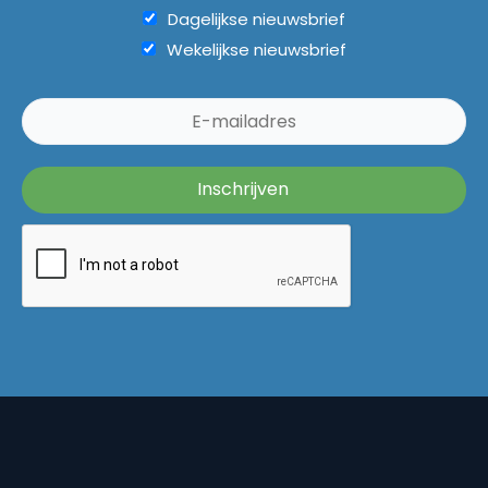
Dagelijkse nieuwsbrief
Wekelijkse nieuwsbrief