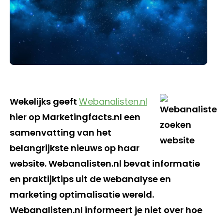
Wekelijks geeft
Webanalisten.nl
hier op Marketingfacts.nl een
samenvatting van het
belangrijkste nieuws op haar
website. Webanalisten.nl bevat informatie
en praktijktips uit de webanalyse en
marketing optimalisatie wereld.
Webanalisten.nl informeert je niet over hoe