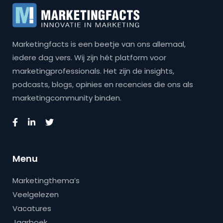
Marketingfacts is een beetje van ons allemaal,
iedere dag vers. Wij zijn hét platform voor
marketingprofessionals. Het zijn de insights,
podcasts, blogs, opinies en recencies die ons als
marketingcommunity binden.
Menu
Marketingthema’s
Veelgelezen
Vacatures
Jaarboek