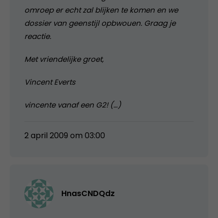
omroep er echt zal blijken te komen en we
dossier van geenstijl opbwouen. Graag je
reactie.
Met vriendelijke groet,
Vincent Everts
vincente vanaf een G2! (…)
2 april 2009 om 03:00
HnasCNDQdz