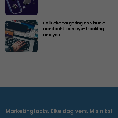
Politieke targeting en visuele
aandacht: een eye-tracking
analyse
Marketingfacts. Elke dag vers. Mis niks!