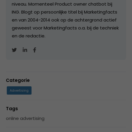
niveau. Momenteel Product owner chatbot bij
ING. Blogt op persoonlijke titel bij Marketingfacts
en van 2004-2014 ook op de achtergrond actief
geweest voor Marketingfacts o.a. bij de techniek
en de redactie.
Categorie
Advertising
Tags
online advertising