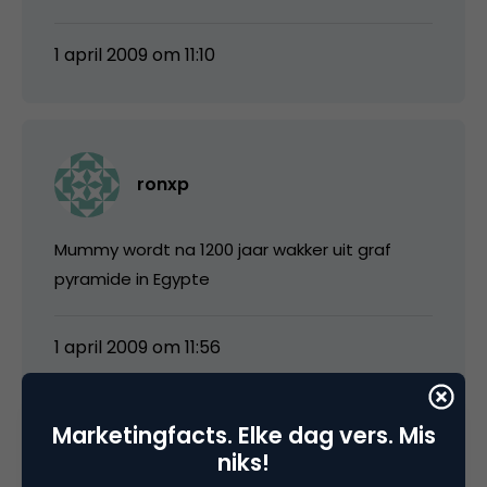
1 april 2009 om 11:10
ronxp
Mummy wordt na 1200 jaar wakker uit graf
pyramide in Egypte
1 april 2009 om 11:56
Marketingfacts. Elke dag vers. Mis
niks!
media