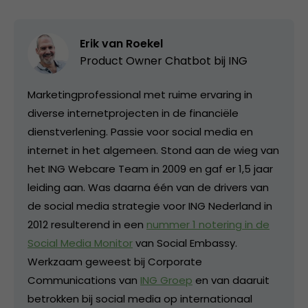
Erik van Roekel
Product Owner Chatbot bij ING
Marketingprofessional met ruime ervaring in
diverse internetprojecten in de financiële
dienstverlening. Passie voor social media en
internet in het algemeen. Stond aan de wieg van
het ING Webcare Team in 2009 en gaf er 1,5 jaar
leiding aan. Was daarna één van de drivers van
de social media strategie voor ING Nederland in
2012 resulterend in een
nummer 1 notering in de
Social Media Monitor
van Social Embassy.
Werkzaam geweest bij Corporate
Communications van
ING Groep
en van daaruit
betrokken bij social media op internationaal