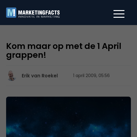
Kom maar op met de 1 April
grappen!
Erik van Roekel
1 april 2009, 05:56