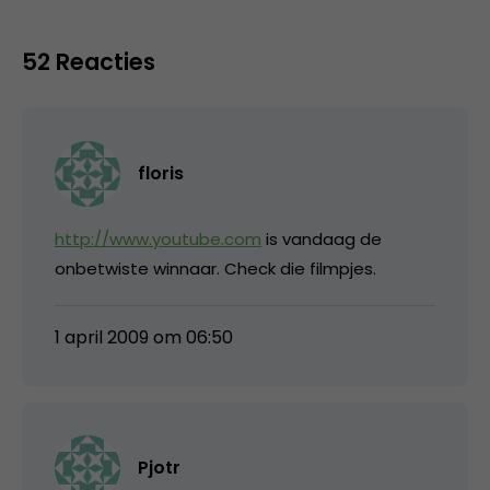
52 Reacties
floris
http://www.youtube.com
is vandaag de
onbetwiste winnaar. Check die filmpjes.
1 april 2009 om 06:50
Pjotr