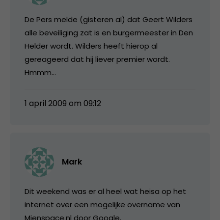
De Pers melde (gisteren al) dat Geert Wilders
alle beveiliging zat is en burgermeester in Den
Helder wordt. Wilders heeft hierop al
gereageerd dat hij liever premier wordt.
Hmmm…
1 april 2009 om 09:12
Mark
Dit weekend was er al heel wat heisa op het
internet over een mogelijke overname van
Mienspace.nl door Google,