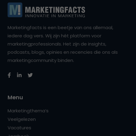
Marketingfacts is een beetje van ons allemaal,
iedere dag vers. Wij zijn hét platform voor
marketingprofessionals. Het zijn de insights,
podcasts, blogs, opinies en recencies die ons als
marketingcommunity binden.
Menu
Marketingthema’s
Veelgelezen
Vacatures