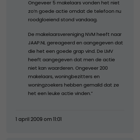
Ongeveer 5 makelaars vonden het niet
zo’n goede actie omdat de telefoon nu
roodgloeiend stond vandaag.
De makelaarsvereniging NVM heeft naar
JAAP.NL gereageerd en aangegeven dat
die het een goede grap vind. De LMV
heeft aangegeven dat men de actie
niet kan waarderen. Ongeveer 200
makelaars, woningbezitters en
woningzoekers hebben gemaild dat ze
het een leuke actie vinden.”
1 april 2009 om 11:01