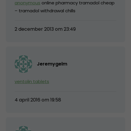
anonymous
online pharmacy tramadol cheap
– tramadol withdrawal chills
2 december 2013 om 23:49
Jeremygelm
ventolin tablets
4 april 2016 om 19:58