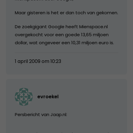
Maar gisteren is het er dan toch van gekomen.
De zoekgigant Google heeft Mienspace.nl
overgekocht voor een goede 13,65 miljoen
dollar, wat ongeveer een 10,31 miljoen euro is.
1 april 2009 om 10:23
evroekel
Persbericht van Jaap.nl: