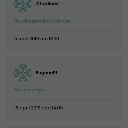
Charleset
buy domperidone canada
5 april 2016 om 13:36
EugenePt
for sale viagra
18 april 2016 om 04:05