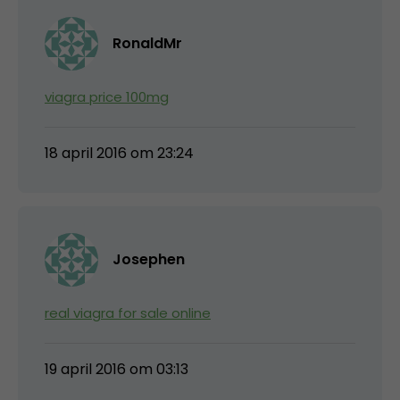
RonaldMr
viagra price 100mg
18 april 2016 om 23:24
Josephen
real viagra for sale online
19 april 2016 om 03:13