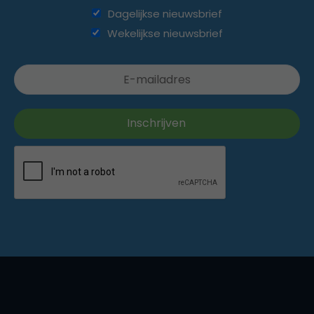
Dagelijkse nieuwsbrief
Wekelijkse nieuwsbrief