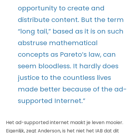
opportunity to create and
distribute content. But the term
“long tail,” based as it is on such
abstruse mathematical
concepts as Pareto’s law, can
seem bloodless. It hardly does
justice to the countless lives
made better because of the ad-
supported Internet.”
Het ad-supported internet maakt je leven mooier.
Eigenlijk, zegt Anderson, is het niet het IAB dat dit