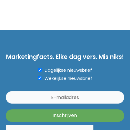
Marketingfacts. Elke dag vers. Mis niks!
Dagelijkse nieuwsbrief
Wekelijkse nieuwsbrief