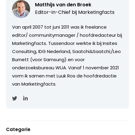
Matthijs van den Broek
Editor-in-Chief bij
Marketingfacts
Van april 2007 tot juni 2011 was ik freelance
editor/ communitymanager / hoofdredacteur bij
Marketingfacts. Tussendoor werkte ik bij Insites
Consulting, IDG Nederland, Saatchi&Saatchi;/Leo
Burnett (voor Samsung) en voor
onderzoeksbureau WUA. Vanaf 1 november 2021
vorm ik samen met Luuk Ros de hoofdredactie
van Marketingfacts.
Categorie