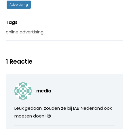
Advertising
Tags
online advertising
1 Reactie
media
Leuk gedaan, zouden ze bij IAB Nederland ook
moeten doen! 😉