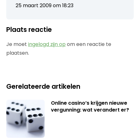
25 maart 2009 om 18:23
Plaats reactie
Je moet
ingelogd zijn op
om een reactie te
plaatsen.
Gerelateerde artikelen
Online casino’s krijgen nieuwe
vergunning: wat verandert er?