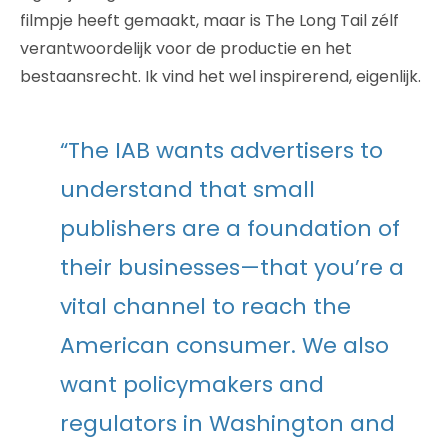
filmpje heeft gemaakt, maar is The Long Tail zélf
verantwoordelijk voor de productie en het
bestaansrecht. Ik vind het wel inspirerend, eigenlijk.
“The IAB wants advertisers to
understand that small
publishers are a foundation of
their businesses—that you’re a
vital channel to reach the
American consumer. We also
want policymakers and
regulators in Washington and