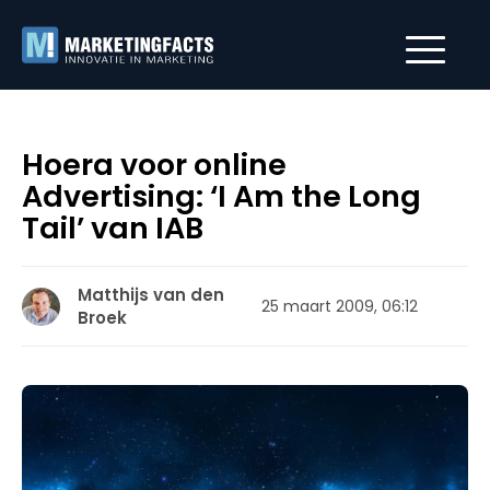
Hoera voor online
Advertising: ‘I Am the Long
Tail’ van IAB
Matthijs van den
25 maart 2009, 06:12
Broek