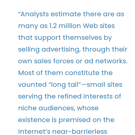
“Analysts estimate there are as
many as 1.2 million Web sites
that support themselves by
selling advertising, through their
own sales forces or ad networks.
Most of them constitute the
vaunted “long tail”—small sites
serving the refined interests of
niche audiences, whose
existence is premised on the
Internet’s near-barrierless