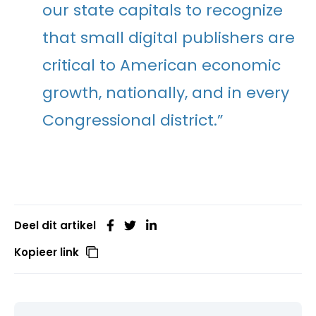
our state capitals to recognize
that small digital publishers are
critical to American economic
growth, nationally, and in every
Congressional district.”
Deel dit artikel
Kopieer link