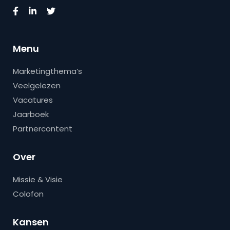
Menu
Marketingthema’s
Veelgelezen
Vacatures
Jaarboek
Partnercontent
Over
Missie & Visie
Colofon
Kansen