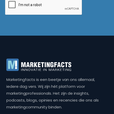
Marketingfacts is een beetje van ons allemaal,
iedere dag vers. Wij zijn hét platform voor
marketingprofessionals. Het zijn de insights,
podcasts, blogs, opinies en recencies die ons als
marketingcommunity binden.