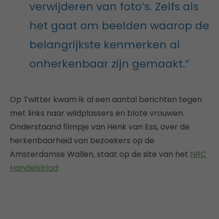
verwijderen van foto’s. Zelfs als
het gaat om beelden waarop de
belangrijkste kenmerken al
onherkenbaar zijn gemaakt.”
Op Twitter kwam ik al een aantal berichten tegen
met links naar wildplassers en blote vrouwen.
Onderstaand filmpje van Henk van Ess, over de
herkenbaarheid van bezoekers op de
Amsterdamse Wallen, staat op de site van het
NRC
Handelsblad
: