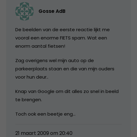
Gosse AdB
De beelden van de eerste reactie lijkt me
vooral een enorme FIETS spam. Wat een
enorm aantal fietsen!
Zag overigens wel mijn auto op de
parkeerplaats staan en die van mijn ouders
voor hun deur..
Knap van Google om dit alles zo snel in beeld
te brengen.
Toch ook een beetje eng…
21 maart 2009 om 20:40