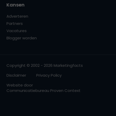
Kansen
Adverteren
Partners
Vacatures
Blogger worden
Copyright © 2002 - 2026 Marketingfacts
Disclaimer
Privacy Policy
Website door
Communicatiebureau Proven Context