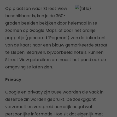
Op plaatsen waar Street View
beschikbaar is, kun je de 360-
graden beelden bekijken door helemaal in te
zoomen op Google Maps, of door het oranje
poppetje (genaamd ‘Pegman’) van de linkerkant
van de kaart naar een blauw gemarkeerde straat
te slepen. Bedrijven, bijvoorbeeld hotels, kunnen
Street View gebruiken om naast het pand ook de
omgeving te laten zien.
Privacy
Google en privacy zijn twee woorden die vaak in
dezelfde zin worden gebruikt. De zoekgigant
verzamelt en verspreid namelijk nogal wat
persoonlijke informatie. Hoe zit dat eigenlijk met