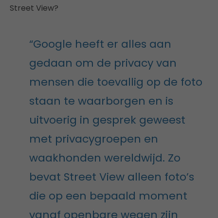
Street View?
“Google heeft er alles aan
gedaan om de privacy van
mensen die toevallig op de foto
staan te waarborgen en is
uitvoerig in gesprek geweest
met privacygroepen en
waakhonden wereldwijd. Zo
bevat Street View alleen foto’s
die op een bepaald moment
vanaf openbare wegen zijn