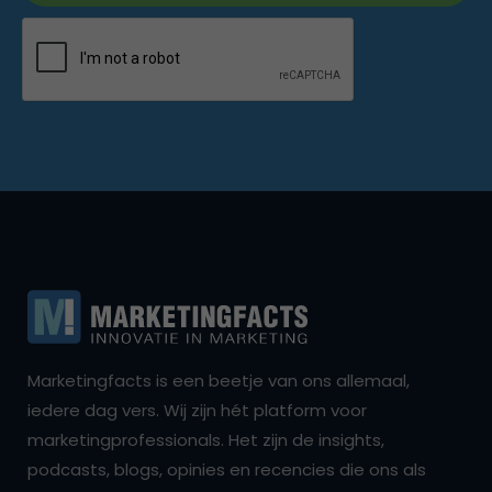
Marketingfacts is een beetje van ons allemaal,
iedere dag vers. Wij zijn hét platform voor
marketingprofessionals. Het zijn de insights,
podcasts, blogs, opinies en recencies die ons als