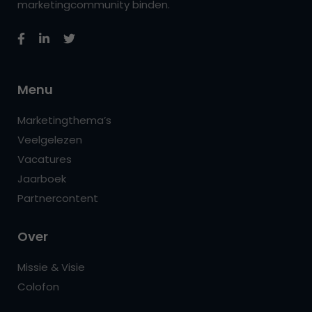
marketingcommunity binden.
Menu
Marketingthema’s
Veelgelezen
Vacatures
Jaarboek
Partnercontent
Over
Missie & Visie
Colofon