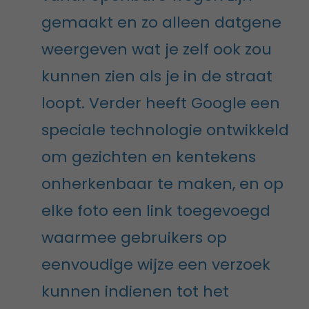
gemaakt en zo alleen datgene
weergeven wat je zelf ook zou
kunnen zien als je in de straat
loopt. Verder heeft Google een
speciale technologie ontwikkeld
om gezichten en kentekens
onherkenbaar te maken, en op
elke foto een link toegevoegd
waarmee gebruikers op
eenvoudige wijze een verzoek
kunnen indienen tot het