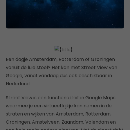
Een dagje Amsterdam, Rotterdam of Groningen
vanuit de luie stoel? Het kan met Street View van
Google, vanaf vandaag dus ook beschikbaar in
Nederland.
Street View is een functionaliteit in Google Maps
waarmee je een virtueel kijkje kan nemen in de
straten en wijken van Amsterdam, Rotterdam,
Groningen, Amstelveen, Zaandam, Volendam en