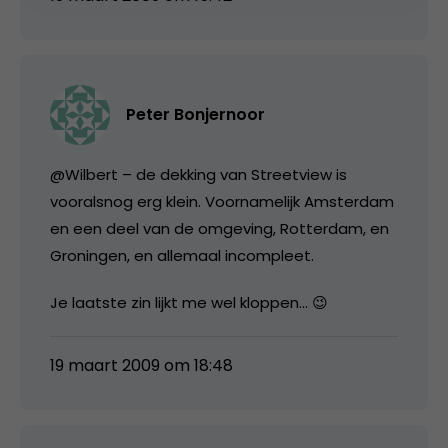
Peter Bonjernoor
@Wilbert – de dekking van Streetview is
vooralsnog erg klein. Voornamelijk Amsterdam
en een deel van de omgeving, Rotterdam, en
Groningen, en allemaal incompleet.
Je laatste zin lijkt me wel kloppen… 😉
19 maart 2009 om 18:48