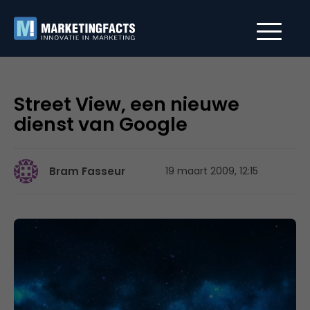
Street View, een nieuwe
dienst van Google
Bram Fasseur
19 maart 2009, 12:15