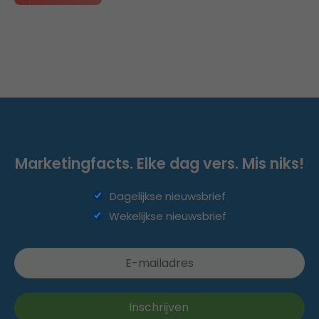
Marketingfacts. Elke dag vers. Mis niks!
Dagelijkse nieuwsbrief
Wekelijkse nieuwsbrief