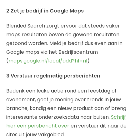
2 Zet je bedrijf in Google Maps
Blended Search zorgt ervoor dat steeds vaker
maps resultaten boven de gewone resultaten
getoond worden. Meld je bedrijf dus even aan in
Google maps via het Bedrijfscentrum
(
maps.google.nl/local/add?hl=nl
).
3 Verstuur regelmatig persberichten
Bedenk een leuke actie rond een feestdag of
evenement, geef je mening over trends in jouw
branche, kondig een nieuw product aan of breng
interessante onderzoeksdata naar buiten.
Schrijf
hier een persbericht over
en verstuur dit naar de
sites uit jouw vakgebied.