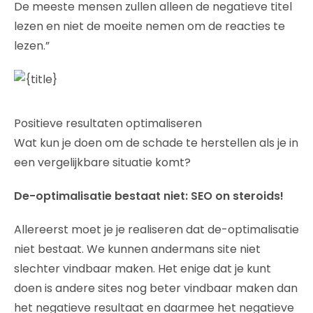
De meeste mensen zullen alleen de negatieve titel
lezen en niet de moeite nemen om de reacties te
lezen.”
Positieve resultaten optimaliseren
Wat kun je doen om de schade te herstellen als je in
een vergelijkbare situatie komt?
De-optimalisatie bestaat niet: SEO on steroids!
Allereerst moet je je realiseren dat de-optimalisatie
niet bestaat. We kunnen andermans site niet
slechter vindbaar maken. Het enige dat je kunt
doen is andere sites nog beter vindbaar maken dan
het negatieve resultaat en daarmee het negatieve