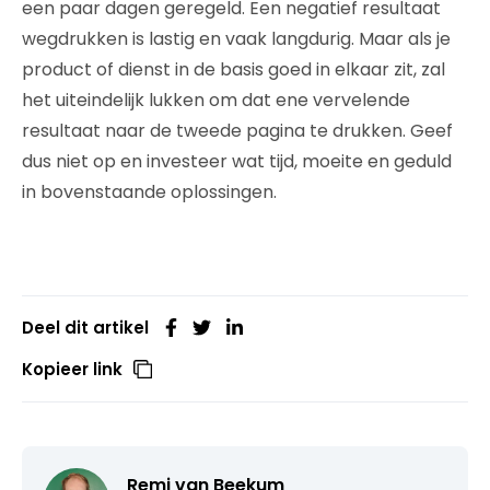
een paar dagen geregeld. Een negatief resultaat
wegdrukken is lastig en vaak langdurig. Maar als je
product of dienst in de basis goed in elkaar zit, zal
het uiteindelijk lukken om dat ene vervelende
resultaat naar de tweede pagina te drukken. Geef
dus niet op en investeer wat tijd, moeite en geduld
in bovenstaande oplossingen.
Deel dit artikel
Kopieer link
Remi van Beekum