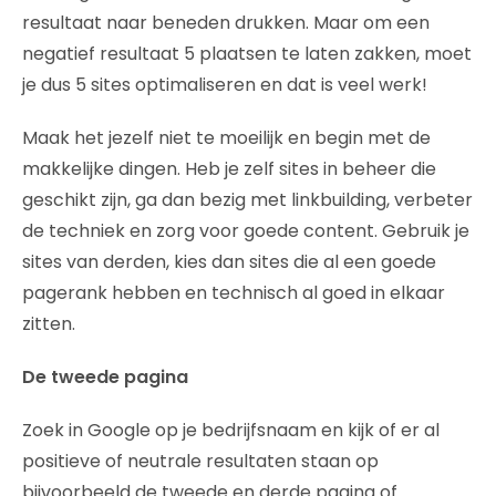
resultaat naar beneden drukken. Maar om een
negatief resultaat 5 plaatsen te laten zakken, moet
je dus 5 sites optimaliseren en dat is veel werk!
Maak het jezelf niet te moeilijk en begin met de
makkelijke dingen. Heb je zelf sites in beheer die
geschikt zijn, ga dan bezig met linkbuilding, verbeter
de techniek en zorg voor goede content. Gebruik je
sites van derden, kies dan sites die al een goede
pagerank hebben en technisch al goed in elkaar
zitten.
De tweede pagina
Zoek in Google op je bedrijfsnaam en kijk of er al
positieve of neutrale resultaten staan op
bijvoorbeeld de tweede en derde pagina of