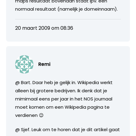
maps resultaat bovenaan staat ipv. een
normaal resultaat (namelijk je domeinnaam).
20 maart 2009 om 08:36
Remi
@ Bart. Daar heb je gelijk in. Wikipedia werkt
alleen bij grotere bedrijven. Ik denk dat je
mimimaal eens per jaar in het NOS journaal
moet komen om een Wikipedia pagina te
verdienen 😉
@ Sjef. Leuk om te horen dat je dit artikel gaat