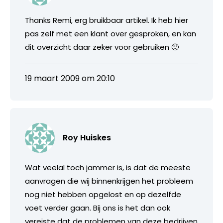
Thanks Remi, erg bruikbaar artikel. Ik heb hier
pas zelf met een klant over gesproken, en kan
dit overzicht daar zeker voor gebruiken 🙂
19 maart 2009 om 20:10
Roy Huiskes
Wat veelal toch jammer is, is dat de meeste
aanvragen die wij binnenkrijgen het probleem
nog niet hebben opgelost en op dezelfde
voet verder gaan. Bij ons is het dan ook
vereiste dat de problemen van deze bedrijven