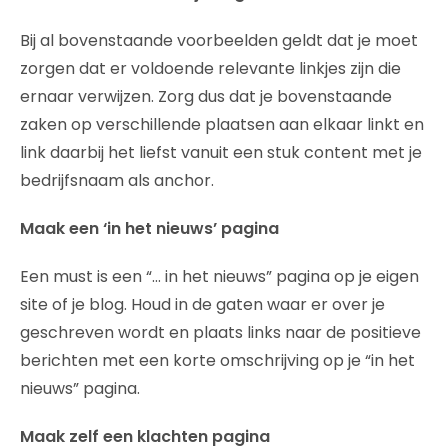
Bij al bovenstaande voorbeelden geldt dat je moet
zorgen dat er voldoende relevante linkjes zijn die
ernaar verwijzen. Zorg dus dat je bovenstaande
zaken op verschillende plaatsen aan elkaar linkt en
link daarbij het liefst vanuit een stuk content met je
bedrijfsnaam als anchor.
Maak een ‘in het nieuws’ pagina
Een must is een “… in het nieuws” pagina op je eigen
site of je blog. Houd in de gaten waar er over je
geschreven wordt en plaats links naar de positieve
berichten met een korte omschrijving op je “in het
nieuws” pagina.
Maak zelf een klachten pagina