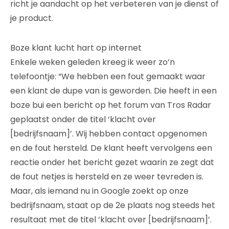
richt je aandacht op het verbeteren van je dienst of
je product.
Boze klant lucht hart op internet
Enkele weken geleden kreeg ik weer zo’n
telefoontje: “We hebben een fout gemaakt waar
een klant de dupe van is geworden. Die heeft in een
boze bui een bericht op het forum van Tros Radar
geplaatst onder de titel ‘klacht over
[bedrijfsnaam]’. Wij hebben contact opgenomen
en de fout hersteld. De klant heeft vervolgens een
reactie onder het bericht gezet waarin ze zegt dat
de fout netjes is hersteld en ze weer tevreden is.
Maar, als iemand nu in Google zoekt op onze
bedrijfsnaam, staat op de 2e plaats nog steeds het
resultaat met de titel ‘klacht over [bedrijfsnaam]’.