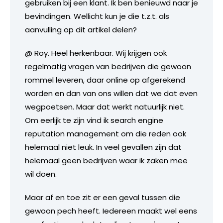
gebruiken bij een klant. Ik ben benieuwd naar je
bevindingen. Wellicht kun je die t.z.t. als
aanvulling op dit artikel delen?
@ Roy. Heel herkenbaar. Wij krijgen ook
regelmatig vragen van bedrijven die gewoon
rommel leveren, daar online op afgerekend
worden en dan van ons willen dat we dat even
wegpoetsen. Maar dat werkt natuurlijk niet.
Om eerlijk te zijn vind ik search engine
reputation management om die reden ook
helemaal niet leuk. In veel gevallen zijn dat
helemaal geen bedrijven waar ik zaken mee
wil doen.
Maar af en toe zit er een geval tussen die
gewoon pech heeft. Iedereen maakt wel eens