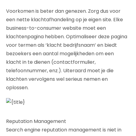
Voorkomen is beter dan genezen. Zorg dus voor
een nette klachtafhandeling op je eigen site. Elke
business-to-consumer website moet een
klachtenpagina hebben. Optimaliseer deze pagina
voor termen als ‘klacht bedrijfsnaam’ en biedt
bezoekers een aantal mogelijkheden om een
klacht in te dienen (contactformulier,
telefoonnummer, enz.). Uiteraard moet je die
klachten vervolgens wel serieus nemen en
oplossen.
Reputation Management
Search engine reputation management is niet in