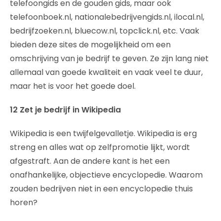
telefoongids en de gouden gids, maar ook
telefoonboek.nl, nationalebedrijvengids.nl, ilocal.nl,
bedrijfzoeken.nl, bluecow.nl, topclick.nl, etc. Vaak
bieden deze sites de mogelijkheid om een
omschrijving van je bedrijf te geven. Ze zijn lang niet
allemaal van goede kwaliteit en vaak veel te duur,
maar het is voor het goede doel.
12 Zet je bedrijf in Wikipedia
Wikipedia is een twijfelgevalletje. Wikipedia is erg
streng en alles wat op zelfpromotie lijkt, wordt
afgestraft. Aan de andere kant is het een
onafhankelijke, objectieve encyclopedie. Waarom
zouden bedrijven niet in een encyclopedie thuis
horen?