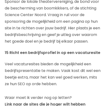
Sponsor de lokale theatervereniging, de bond voor
de bescherming van boomkikkers, of de stichting
Science Center Noord. Vraag in ruil voor de
sponsoring de mogelijkheid om een pagina op hun
site in te richten over jouw bedrijf. Hier plaats je een
bedrijfsbeschrijving en geef je uitleg over waarom
het goede doel en je bedrijf bij elkaar passen.
15 Richt een bedrijfsprofiel in op een vacaturesite
Veel vacaturesites bieden de mogelijkheid een
bedrijfspresentatie te maken. Vaak kost dit wel een
beetje extra, maar het kan wel goed werken, mits
ze hun SEO op orde hebben.
Waar moet ik verder nog op letten?
Link naar de sites die je hoger wilt hebben