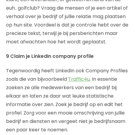
euh.. golfclub? Vraag die mensen of je een artikel of
verhaal over je bedrijf of jullie relatie mag plaatsen
op hun site. Voordeel is dat je controle hebt over de
precieze tekst, terwijl je bij persberichten maar
moet afwachten hoe het wordt geplaatst.
9 Claim je LinkedIn company profile
Tegenwoordig heeft LinkedIn ook Company Profiles
zoals die van bijvoorbeeld
Traffic4u
. In essentie
zoeken ze alle medewerkers van een bedrijf bij
elkaar en laten ze daar wat leuke statistische
informatie over zien. Zoek je bedrijf op en edit het
profiel. Zorg voor een mooie omschrijving van jullie
bedrijf en diensten en vergeet niet je bedrijfsnaam
een paar keer te noemen.