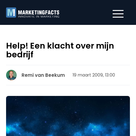
Help! Een klacht over mijn
bedrijf
Remi van Beekum
19 maart 2009, 13:00