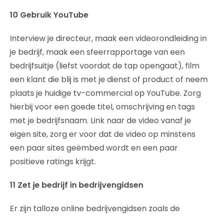
10 Gebruik YouTube
Interview je directeur, maak een videorondleiding in
je bedrijf, maak een sfeerrapportage van een
bedrijfsuitje (liefst voordat de tap opengaat), film
een klant die blij is met je dienst of product of neem
plaats je huidige tv-commercial op YouTube. Zorg
hierbij voor een goede titel, omschrijving en tags
met je bedrijfsnaam. Link naar de video vanaf je
eigen site, zorg er voor dat de video op minstens
een paar sites geëmbed wordt en een paar
positieve ratings krijgt.
11 Zet je bedrijf in bedrijvengidsen
Er zijn talloze online bedrijvengidsen zoals de