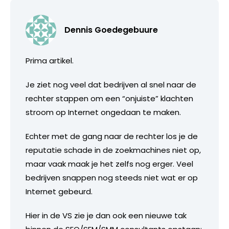
Dennis Goedegebuure
Prima artikel.
Je ziet nog veel dat bedrijven al snel naar de
rechter stappen om een “onjuiste” klachten
stroom op Internet ongedaan te maken.
Echter met de gang naar de rechter los je de
reputatie schade in de zoekmachines niet op,
maar vaak maak je het zelfs nog erger. Veel
bedrijven snappen nog steeds niet wat er op
Internet gebeurd.
Hier in de VS zie je dan ook een nieuwe tak