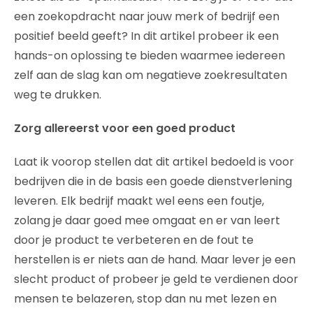
een zoekopdracht naar jouw merk of bedrijf een
positief beeld geeft? In dit artikel probeer ik een
hands-on oplossing te bieden waarmee iedereen
zelf aan de slag kan om negatieve zoekresultaten
weg te drukken.
Zorg allereerst voor een goed product
Laat ik voorop stellen dat dit artikel bedoeld is voor
bedrijven die in de basis een goede dienstverlening
leveren. Elk bedrijf maakt wel eens een foutje,
zolang je daar goed mee omgaat en er van leert
door je product te verbeteren en de fout te
herstellen is er niets aan de hand. Maar lever je een
slecht product of probeer je geld te verdienen door
mensen te belazeren, stop dan nu met lezen en