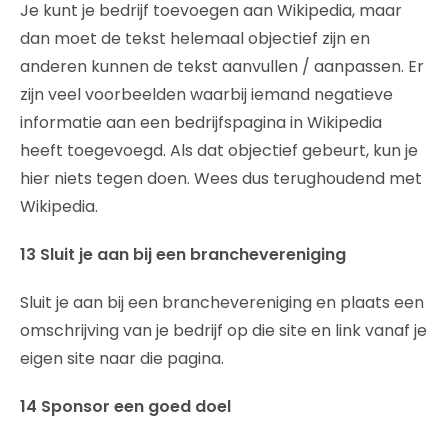
Je kunt je bedrijf toevoegen aan Wikipedia, maar
dan moet de tekst helemaal objectief zijn en
anderen kunnen de tekst aanvullen / aanpassen. Er
zijn veel voorbeelden waarbij iemand negatieve
informatie aan een bedrijfspagina in Wikipedia
heeft toegevoegd. Als dat objectief gebeurt, kun je
hier niets tegen doen. Wees dus terughoudend met
Wikipedia.
13 Sluit je aan bij een branchevereniging
Sluit je aan bij een branchevereniging en plaats een
omschrijving van je bedrijf op die site en link vanaf je
eigen site naar die pagina.
14 Sponsor een goed doel