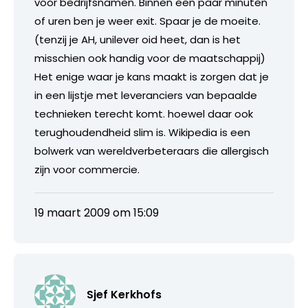
voor bedrijfsnamen. Binnen een paar minuten
of uren ben je weer exit. Spaar je de moeite.
(tenzij je AH, unilever oid heet, dan is het
misschien ook handig voor de maatschappij)
Het enige waar je kans maakt is zorgen dat je
in een lijstje met leveranciers van bepaalde
technieken terecht komt. hoewel daar ook
terughoudendheid slim is. Wikipedia is een
bolwerk van wereldverbeteraars die allergisch
zijn voor commercie.
19 maart 2009 om 15:09
Sjef Kerkhofs