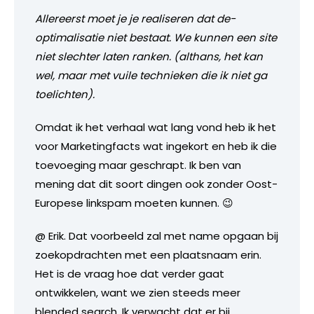
Allereerst moet je je realiseren dat de-
optimalisatie niet bestaat. We kunnen een site
niet slechter laten ranken. (althans, het kan
wel, maar met vuile technieken die ik niet ga
toelichten).
Omdat ik het verhaal wat lang vond heb ik het
voor Marketingfacts wat ingekort en heb ik die
toevoeging maar geschrapt. Ik ben van
mening dat dit soort dingen ook zonder Oost-
Europese linkspam moeten kunnen. 😉
@ Erik. Dat voorbeeld zal met name opgaan bij
zoekopdrachten met een plaatsnaam erin.
Het is de vraag hoe dat verder gaat
ontwikkelen, want we zien steeds meer
blended search. Ik verwacht dat er bij