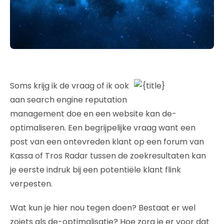
Soms krijg ik de vraag of ik ook
aan search engine reputation
management doe en een website kan de-
optimaliseren. Een begrijpelijke vraag want een
post van een ontevreden klant op een forum van
Kassa of Tros Radar tussen de zoekresultaten kan
je eerste indruk bij een potentiële klant flink
verpesten.
Wat kun je hier nou tegen doen? Bestaat er wel
zoiets als de-optimalisatie? Hoe zorg je er voor dat