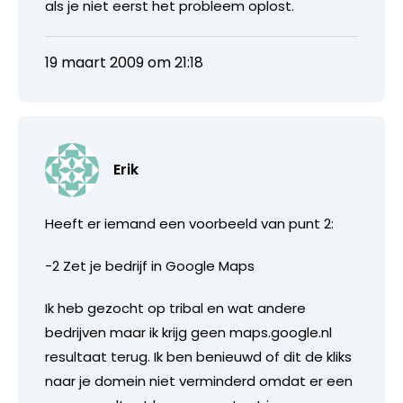
als je niet eerst het probleem oplost.
19 maart 2009 om 21:18
Erik
Heeft er iemand een voorbeeld van punt 2:
-2 Zet je bedrijf in Google Maps
Ik heb gezocht op tribal en wat andere
bedrijven maar ik krijg geen maps.google.nl
resultaat terug. Ik ben benieuwd of dit de kliks
naar je domein niet verminderd omdat er een