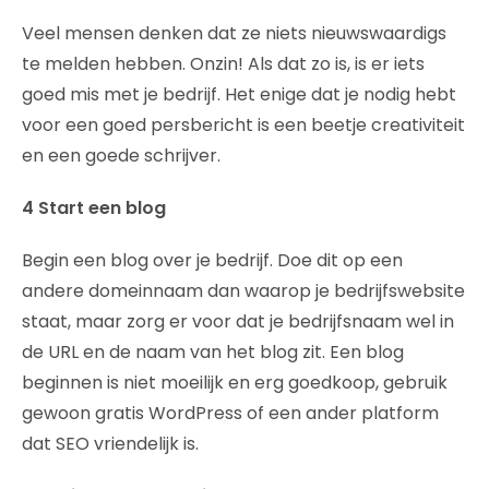
Veel mensen denken dat ze niets nieuwswaardigs
te melden hebben. Onzin! Als dat zo is, is er iets
goed mis met je bedrijf. Het enige dat je nodig hebt
voor een goed persbericht is een beetje creativiteit
en een goede schrijver.
4 Start een blog
Begin een blog over je bedrijf. Doe dit op een
andere domeinnaam dan waarop je bedrijfswebsite
staat, maar zorg er voor dat je bedrijfsnaam wel in
de URL en de naam van het blog zit. Een blog
beginnen is niet moeilijk en erg goedkoop, gebruik
gewoon gratis WordPress of een ander platform
dat SEO vriendelijk is.