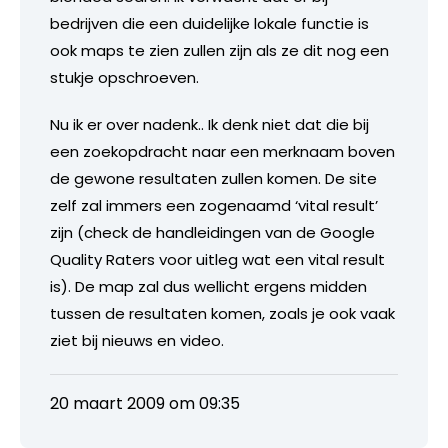
bedrijven die een duidelijke lokale functie is
ook maps te zien zullen zijn als ze dit nog een
stukje opschroeven.
Nu ik er over nadenk.. Ik denk niet dat die bij
een zoekopdracht naar een merknaam boven
de gewone resultaten zullen komen. De site
zelf zal immers een zogenaamd ‘vital result’
zijn (check de handleidingen van de Google
Quality Raters voor uitleg wat een vital result
is). De map zal dus wellicht ergens midden
tussen de resultaten komen, zoals je ook vaak
ziet bij nieuws en video.
20 maart 2009 om 09:35