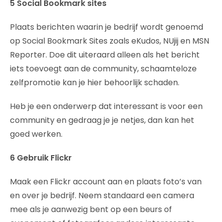
5 Social Bookmark sites
Plaats berichten waarin je bedrijf wordt genoemd
op Social Bookmark Sites zoals eKudos, NUjij en MSN
Reporter. Doe dit uiteraard alleen als het bericht
iets toevoegt aan de community, schaamteloze
zelfpromotie kan je hier behoorlijk schaden.
Heb je een onderwerp dat interessant is voor een
community en gedraag je je netjes, dan kan het
goed werken.
6 Gebruik Flickr
Maak een Flickr account aan en plaats foto’s van
en over je bedrijf. Neem standaard een camera
mee als je aanwezig bent op een beurs of