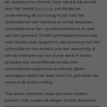
de Jaarbeurs te Utrecht. Daar werd ik blij verrast
door het bedrijf
8seconds
. Een Belgische
onderneming die zich bezig houdt met het
optimaliseren van websites en email. Websites
optimaliseren is hier, op webanalisten.nl, al vaak
aan bod geweest. Emails optimaliseren is iets wat
veel minder vaak langskomt. Mijn ervaring met het
optimaliseren van email is ook niet reusachtig. Ik
ken de methode van: we sturen eerst in kleine
groepjes wat verschillende emails, met
verschillende subjectlines en inhoud, kijken
vervolgens welke het best werkt en gebruiken die
versie in de échte mailing.
“Een leuke methode, maar dat moet anders
kunnen.” Dat zouden de Belgen achter 8seconds