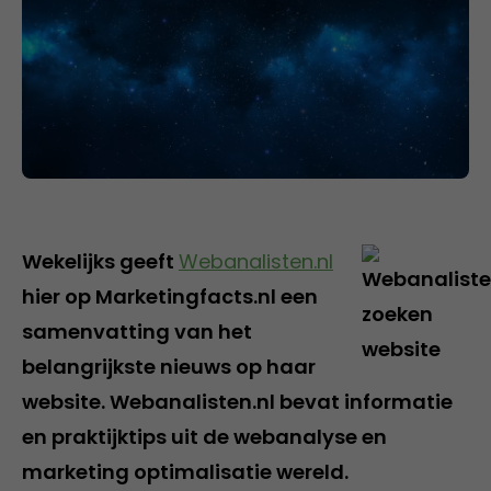
Wekelijks geeft
Webanalisten.nl
hier op Marketingfacts.nl een
samenvatting van het
belangrijkste nieuws op haar
website. Webanalisten.nl bevat informatie
en praktijktips uit de webanalyse en
marketing optimalisatie wereld.