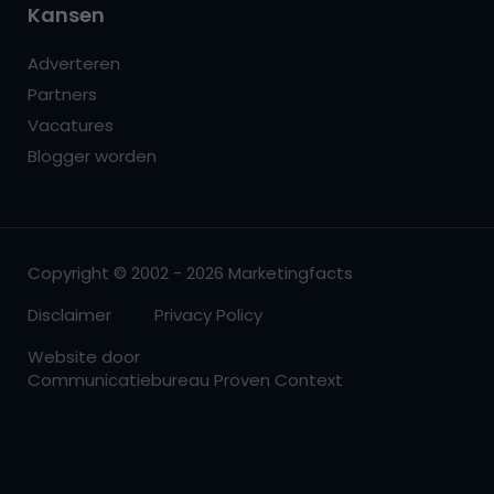
Kansen
Adverteren
Partners
Vacatures
Blogger worden
Copyright © 2002 - 2026 Marketingfacts
Disclaimer
Privacy Policy
Website door
Communicatiebureau Proven Context