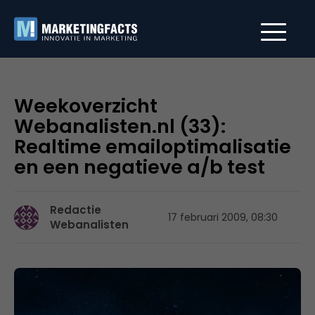
Weekoverzicht
Webanalisten.nl (33):
Realtime emailoptimalisatie
en een negatieve a/b test
Redactie
17 februari 2009, 08:30
Webanalisten