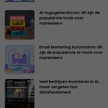
AI-logogeneratoren: dit zijn de
populairste tools voor
marketeers
Email Marketing Automation: dit
zijn de populairste AI-tools voor
marketeers
Veel bedrijven investeren in AI,
maar vergeten hun
datafundament