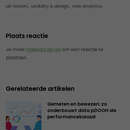
ab testen
,
usability & design
,
web analytics
Plaats reactie
Je moet
ingelogd zijn op
om een reactie te
plaatsen.
Gerelateerde artikelen
Gemeten en bewezen: zo
onderbouwt data pDOOH als
performancekanaal