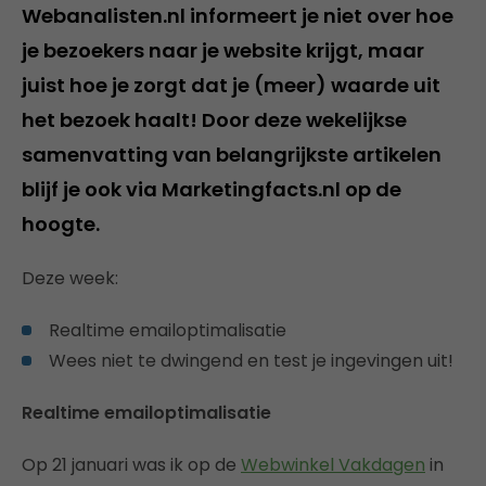
Webanalisten.nl informeert je niet over hoe
je bezoekers naar je website krijgt, maar
juist hoe je zorgt dat je (meer) waarde uit
het bezoek haalt! Door deze wekelijkse
samenvatting van belangrijkste artikelen
blijf je ook via Marketingfacts.nl op de
hoogte.
Deze week:
Realtime emailoptimalisatie
Wees niet te dwingend en test je ingevingen uit!
Realtime emailoptimalisatie
Op 21 januari was ik op de
Webwinkel Vakdagen
in