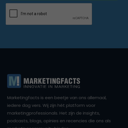
Marketingfacts is een beetje van ons allemaal,
iedere dag vers. Wij zijn hét platform voor
marketingprofessionals. Het zijn de insights,
podcasts, blogs, opinies en recencies die ons als