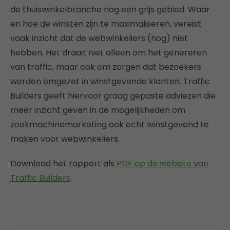
de thuiswinkelbranche nog een grijs gebied. Waar
en hoe de winsten zijn te maximaliseren, vereist
vaak inzicht dat de webwinkeliers (nog) niet
hebben. Het draait niet alleen om het genereren
van traffic, maar ook om zorgen dat bezoekers
worden omgezet in winstgevende klanten. Traffic
Builders geeft hiervoor graag gepaste adviezen die
meer inzicht geven in de mogelijkheden om
zoekmachinemarketing ook echt winstgevend te
maken voor webwinkeliers.
Download het rapport als
PDF op de website van
Traffic Builders
.