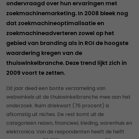
ondervraagd over hun ervaringen met
zoekmachinemarketing. In 2008 bleek nog
dat zoekmachineoptimalisatie en
zoekmachineadverteren zowel op het
gebied van branding als in ROI de hoogste
waardering kregen van de
thuiswinkelbranche. Deze trend lijkt zich in
2009 voort te zetten.
Dit jaar deed een bonte verzameling van
webwinkels uit de thuiswinkelbranche mee aan het
onderzoek. Ruim driekwart (76 procent) is
afkomstig uit niches. De rest komt uit de
categorieën reizen, financieel, kleding, warenhuis en
elektronica. Van de respondenten heeft de helft