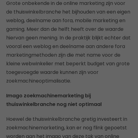
Grote onbekende in de online marketing zijn voor
de thuiswinkelbranche het bijhouden van een eigen
weblog, deelname aan fora, mobile marketing en
gaming. Meer dan de helft heeft over de waarde
hiervan geen mening. In de praktijk blijkt echter dat
vooral een weblog en deelname aan andere fora
marketingmethoden zijn die met name voor de
kleine webwinkelier met beperkt budget van grote
toegevoegde waarde kunnen zijn voor
zoekmachineoptimalisatie.
Imago zoekmachinemarketing bij
thuiswinkelbranche nog niet optimaal
Hoewel de thuiswinkelbranche gretig investeert in
zoekmachinemarketing, kan er nog flink gepoetst
worden aan het imago van deze tak van online