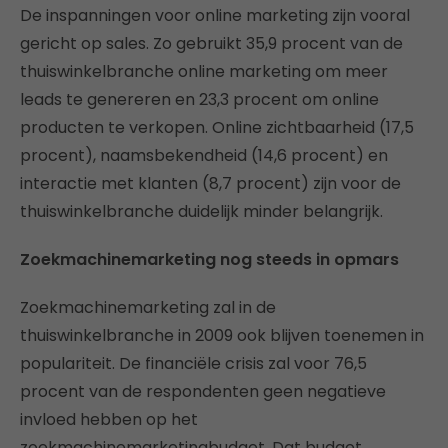
De inspanningen voor online marketing zijn vooral
gericht op sales. Zo gebruikt 35,9 procent van de
thuiswinkelbranche online marketing om meer
leads te genereren en 23,3 procent om online
producten te verkopen. Online zichtbaarheid (17,5
procent), naamsbekendheid (14,6 procent) en
interactie met klanten (8,7 procent) zijn voor de
thuiswinkelbranche duidelijk minder belangrijk.
Zoekmachinemarketing nog steeds in opmars
Zoekmachinemarketing zal in de
thuiswinkelbranche in 2009 ook blijven toenemen in
populariteit. De financiële crisis zal voor 76,5
procent van de respondenten geen negatieve
invloed hebben op het
zoekmachinemarketingbudget. Dat budget