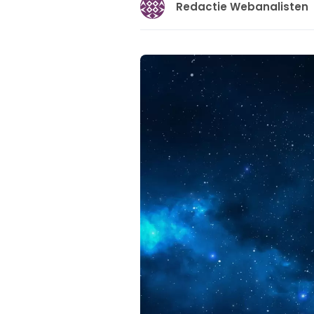
Redactie Webanalisten