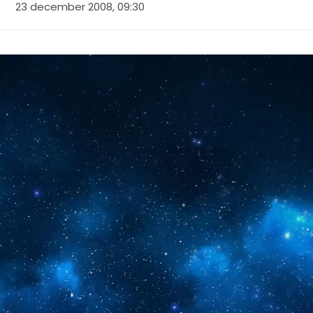
23 december 2008, 09:30