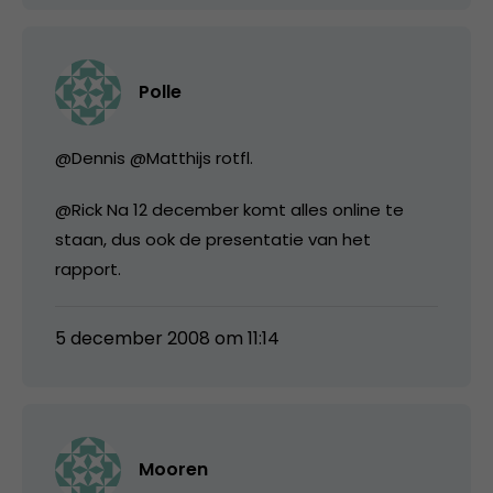
Polle
@Dennis @Matthijs rotfl.
@Rick Na 12 december komt alles online te
staan, dus ook de presentatie van het
rapport.
5 december 2008 om 11:14
Mooren