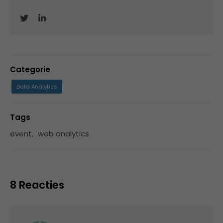
Categorie
Data Analytics
Tags
event
,
web analytics
8 Reacties