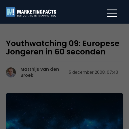
Youthwatching 09: Europese
Jongeren in 60 seconden
Matthijs van den
5 december 2008, 07:43
Broek