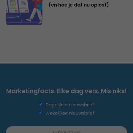
(en hoe je dat nu oplost)
Marketingfacts. Elke dag vers. Mis niks!
Dagelijkse nieuwsbrief
Wekelijkse nieuwsbrief