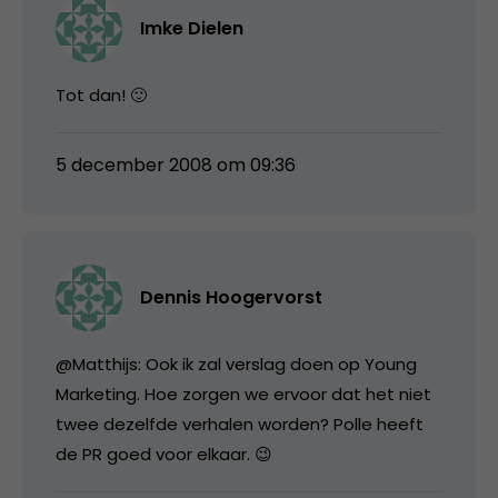
Imke Dielen
Tot dan! 🙂
5 december 2008 om 09:36
Dennis Hoogervorst
@Matthijs: Ook ik zal verslag doen op Young
Marketing. Hoe zorgen we ervoor dat het niet
twee dezelfde verhalen worden? Polle heeft
de PR goed voor elkaar. 😉