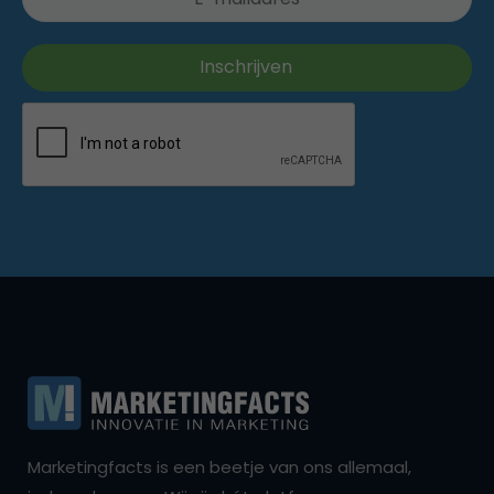
Marketingfacts is een beetje van ons allemaal,