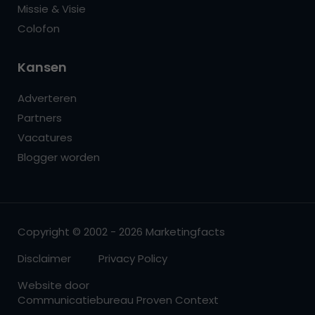
Missie & Visie
Colofon
Kansen
Adverteren
Partners
Vacatures
Blogger worden
Copyright © 2002 - 2026 Marketingfacts
Disclaimer
Privacy Policy
Website door
Communicatiebureau Proven Context