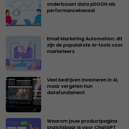
onderbouwt data pDOOH als
performancekanaal
Email Marketing Automation: dit
zijn de populairste AI-tools voor
marketeers
Veel bedrijven investeren in AI,
maar vergeten hun
datafundament
Waarom jouw productpagina
onzichtbaar is voor ChatGPT