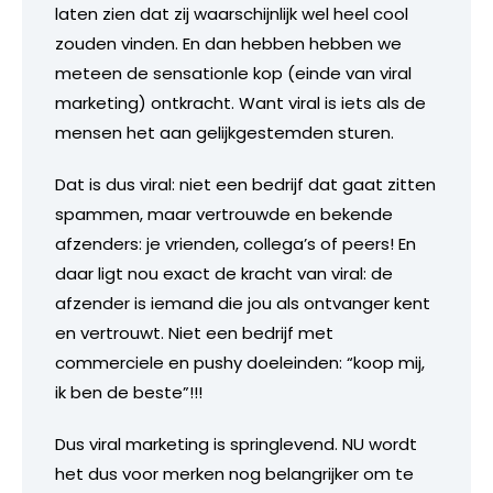
laten zien dat zij waarschijnlijk wel heel cool
zouden vinden. En dan hebben hebben we
meteen de sensationle kop (einde van viral
marketing) ontkracht. Want viral is iets als de
mensen het aan gelijkgestemden sturen.
Dat is dus viral: niet een bedrijf dat gaat zitten
spammen, maar vertrouwde en bekende
afzenders: je vrienden, collega’s of peers! En
daar ligt nou exact de kracht van viral: de
afzender is iemand die jou als ontvanger kent
en vertrouwt. Niet een bedrijf met
commerciele en pushy doeleinden: “koop mij,
ik ben de beste”!!!
Dus viral marketing is springlevend. NU wordt
het dus voor merken nog belangrijker om te