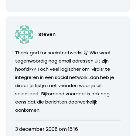
Steven
Thank god for social networks 🙂 Wie weet
tegenwoordig nog email adressen uit zijn
hoofd??? Toch veel logischer om ‘virals’ te
integreren in een social network…dan heb je
direct je lijstje met vrienden waar je uit
selecteert. Bijkomend voordeel is ook nog
eens dat die berichten daarwerkelijk
aankomen.
3 december 2008 om 15:16