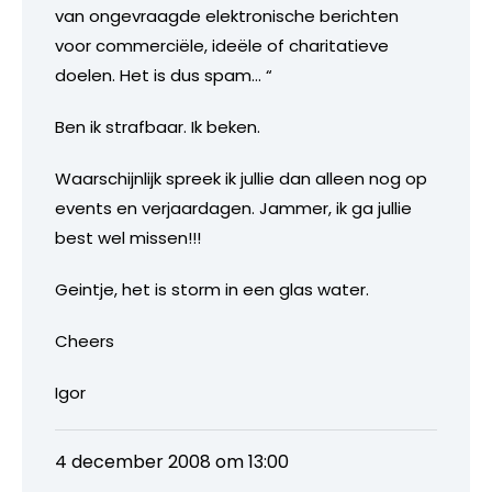
van ongevraagde elektronische berichten
voor commerciële, ideële of charitatieve
doelen. Het is dus spam… “
Ben ik strafbaar. Ik beken.
Waarschijnlijk spreek ik jullie dan alleen nog op
events en verjaardagen. Jammer, ik ga jullie
best wel missen!!!
Geintje, het is storm in een glas water.
Cheers
Igor
4 december 2008 om 13:00