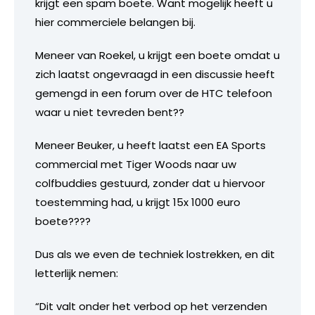
krijgt een spam boete. Want mogelijk heeft u
hier commerciele belangen bij.
Meneer van Roekel, u krijgt een boete omdat u
zich laatst ongevraagd in een discussie heeft
gemengd in een forum over de HTC telefoon
waar u niet tevreden bent??
Meneer Beuker, u heeft laatst een EA Sports
commercial met Tiger Woods naar uw
colfbuddies gestuurd, zonder dat u hiervoor
toestemming had, u krijgt 15x 1000 euro
boete????
Dus als we even de techniek lostrekken, en dit
letterlijk nemen:
“Dit valt onder het verbod op het verzenden