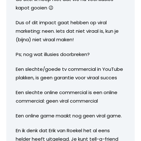
kapot gooien 😉
Dus of dit impact gaat hebben op viral
marketing: neen. Iets dat niet viraal is, kun je
(bijna) niet viraal maken!
Ps; nog wat illusies doorbreken?
Een slechte/goede tv commercial in YouTube
plakken, is geen garantie voor viraal succes
Een slechte online commercial is een online
commercial: geen viral commercial
Een online game maakt nog geen viral game.
En ik denk dat Erik van Roekel het al eens
helder heeft uitgelegd. Je kunt tell-a-friend