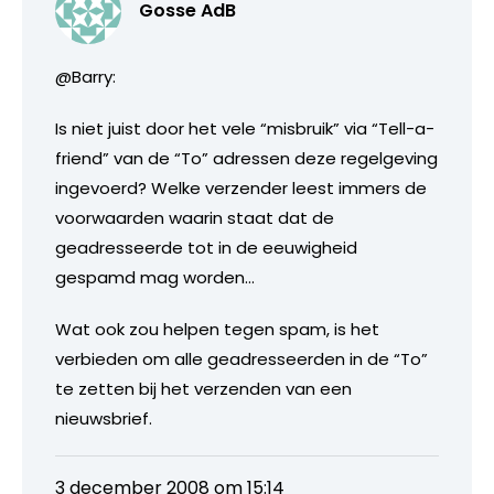
Gosse AdB
@Barry:
Is niet juist door het vele “misbruik” via “Tell-a-
friend” van de “To” adressen deze regelgeving
ingevoerd? Welke verzender leest immers de
voorwaarden waarin staat dat de
geadresseerde tot in de eeuwigheid
gespamd mag worden…
Wat ook zou helpen tegen spam, is het
verbieden om alle geadresseerden in de “To”
te zetten bij het verzenden van een
nieuwsbrief.
3 december 2008 om 15:14