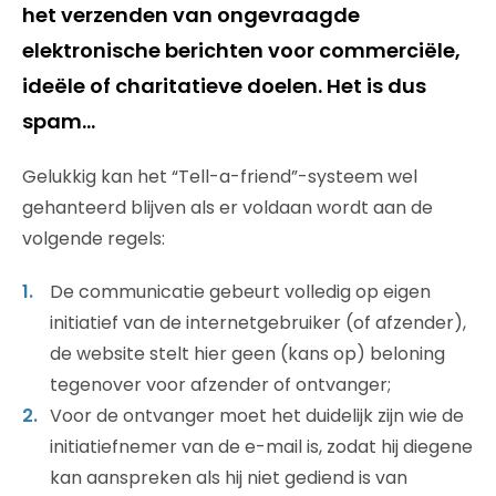
het verzenden van ongevraagde
elektronische berichten voor commerciële,
ideële of charitatieve doelen. Het is dus
spam…
Gelukkig kan het “Tell-a-friend”-systeem wel
gehanteerd blijven als er voldaan wordt aan de
volgende regels:
De communicatie gebeurt volledig op eigen
initiatief van de internetgebruiker (of afzender),
de website stelt hier geen (kans op) beloning
tegenover voor afzender of ontvanger;
Voor de ontvanger moet het duidelijk zijn wie de
initiatiefnemer van de e-mail is, zodat hij diegene
kan aanspreken als hij niet gediend is van