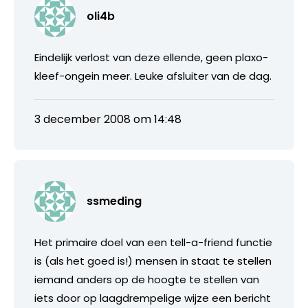
oli4b
Eindelijk verlost van deze ellende, geen plaxo-
kleef-ongein meer. Leuke afsluiter van de dag.
3 december 2008 om 14:48
ssmeding
Het primaire doel van een tell-a-friend functie
is (als het goed is!) mensen in staat te stellen
iemand anders op de hoogte te stellen van
iets door op laagdrempelige wijze een bericht