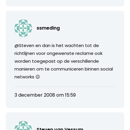
ssmeding
@Steven en dan is het wachten tot de
richtlijnen voor ongewenste reclame ook
worden toegepast op de verschillende
manieren om te communiceren binnen social
networks 😉
3 december 2008 om 15:59
Steven van Vessum