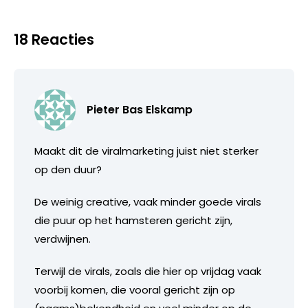
18 Reacties
Pieter Bas Elskamp
Maakt dit de viralmarketing juist niet sterker
op den duur?
De weinig creative, vaak minder goede virals
die puur op het hamsteren gericht zijn,
verdwijnen.
Terwijl de virals, zoals die hier op vrijdag vaak
voorbij komen, die vooral gericht zijn op