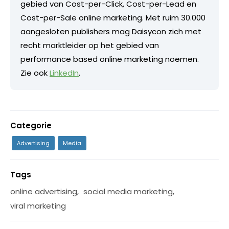
gebied van Cost-per-Click, Cost-per-Lead en
Cost-per-Sale online marketing. Met ruim 30.000
aangesloten publishers mag Daisycon zich met
recht marktleider op het gebied van
performance based online marketing noemen.
Zie ook
LinkedIn
.
Categorie
Advertising
Media
Tags
online advertising
,
social media marketing
,
viral marketing