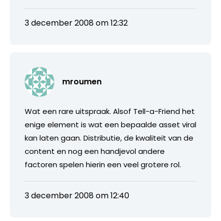
3 december 2008 om 12:32
mroumen
Wat een rare uitspraak. Alsof Tell-a-Friend het
enige element is wat een bepaalde asset viral
kan laten gaan. Distributie, de kwaliteit van de
content en nog een handjevol andere
factoren spelen hierin een veel grotere rol.
3 december 2008 om 12:40