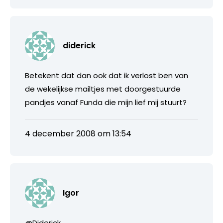
diderick
Betekent dat dan ook dat ik verlost ben van
de wekelijkse mailtjes met doorgestuurde
pandjes vanaf Funda die mijn lief mij stuurt?
4 december 2008 om 13:54
Igor
@Diderick