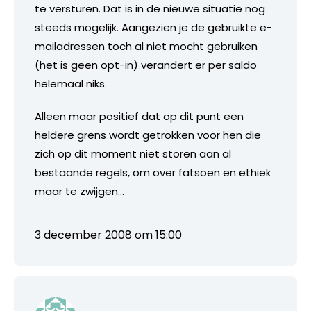
te versturen. Dat is in de nieuwe situatie nog
steeds mogelijk. Aangezien je de gebruikte e-
mailadressen toch al niet mocht gebruiken
(het is geen opt-in) verandert er per saldo
helemaal niks.
Alleen maar positief dat op dit punt een
heldere grens wordt getrokken voor hen die
zich op dit moment niet storen aan al
bestaande regels, om over fatsoen en ethiek
maar te zwijgen…
3 december 2008 om 15:00