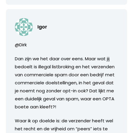
Igor
@Dirk
Dan zijn we het daar over eens. Maar wat jij
bedoelt is illegal listbroking en het verzenden
van commerciele spam door een bedrijf met
commerciele doelstellingen, in het geval dat
je noemt nog zonder opt-in ook? Dat lijkt me
een duidelijk geval van spam, waar een OPTA
boete aan kleeft?!
Waar ik op doelde is: de verzender heeft wel
het recht en de vrijheid om “peers” iets te