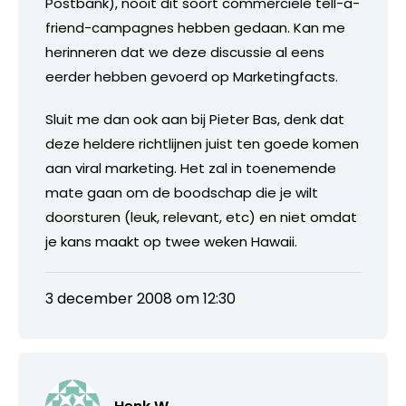
Postbank), nooit dit soort commerciële tell-a-
friend-campagnes hebben gedaan. Kan me
herinneren dat we deze discussie al eens
eerder hebben gevoerd op Marketingfacts.
Sluit me dan ook aan bij Pieter Bas, denk dat
deze heldere richtlijnen juist ten goede komen
aan viral marketing. Het zal in toenemende
mate gaan om de boodschap die je wilt
doorsturen (leuk, relevant, etc) en niet omdat
je kans maakt op twee weken Hawaii.
3 december 2008 om 12:30