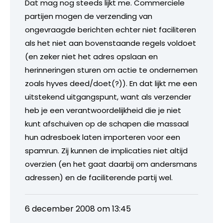
Dat mag nog steeds lijkt me. Commerciele
partijen mogen de verzending van
ongevraagde berichten echter niet faciliteren
als het niet aan bovenstaande regels voldoet
(en zeker niet het adres opslaan en
herinneringen sturen om actie te ondernemen
zoals hyves deed/doet(?)). En dat lijkt me een
uitstekend uitgangspunt, want als verzender
heb je een verantwoordelijkheid die je niet
kunt afschuiven op de schapen die massaal
hun adresboek laten importeren voor een
spamrun. Zij kunnen de implicaties niet altijd
overzien (en het gaat daarbij om andersmans
adressen) en de faciliterende partij wel.
6 december 2008 om 13:45