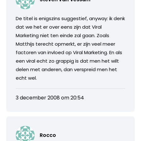
De titel is enigszins suggestief, anyway: ik denk
dat we het er over eens zijn dat Viral
Marketing niet ten einde zal gaan. Zoals
Matthijs terecht opmerkt, er zijn veel meer
factoren van invloed op Viral Marketing. En als
een viral echt zo grappig is dat men het wilt
delen met anderen, dan verspreid men het
echt wel.
3 december 2008 om 20:54
Rocco