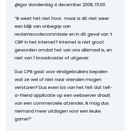
@Igor donderdag 4 december 2008, 15:00
“Ik weet het niet hoor.. maar is dit niet weer
een blijk van onbegrip van
reclamecodecommissie en in dit geval van ’t
CBP in het internet? Internet is niet groot
geworden omdat het van ons allemaal is, en
niet van 1 broadcaster of uitgever.
Dus CPB gaat voor eindgebruikers bepalen
wat ze wel of niet naar vrienden mogen
versturen? Dus even los van het feit dat tell-
a-friend applicatie op een webserver draait
van een commerciele afzender, ik mag dus
niemand meer uitdagen voor een leuke
game?”