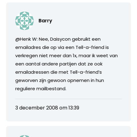
Barry
@Henk W: Nee, Daisycon gebruikt een
emailadres die op via een Tell-a-friend is
verkregen niet meer dan 1x, maar ik weet van
een aantal andere partijen dat ze ook
emailadressen die met Tell-a-friend’s
geworven zijn gewoon opnemen in hun
reguliere mailbestand.
3 december 2008 om 13:39