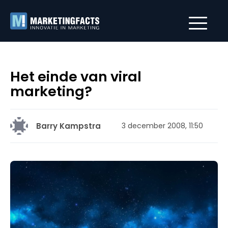
Het einde van viral
marketing?
Barry Kampstra
3 december 2008, 11:50