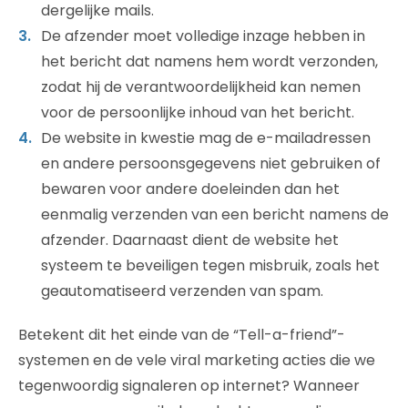
dergelijke mails.
De afzender moet volledige inzage hebben in
het bericht dat namens hem wordt verzonden,
zodat hij de verantwoordelijkheid kan nemen
voor de persoonlijke inhoud van het bericht.
De website in kwestie mag de e-mailadressen
en andere persoonsgegevens niet gebruiken of
bewaren voor andere doeleinden dan het
eenmalig verzenden van een bericht namens de
afzender. Daarnaast dient de website het
systeem te beveiligen tegen misbruik, zoals het
geautomatiseerd verzenden van spam.
Betekent dit het einde van de “Tell-a-friend”-
systemen en de vele viral marketing acties die we
tegenwoordig signaleren op internet? Wanneer