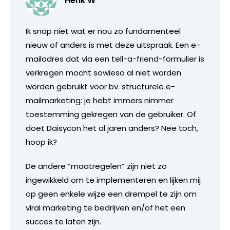
Henk W
Ik snap niet wat er nou zo fundamenteel
nieuw of anders is met deze uitspraak. Een e-
mailadres dat via een tell-a-friend-formulier is
verkregen mocht sowieso al niet worden
worden gebruikt voor bv. structurele e-
mailmarketing: je hebt immers nimmer
toestemming gekregen van de gebruiker. Of
doet Daisycon het al jaren anders? Nee toch,
hoop ik?
De andere “maatregelen” zijn niet zo
ingewikkeld om te implementeren en lijken mij
op geen enkele wijze een drempel te zijn om
viral marketing te bedrijven en/of het een
succes te laten zijn.