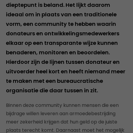
dieptepunt is beland. Het lijkt daarom
ideaal om in plaats van een traditionele
vorm, een community te hebben waarin
donateurs en ontwikkelingsmedewerkers
elkaar op een transparante wijze kunnen
benaderen, monitoren en beoordelen.
Hierdoor zijn de lijnen tussen donateur en
uitvoerder heel kort en heeft niemand meer
te maken met een bureaucratische
organisatie die daar tussen in zit.
Binnen deze community kunnen mensen die een
bijdrage willen leveren aan armoedebestrijding
meer zekerheid krijgen dat hun geld op de juiste
plaats terecht komt. Daarnaast moet het mogelijk