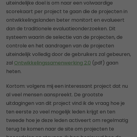
uiteindelijke doel is om naar een volwaardige
scorekaart per project te gaan die de projecten in
ontwikkelingslanden beter monitort en evalueert
dan de traditionele evaluatieonderzoeken. Dit
systeem waarin de selectie van de projecten, de
controle en het aandragen van de projecten
uiteindelijk volledig door de gebruikers zal gebeuren,
zal
Ontwikkelingssamenwerking 2.0
(pdf) gaan
heten.
Kortom: volgens mij een interessant project dat nu
al veel mensen aanspreekt. De grootste
uitdagingen van dit project vind ik de vraag hoe je
ten eerste zo veel mogelijk leden krijgt en ten
tweede hoe je deze leden activeert om regelmatig
terug te komen naar de site om projecten te