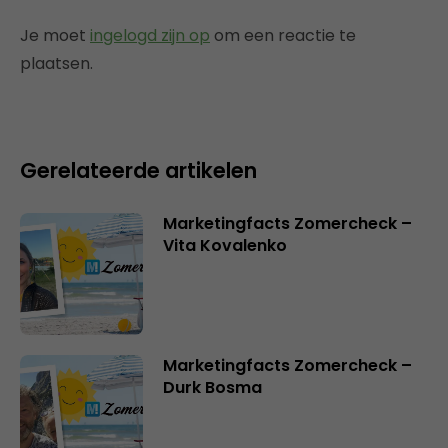
Je moet
ingelogd zijn op
om een reactie te
plaatsen.
Gerelateerde artikelen
Marketingfacts Zomercheck –
Vita Kovalenko
Marketingfacts Zomercheck –
Durk Bosma