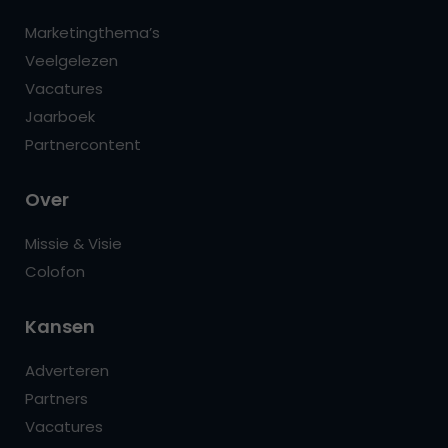
Marketingthema’s
Veelgelezen
Vacatures
Jaarboek
Partnercontent
Over
Missie & Visie
Colofon
Kansen
Adverteren
Partners
Vacatures