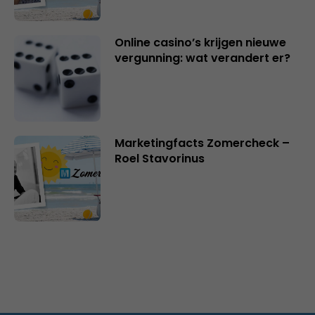
Online casino’s krijgen nieuwe
vergunning: wat verandert er?
Marketingfacts Zomercheck –
Roel Stavorinus