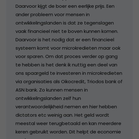
Daarvoor kijgt de boer een eerlijke prijs. Een
ander probleem voor mensen in
ontwikkelingslanden is dat ze tegenslagen
vaak financieel niet te boven kunnen komen.
Daarvoor is het nodig dat er een financieel
systeem komt voor microkredieten maar ook
voor sparen. Om dat proces verder op gang
te hebben is het denk ik nuttig een deel van
ons spaargeld te investeren in microkredieten
via organisaties als Oikocredit, Triodos bank of
ASN bank. Zo kunnen mensen in
ontwikkelingslanden zelf hun
verantwoordelijkheid nemen en hier hebben
dictators etc weinig aan. Het geld wordt
meestal weer terugbetaald en kan meerdere
keren gebruikt worden. Dit helpt de economie