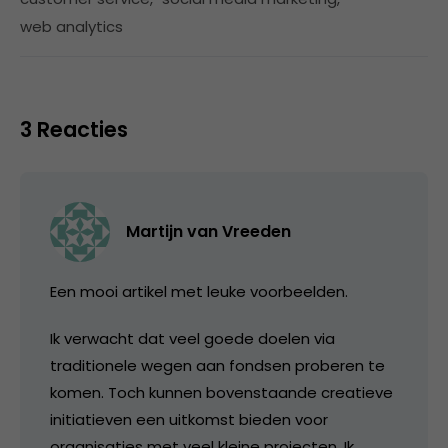
web analytics
3 Reacties
Martijn van Vreeden
Een mooi artikel met leuke voorbeelden.
Ik verwacht dat veel goede doelen via
traditionele wegen aan fondsen proberen te
komen. Toch kunnen bovenstaande creatieve
initiatieven een uitkomst bieden voor
organisaties met veel kleine projecten. Ik