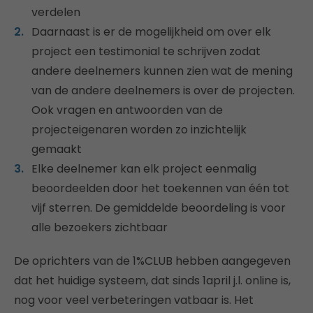
verdelen
Daarnaast is er de mogelijkheid om over elk
project een testimonial te schrijven zodat
andere deelnemers kunnen zien wat de mening
van de andere deelnemers is over de projecten.
Ook vragen en antwoorden van de
projecteigenaren worden zo inzichtelijk
gemaakt
Elke deelnemer kan elk project eenmalig
beoordeelden door het toekennen van één tot
vijf sterren. De gemiddelde beoordeling is voor
alle bezoekers zichtbaar
De oprichters van de 1%CLUB hebben aangegeven
dat het huidige systeem, dat sinds 1april j.l. online is,
nog voor veel verbeteringen vatbaar is. Het