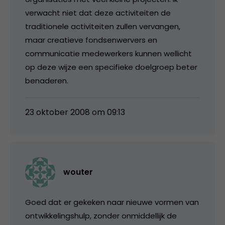
verwacht niet dat deze activiteiten de
traditionele activiteiten zullen vervangen,
maar creatieve fondsenwervers en
communicatie medewerkers kunnen wellicht
op deze wijze een specifieke doelgroep beter
benaderen.
23 oktober 2008 om 09:13
wouter
Goed dat er gekeken naar nieuwe vormen van
ontwikkelingshulp, zonder onmiddellijk de