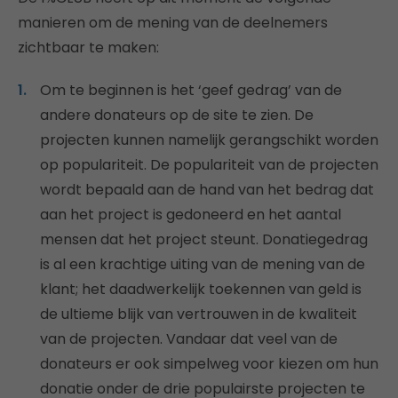
manieren om de mening van de deelnemers
zichtbaar te maken:
Om te beginnen is het ‘geef gedrag’ van de
andere donateurs op de site te zien. De
projecten kunnen namelijk gerangschikt worden
op populariteit. De populariteit van de projecten
wordt bepaald aan de hand van het bedrag dat
aan het project is gedoneerd en het aantal
mensen dat het project steunt. Donatiegedrag
is al een krachtige uiting van de mening van de
klant; het daadwerkelijk toekennen van geld is
de ultieme blijk van vertrouwen in de kwaliteit
van de projecten. Vandaar dat veel van de
donateurs er ook simpelweg voor kiezen om hun
donatie onder de drie populairste projecten te