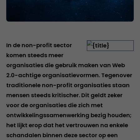
In de non-profit sector
komen steeds meer
organisaties die gebruik maken van Web
2.0-achtige organisatievormen. Tegenover
traditionele non-profit organisaties staan
mensen steeds kritischer. Dit geldt zeker
voor de organisaties die zich met
ontwikkelingssamenwerking bezig houden;
het lijkt erop dat het vertrouwen na enkele
schandalen binnen deze sector op een