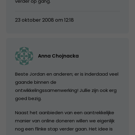
verder op gang.
23 oktober 2008 om 12:18
Anna Chojnacka
Beste Jordan en anderen; er is inderdaad veel
gaande binnen de
ontwikkelingssamenwerking! Jullie zijn ook erg
goed bezig.
Naast het aanbieden van een aantrekkelijke
manier van online doneren willen we eigenlijk
nog een flinke stap verder gaan. Het idee is