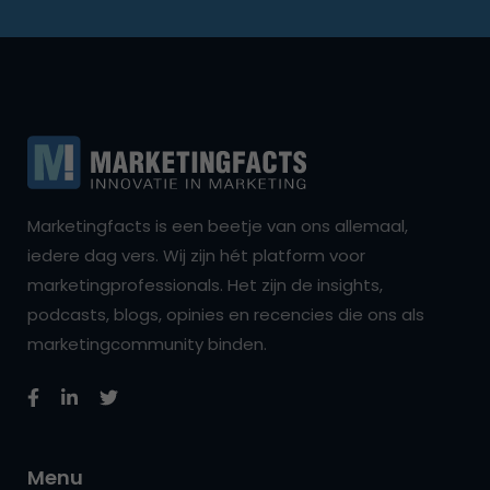
Marketingfacts is een beetje van ons allemaal,
iedere dag vers. Wij zijn hét platform voor
marketingprofessionals. Het zijn de insights,
podcasts, blogs, opinies en recencies die ons als
marketingcommunity binden.
Menu