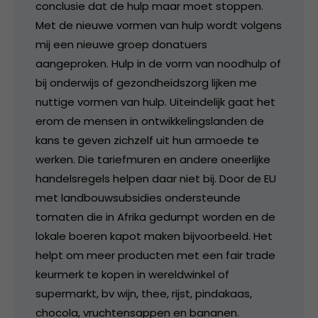
conclusie dat de hulp maar moet stoppen.
Met de nieuwe vormen van hulp wordt volgens
mij een nieuwe groep donatuers
aangeproken. Hulp in de vorm van noodhulp of
bij onderwijs of gezondheidszorg lijken me
nuttige vormen van hulp. Uiteindelijk gaat het
erom de mensen in ontwikkelingslanden de
kans te geven zichzelf uit hun armoede te
werken. Die tariefmuren en andere oneerlijke
handelsregels helpen daar niet bij. Door de EU
met landbouwsubsidies ondersteunde
tomaten die in Afrika gedumpt worden en de
lokale boeren kapot maken bijvoorbeeld. Het
helpt om meer producten met een fair trade
keurmerk te kopen in wereldwinkel of
supermarkt, bv wijn, thee, rijst, pindakaas,
chocola, vruchtensappen en bananen.