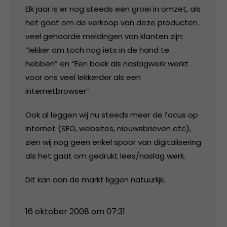
Elk jaar is er nog steeds een groei in omzet, als
het gaat om de verkoop van deze producten.
veel gehoorde meldingen van klanten zijn:
“lekker om toch nog iets in de hand te
hebben” en “Een boek als naslagwerk werkt
voor ons veel lekkerder als een
internetbrowser”.
Ook al leggen wij nu steeds meer de focus op
internet (SEO, websites, nieuwsbrieven etc),
zien wij nog geen enkel spoor van digitalisering
als het gaat om gedrukt lees/naslag werk.
Dit kan aan de markt liggen natuurlijk.
16 oktober 2008 om 07:31