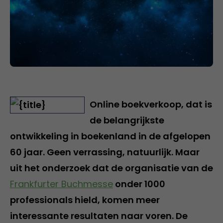
Online boekverkoop, dat is
de belangrijkste
ontwikkeling in boekenland in de afgelopen
60 jaar. Geen verrassing, natuurlijk. Maar
uit het onderzoek dat de organisatie van de
Frankfurter Buchmesse
onder 1000
professionals hield, komen meer
interessante resultaten naar voren. De