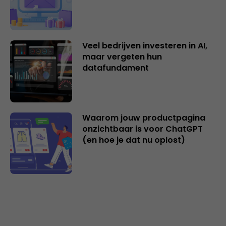
Veel bedrijven investeren in AI,
maar vergeten hun
datafundament
Waarom jouw productpagina
onzichtbaar is voor ChatGPT
(en hoe je dat nu oplost)