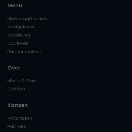
Menu
Marketingthema’s
Veelgelezen
Vacatures
Jaarboek
Partnercontent
Over
Missie & Visie
Colofon
Kansen
Adverteren
Partners