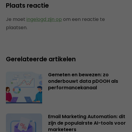
Plaats reactie
Je moet
ingelogd zijn op
om een reactie te
plaatsen.
Gerelateerde artikelen
Gemeten en bewezen: zo
onderbouwt data pDOOH als
performancekanaal
Email Marketing Automation: dit
zijn de populairste AI-tools voor
marketeers