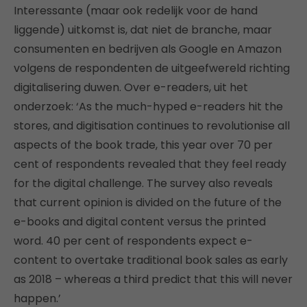
Interessante (maar ook redelijk voor de hand
liggende) uitkomst is, dat niet de branche, maar
consumenten en bedrijven als Google en Amazon
volgens de respondenten de uitgeefwereld richting
digitalisering duwen. Over e-readers, uit het
onderzoek: ‘As the much-hyped e-readers hit the
stores, and digitisation continues to revolutionise all
aspects of the book trade, this year over 70 per
cent of respondents revealed that they feel ready
for the digital challenge. The survey also reveals
that current opinion is divided on the future of the
e-books and digital content versus the printed
word. 40 per cent of respondents expect e-
content to overtake traditional book sales as early
as 2018 – whereas a third predict that this will never
happen.’