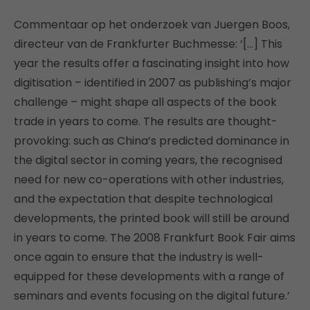
Commentaar op het onderzoek van Juergen Boos,
directeur van de Frankfurter Buchmesse: ‘[…] This
year the results offer a fascinating insight into how
digitisation – identified in 2007 as publishing’s major
challenge – might shape all aspects of the book
trade in years to come. The results are thought-
provoking: such as China’s predicted dominance in
the digital sector in coming years, the recognised
need for new co-operations with other industries,
and the expectation that despite technological
developments, the printed book will still be around
in years to come. The 2008 Frankfurt Book Fair aims
once again to ensure that the industry is well-
equipped for these developments with a range of
seminars and events focusing on the digital future.’