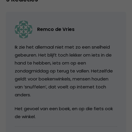
Remco de Vries
Ik zie het allemaal niet met zo een snelheid
gebeuren. Het blijft toch lekker om iets in de
hand te hebben, iets om op een
zondagmiddag op terug te vallen. Hetzelfde
geldt voor boekenwinkels, mensen houden
van ‘snuffelen’, dat voelt op internet toch
anders.
Het gevoel van een boek, en op die fiets ook
de winkel.