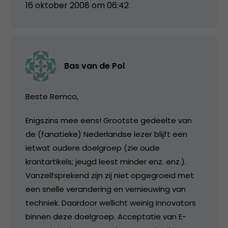
16 oktober 2008 om 06:42
Bas van de Pol
Beste Remco,
Enigszins mee eens! Grootste gedeelte van
de (fanatieke) Nederlandse lezer blijft een
ietwat oudere doelgroep (zie oude
krantartikels; jeugd leest minder enz. enz.).
Vanzelfsprekend zijn zij niet opgegroeid met
een snelle verandering en vernieuwing van
techniek. Daardoor wellicht weinig innovators
binnen deze doelgroep. Acceptatie van E-