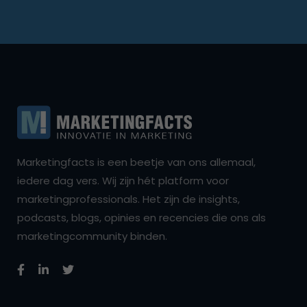
Marketingfacts is een beetje van ons allemaal,
iedere dag vers. Wij zijn hét platform voor
marketingprofessionals. Het zijn de insights,
podcasts, blogs, opinies en recencies die ons als
marketingcommunity binden.