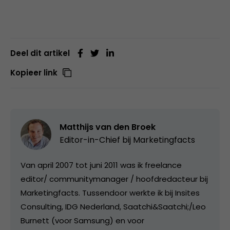
Deel dit artikel
Kopieer link
Matthijs van den Broek
Editor-in-Chief bij
Marketingfacts
Van april 2007 tot juni 2011 was ik freelance
editor/ communitymanager / hoofdredacteur bij
Marketingfacts. Tussendoor werkte ik bij Insites
Consulting, IDG Nederland, Saatchi&Saatchi;/Leo
Burnett (voor Samsung) en voor