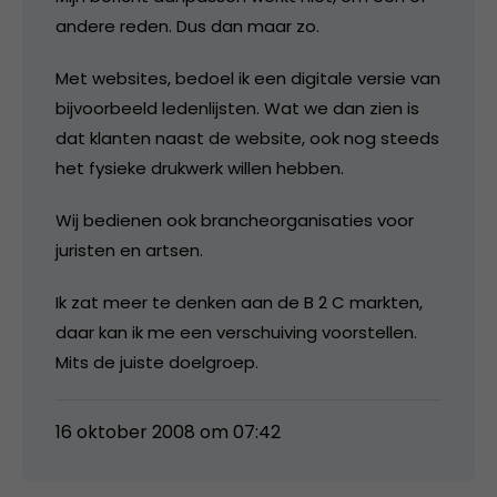
andere reden. Dus dan maar zo.
Met websites, bedoel ik een digitale versie van
bijvoorbeeld ledenlijsten. Wat we dan zien is
dat klanten naast de website, ook nog steeds
het fysieke drukwerk willen hebben.
Wij bedienen ook brancheorganisaties voor
juristen en artsen.
Ik zat meer te denken aan de B 2 C markten,
daar kan ik me een verschuiving voorstellen.
Mits de juiste doelgroep.
16 oktober 2008 om 07:42