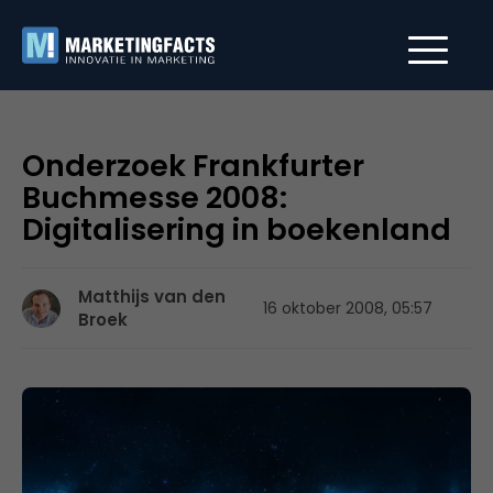
Onderzoek Frankfurter
Buchmesse 2008:
Digitalisering in boekenland
Matthijs van den
16 oktober 2008, 05:57
Broek