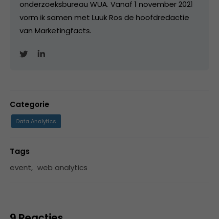
onderzoeksbureau WUA. Vanaf 1 november 2021
vorm ik samen met Luuk Ros de hoofdredactie
van Marketingfacts.
Categorie
Data Analytics
Tags
event
,
web analytics
9 Reacties