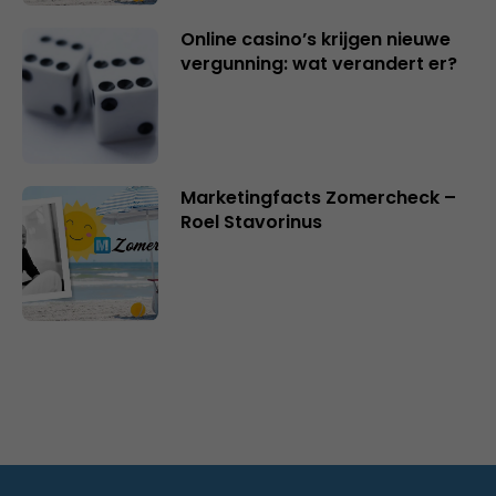
Online casino’s krijgen nieuwe
vergunning: wat verandert er?
Marketingfacts Zomercheck –
Roel Stavorinus