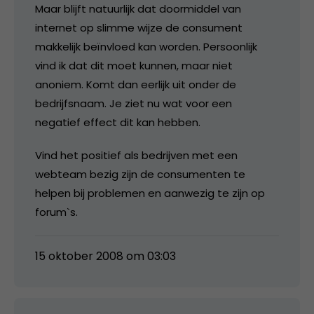
Maar blijft natuurlijk dat doormiddel van
internet op slimme wijze de consument
makkelijk beïnvloed kan worden. Persoonlijk
vind ik dat dit moet kunnen, maar niet
anoniem. Komt dan eerlijk uit onder de
bedrijfsnaam. Je ziet nu wat voor een
negatief effect dit kan hebben.
Vind het positief als bedrijven met een
webteam bezig zijn de consumenten te
helpen bij problemen en aanwezig te zijn op
forum`s.
15 oktober 2008 om 03:03