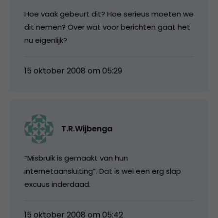
Hoe vaak gebeurt dit? Hoe serieus moeten we
dit nemen? Over wat voor berichten gaat het
nu eigenlijk?
15 oktober 2008 om 05:29
T.R.Wijbenga
“Misbruik is gemaakt van hun
internetaansluiting”. Dat is wel een erg slap
excuus inderdaad.
15 oktober 2008 om 05:42