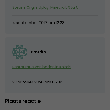
Steam, Origin, Uplay, Minecraf, Gta 5
4 september 2017 om 12:23
Brntrifs
Restauratie van baden in Khimki
23 oktober 2020 om 06:38
Plaats reactie