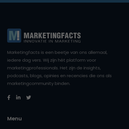
Marketingfacts is een beetje van ons allemaal,
iedere dag vers. Wij zijn hét platform voor
marketingprofessionals. Het zijn de insights,
podcasts, blogs, opinies en recencies die ons als
marketingcommunity binden.
Menu