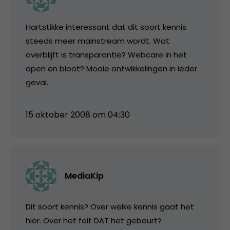
Hartstikke interessant dat dit soort kennis
steeds meer mainstream wordt. Wat
overblijft is transparantie? Webcare in het
open en bloot? Mooie ontwikkelingen in ieder
geval.
15 oktober 2008 om 04:30
MediaKip
Dit soort kennis? Over welke kennis gaat het
hier. Over het feit DAT het gebeurt?