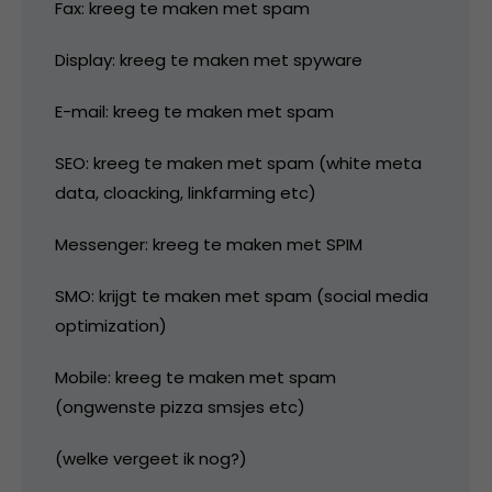
Fax: kreeg te maken met spam
Display: kreeg te maken met spyware
E-mail: kreeg te maken met spam
SEO: kreeg te maken met spam (white meta
data, cloacking, linkfarming etc)
Messenger: kreeg te maken met SPIM
SMO: krijgt te maken met spam (social media
optimization)
Mobile: kreeg te maken met spam
(ongwenste pizza smsjes etc)
(welke vergeet ik nog?)