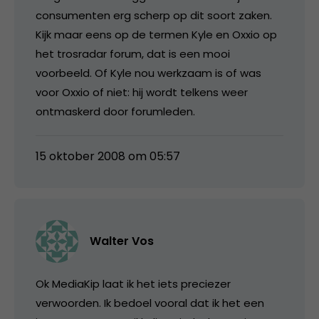
consumenten erg scherp op dit soort zaken.
Kijk maar eens op de termen Kyle en Oxxio op
het trosradar forum, dat is een mooi
voorbeeld. Of Kyle nou werkzaam is of was
voor Oxxio of niet: hij wordt telkens weer
ontmaskerd door forumleden.
15 oktober 2008 om 05:57
Walter Vos
Ok MediaKip laat ik het iets preciezer
verwoorden. Ik bedoel vooral dat ik het een