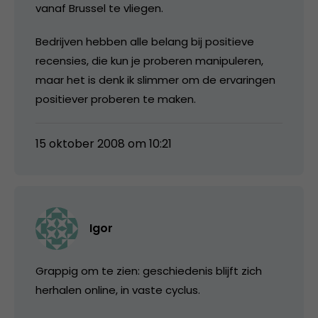
vanaf Brussel te vliegen.
Bedrijven hebben alle belang bij positieve
recensies, die kun je proberen manipuleren,
maar het is denk ik slimmer om de ervaringen
positiever proberen te maken.
15 oktober 2008 om 10:21
Igor
Grappig om te zien: geschiedenis blijft zich
herhalen online, in vaste cyclus.