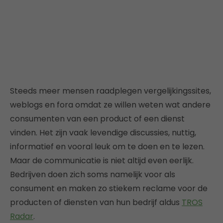
Steeds meer mensen raadplegen vergelijkingssites,
weblogs en fora omdat ze willen weten wat andere
consumenten van een product of een dienst
vinden. Het zijn vaak levendige discussies, nuttig,
informatief en vooral leuk om te doen en te lezen.
Maar de communicatie is niet altijd even eerlijk.
Bedrijven doen zich soms namelijk voor als
consument en maken zo stiekem reclame voor de
producten of diensten van hun bedrijf aldus
TROS
Radar
.