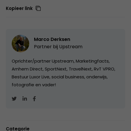
Kopieer link
Marco Derksen
Partner bij
Upstream
Oprichter/partner Upstream, Marketingfacts,
Arnhem Direct, SportNext, TravelNext, RvT VPRO,
Bestuur Luxor Live, social business, onderwijs,
fotografie en vader!
Categorie