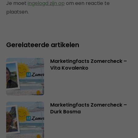
Je moet
ingelogd zijn op
om een reactie te
plaatsen.
Gerelateerde artikelen
Marketingfacts Zomercheck –
Vita Kovalenko
Marketingfacts Zomercheck –
Durk Bosma