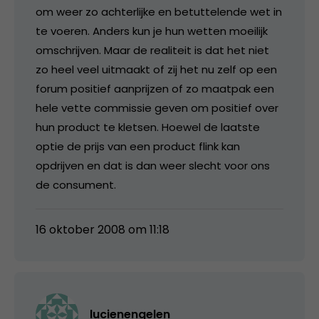
om weer zo achterlijke en betuttelende wet in
te voeren. Anders kun je hun wetten moeilijk
omschrijven. Maar de realiteit is dat het niet
zo heel veel uitmaakt of zij het nu zelf op een
forum positief aanprijzen of zo maatpak een
hele vette commissie geven om positief over
hun product te kletsen. Hoewel de laatste
optie de prijs van een product flink kan
opdrijven en dat is dan weer slecht voor ons
de consument.
16 oktober 2008 om 11:18
lucienengelen