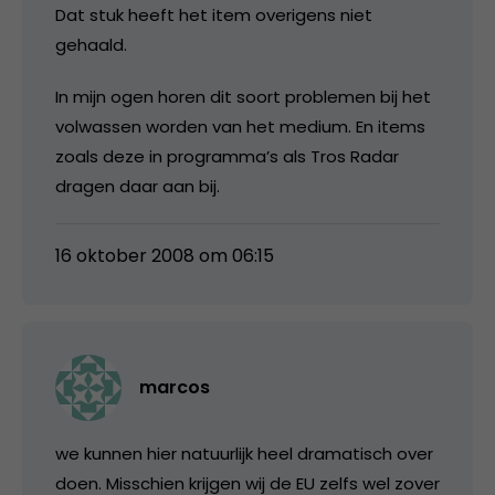
Dat stuk heeft het item overigens niet
gehaald.
In mijn ogen horen dit soort problemen bij het
volwassen worden van het medium. En items
zoals deze in programma’s als Tros Radar
dragen daar aan bij.
16 oktober 2008 om 06:15
marcos
we kunnen hier natuurlijk heel dramatisch over
doen. Misschien krijgen wij de EU zelfs wel zover