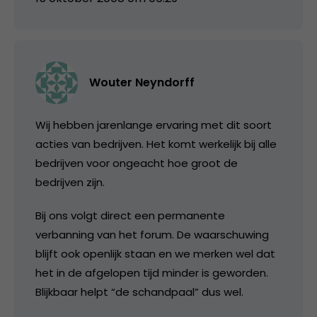
Wouter Neyndorff
Wij hebben jarenlange ervaring met dit soort
acties van bedrijven. Het komt werkelijk bij alle
bedrijven voor ongeacht hoe groot de
bedrijven zijn.
Bij ons volgt direct een permanente
verbanning van het forum. De waarschuwing
blijft ook openlijk staan en we merken wel dat
het in de afgelopen tijd minder is geworden.
Blijkbaar helpt “de schandpaal” dus wel.