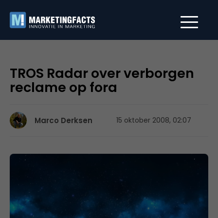
TROS Radar over verborgen
reclame op fora
Marco Derksen
15 oktober 2008, 02:07