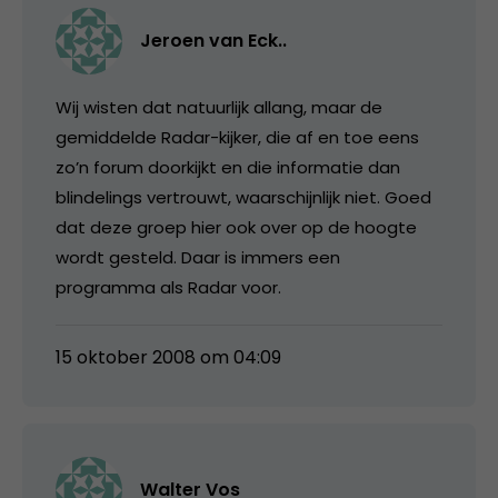
Jeroen van Eck..
Wij wisten dat natuurlijk allang, maar de
gemiddelde Radar-kijker, die af en toe eens
zo’n forum doorkijkt en die informatie dan
blindelings vertrouwt, waarschijnlijk niet. Goed
dat deze groep hier ook over op de hoogte
wordt gesteld. Daar is immers een
programma als Radar voor.
15 oktober 2008 om 04:09
Walter Vos