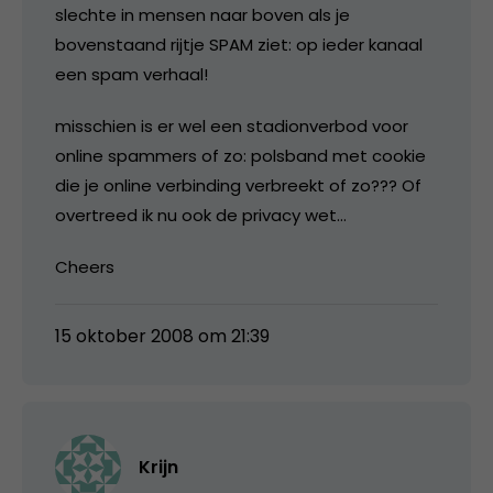
slechte in mensen naar boven als je
bovenstaand rijtje SPAM ziet: op ieder kanaal
een spam verhaal!
misschien is er wel een stadionverbod voor
online spammers of zo: polsband met cookie
die je online verbinding verbreekt of zo??? Of
overtreed ik nu ook de privacy wet…
Cheers
15 oktober 2008 om 21:39
Krijn