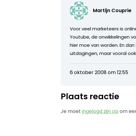
Martijn Couprie
Voor veel marketeers is onlin
Youtube, de onwikkelingen vo
hier moe van worden. En dan
uitdagingen, maar vooral ook
6 oktober 2008 om 12:55
Plaats reactie
Je moet
ingelogd zijn op
om een