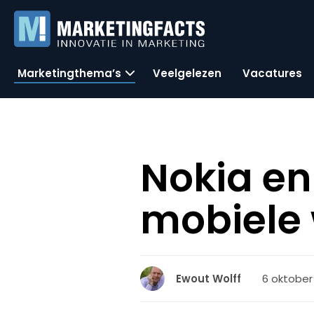
Marketingthema’s
Veelgelezen
Vacatures
Nokia en
mobiele 
6 oktober
Ewout Wolff