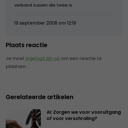
verband tussen die twee is.
19 september 2008 om 12:19
Plaats reactie
Je moet
ingelogd zijn op
om een reactie te
plaatsen.
Gerelateerde artikelen
AI: Zorgen we voor vooruitgang
of voor verschraling?