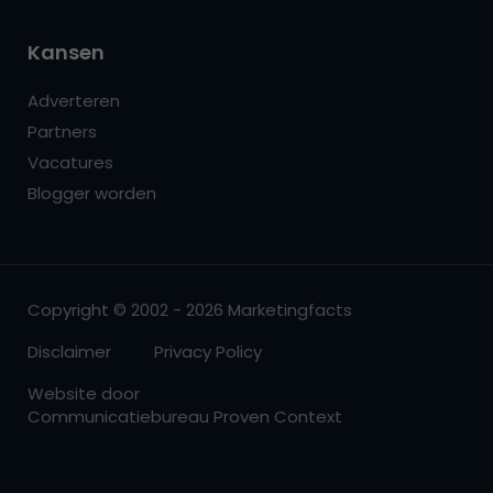
Kansen
Adverteren
Partners
Vacatures
Blogger worden
Copyright © 2002 - 2026 Marketingfacts
Disclaimer
Privacy Policy
Website door
Communicatiebureau Proven Context