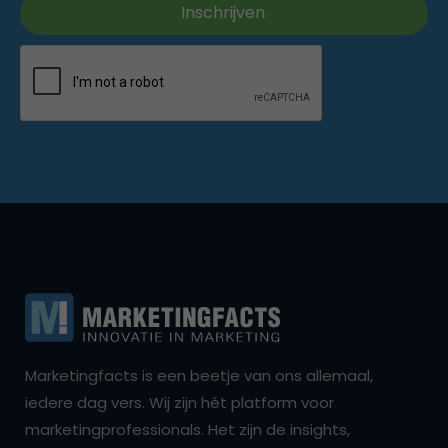
Marketingfacts is een beetje van ons allemaal,
iedere dag vers. Wij zijn hét platform voor
marketingprofessionals. Het zijn de insights,