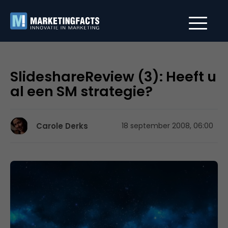
SlideshareReview (3): Heeft u
al een SM strategie?
Carole Derks
18 september 2008, 06:00