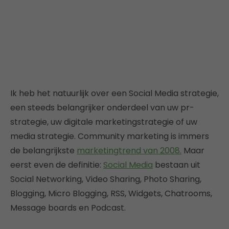
Ik heb het natuurlijk over een Social Media strategie,
een steeds belangrijker onderdeel van uw pr-
strategie, uw digitale marketingstrategie of uw
media strategie. Community marketing is immers
de belangrijkste
marketingtrend van 2008.
Maar
eerst even de definitie:
Social Media
bestaan uit
Social Networking, Video Sharing, Photo Sharing,
Blogging, Micro Blogging, RSS, Widgets, Chatrooms,
Message boards en Podcast.