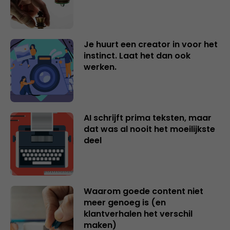
Je huurt een creator in voor het
instinct. Laat het dan ook
werken.
AI schrijft prima teksten, maar
dat was al nooit het moeilijkste
deel
Waarom goede content niet
meer genoeg is (en
klantverhalen het verschil
maken)