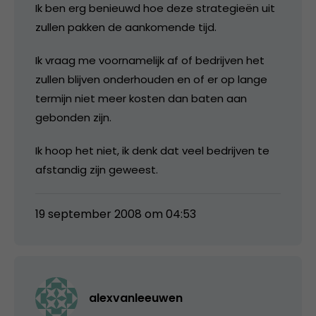
Ik ben erg benieuwd hoe deze strategieën uit
zullen pakken de aankomende tijd.
Ik vraag me voornamelijk af of bedrijven het
zullen blijven onderhouden en of er op lange
termijn niet meer kosten dan baten aan
gebonden zijn.
Ik hoop het niet, ik denk dat veel bedrijven te
afstandig zijn geweest.
19 september 2008 om 04:53
alexvanleeuwen