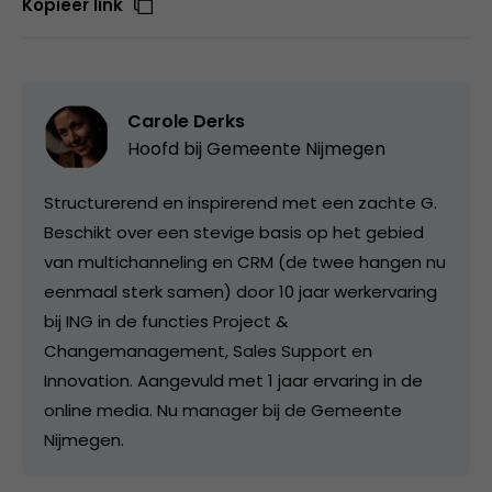
Kopieer link
Carole Derks
Hoofd bij
Gemeente Nijmegen
Structurerend en inspirerend met een zachte G.
Beschikt over een stevige basis op het gebied
van multichanneling en CRM (de twee hangen nu
eenmaal sterk samen) door 10 jaar werkervaring
bij ING in de functies Project &
Changemanagement, Sales Support en
Innovation. Aangevuld met 1 jaar ervaring in de
online media. Nu manager bij de Gemeente
Nijmegen.