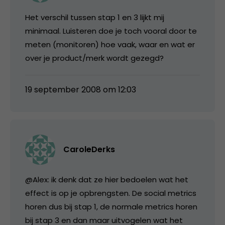
Het verschil tussen stap 1 en 3 lijkt mij
minimaal. Luisteren doe je toch vooral door te
meten (monitoren) hoe vaak, waar en wat er
over je product/merk wordt gezegd?
19 september 2008 om 12:03
CaroleDerks
@Alex: ik denk dat ze hier bedoelen wat het
effect is op je opbrengsten. De social metrics
horen dus bij stap 1, de normale metrics horen
bij stap 3 en dan maar uitvogelen wat het