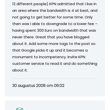
12 different people) KPN admitted that I live in
an area where the bandwidth is 4 at best, and
not going to get better for some time. Only
then was I able to downgrade to a lower fee –
having spent 300 Euro on bandwidth that was
never there. Great that you have blogged
about it. Add some more tags to the post so
that Google picks it up and it becomes a
monument to incompetency. Invite KPN
customer service to read it and do something
about it.
30 augustus 2008 om 06:02