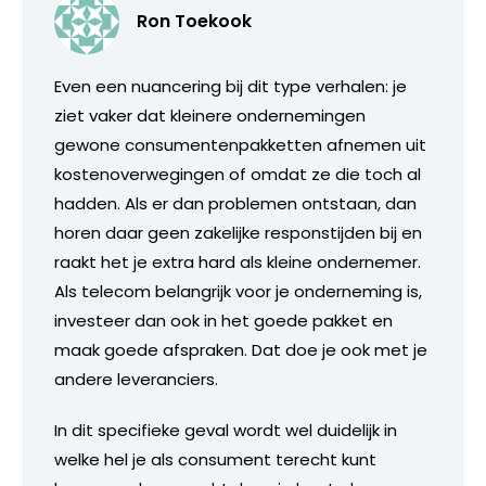
Ron Toekook
Even een nuancering bij dit type verhalen: je
ziet vaker dat kleinere ondernemingen
gewone consumentenpakketten afnemen uit
kostenoverwegingen of omdat ze die toch al
hadden. Als er dan problemen ontstaan, dan
horen daar geen zakelijke responstijden bij en
raakt het je extra hard als kleine ondernemer.
Als telecom belangrijk voor je onderneming is,
investeer dan ook in het goede pakket en
maak goede afspraken. Dat doe je ook met je
andere leveranciers.
In dit specifieke geval wordt wel duidelijk in
welke hel je als consument terecht kunt