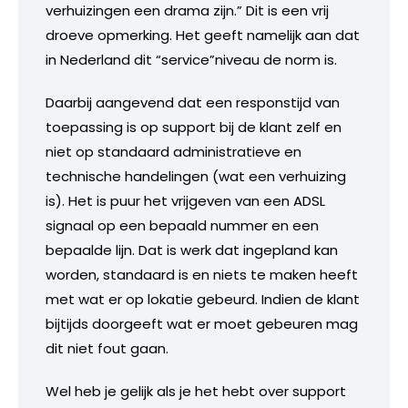
verhuizingen een drama zijn.” Dit is een vrij
droeve opmerking. Het geeft namelijk aan dat
in Nederland dit “service”niveau de norm is.
Daarbij aangevend dat een responstijd van
toepassing is op support bij de klant zelf en
niet op standaard administratieve en
technische handelingen (wat een verhuizing
is). Het is puur het vrijgeven van een ADSL
signaal op een bepaald nummer en een
bepaalde lijn. Dat is werk dat ingepland kan
worden, standaard is en niets te maken heeft
met wat er op lokatie gebeurd. Indien de klant
bijtijds doorgeeft wat er moet gebeuren mag
dit niet fout gaan.
Wel heb je gelijk als je het hebt over support