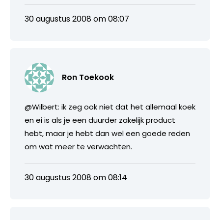
30 augustus 2008 om 08:07
Ron Toekook
@Wilbert: ik zeg ook niet dat het allemaal koek
en ei is als je een duurder zakelijk product
hebt, maar je hebt dan wel een goede reden
om wat meer te verwachten.
30 augustus 2008 om 08:14