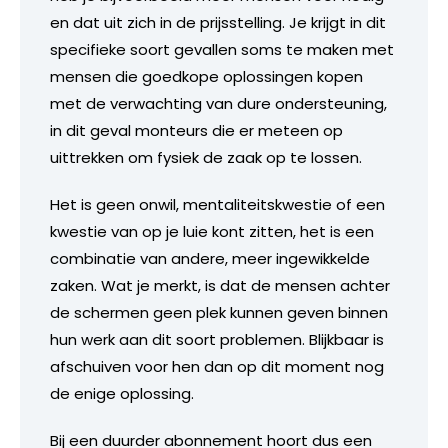
en dat uit zich in de prijsstelling. Je krijgt in dit
specifieke soort gevallen soms te maken met
mensen die goedkope oplossingen kopen
met de verwachting van dure ondersteuning,
in dit geval monteurs die er meteen op
uittrekken om fysiek de zaak op te lossen.
Het is geen onwil, mentaliteitskwestie of een
kwestie van op je luie kont zitten, het is een
combinatie van andere, meer ingewikkelde
zaken. Wat je merkt, is dat de mensen achter
de schermen geen plek kunnen geven binnen
hun werk aan dit soort problemen. Blijkbaar is
afschuiven voor hen dan op dit moment nog
de enige oplossing.
Bij een duurder abonnement hoort dus een