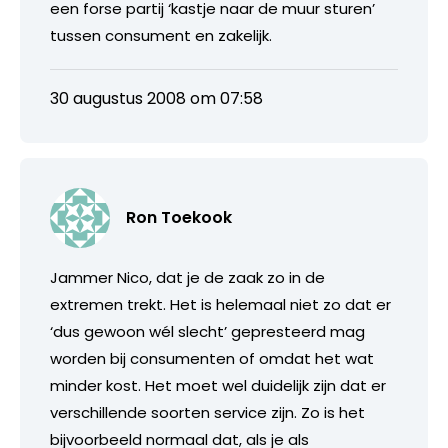
een forse partij ‘kastje naar de muur sturen’
tussen consument en zakelijk.
30 augustus 2008 om 07:58
Ron Toekook
Jammer Nico, dat je de zaak zo in de
extremen trekt. Het is helemaal niet zo dat er
‘dus gewoon wél slecht’ gepresteerd mag
worden bij consumenten of omdat het wat
minder kost. Het moet wel duidelijk zijn dat er
verschillende soorten service zijn. Zo is het
bijvoorbeeld normaal dat, als je als