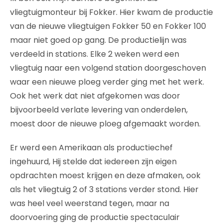
vliegtuigmonteur bij Fokker. Hier kwam de productie
van de nieuwe vliegtuigen Fokker 50 en Fokker 100
maar niet goed op gang. De productielijn was
verdeeld in stations. Elke 2 weken werd een
vliegtuig naar een volgend station doorgeschoven
waar een nieuwe ploeg verder ging met het werk.
Ook het werk dat niet afgekomen was door
bijvoorbeeld verlate levering van onderdelen,
moest door de nieuwe ploeg afgemaakt worden.
Er werd een Amerikaan als productiechef
ingehuurd, Hij stelde dat iedereen zijn eigen
opdrachten moest krijgen en deze afmaken, ook
als het vliegtuig 2 of 3 stations verder stond. Hier
was heel veel weerstand tegen, maar na
doorvoering ging de productie spectaculair