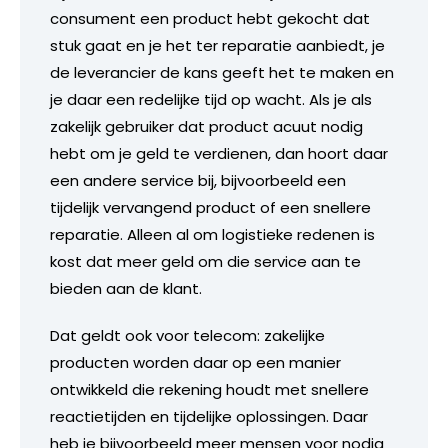
consument een product hebt gekocht dat
stuk gaat en je het ter reparatie aanbiedt, je
de leverancier de kans geeft het te maken en
je daar een redelijke tijd op wacht. Als je als
zakelijk gebruiker dat product acuut nodig
hebt om je geld te verdienen, dan hoort daar
een andere service bij, bijvoorbeeld een
tijdelijk vervangend product of een snellere
reparatie. Alleen al om logistieke redenen is
kost dat meer geld om die service aan te
bieden aan de klant.
Dat geldt ook voor telecom: zakelijke
producten worden daar op een manier
ontwikkeld die rekening houdt met snellere
reactietijden en tijdelijke oplossingen. Daar
heb je bijvoorbeeld meer mensen voor nodig