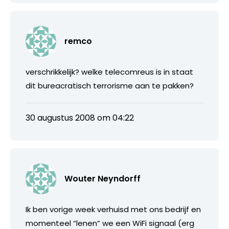
remco
verschrikkelijk? welke telecomreus is in staat
dit bureacratisch terrorisme aan te pakken?
30 augustus 2008 om 04:22
Wouter Neyndorff
Ik ben vorige week verhuisd met ons bedrijf en
momenteel “lenen” we een WiFi signaal (erg