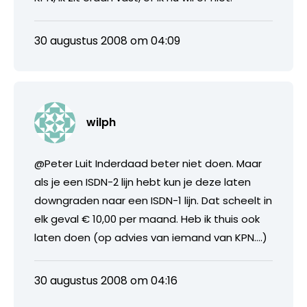
30 augustus 2008 om 04:09
wilph
@Peter Luit Inderdaad beter niet doen. Maar
als je een ISDN-2 lijn hebt kun je deze laten
downgraden naar een ISDN-1 lijn. Dat scheelt in
elk geval € 10,00 per maand. Heb ik thuis ook
laten doen (op advies van iemand van KPN….)
30 augustus 2008 om 04:16