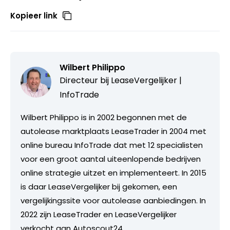
Kopieer link
Wilbert Philippo
Directeur bij
LeaseVergelijker |
InfoTrade
Wilbert Philippo is in 2002 begonnen met de
autolease marktplaats LeaseTrader in 2004 met
online bureau InfoTrade dat met 12 specialisten
voor een groot aantal uiteenlopende bedrijven
online strategie uitzet en implementeert. In 2015
is daar LeaseVergelijker bij gekomen, een
vergelijkingssite voor autolease aanbiedingen. In
2022 zijn LeaseTrader en LeaseVergelijker
verkocht aan Autoscout24.