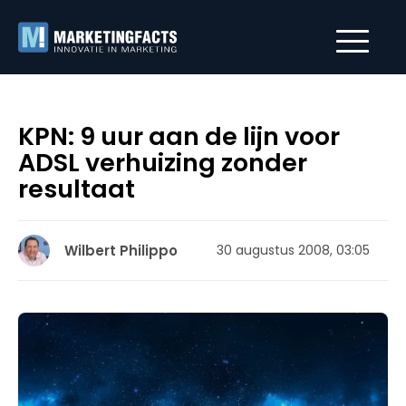
KPN: 9 uur aan de lijn voor
ADSL verhuizing zonder
resultaat
Wilbert Philippo
30 augustus 2008, 03:05