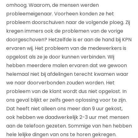
omhoog. Waarom, de mensen werden
probleemeigenaar. Voorheen konden ze het
probleem doorschuiven naar de volgende ploeg. Zij
kregen immers ook de problemen van de vorige
doorgeschoven? Hetzelfde is er aan de hand bij KPN
ervaren wij. Het probleem van de medewerkers is
opgelost als ze je door kunnen verbinden. Wij
hebben meerdere malen ervaren dat we gewoon
helemaal niet bij afdelingen terecht kwamen waar
we naar doorverbonden zouden worden. Het
probleem van de klant wordt dus niet opgelost. In
ons geval blijkt er zelfs geen oplossing voor te zijn.
Dat heeft niet alleen ons meer dan 9 uur gekost,
ook hebben we daadwerkelijk 2-3 uur met mensen
aan de telefoon gezeten. Sommige van hen hebben
hele lelijke dingen van ons te horen gekregen.