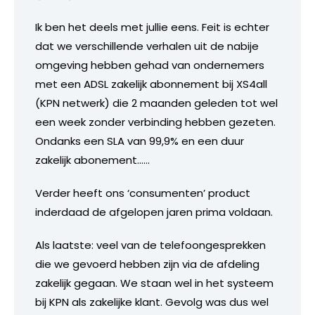
Ik ben het deels met jullie eens. Feit is echter
dat we verschillende verhalen uit de nabije
omgeving hebben gehad van ondernemers
met een ADSL zakelijk abonnement bij XS4all
(KPN netwerk) die 2 maanden geleden tot wel
een week zonder verbinding hebben gezeten.
Ondanks een SLA van 99,9% en een duur
zakelijk abonement……
Verder heeft ons ‘consumenten’ product
inderdaad de afgelopen jaren prima voldaan.
Als laatste: veel van de telefoongesprekken
die we gevoerd hebben zijn via de afdeling
zakelijk gegaan. We staan wel in het systeem
bij KPN als zakelijke klant. Gevolg was dus wel