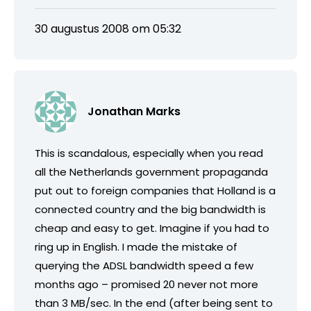
30 augustus 2008 om 05:32
Jonathan Marks
This is scandalous, especially when you read
all the Netherlands government propaganda
put out to foreign companies that Holland is a
connected country and the big bandwidth is
cheap and easy to get. Imagine if you had to
ring up in English. I made the mistake of
querying the ADSL bandwidth speed a few
months ago – promised 20 never not more
than 3 MB/sec. In the end (after being sent to