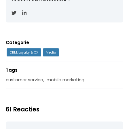
Categorie
CRM, Loyalty & CX
Media
Tags
customer service
,
mobile marketing
61 Reacties