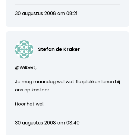
30 augustus 2008 om 08:21
Stefan de Kraker
@Wilbert,
Je mag maandag wel wat flexplekken lenen bij
ons op kantoor….
Hoor het wel.
30 augustus 2008 om 08:40