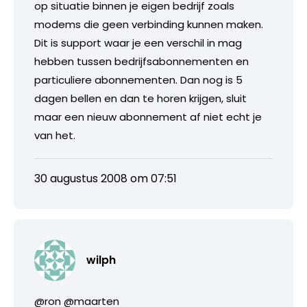
op situatie binnen je eigen bedrijf zoals
modems die geen verbinding kunnen maken.
Dit is support waar je een verschil in mag
hebben tussen bedrijfsabonnementen en
particuliere abonnementen. Dan nog is 5
dagen bellen en dan te horen krijgen, sluit
maar een nieuw abonnement af niet echt je
van het.
30 augustus 2008 om 07:51
wilph
@ron @maarten