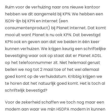
Ruim voor de verhuizing naar ons nieuwe kantoor
hebben we dit aangemeld bij KPN. We hebben een
ISDN-lijn bij KPN en internet (een
consumentenproduct) bij Planet internet. Dat komt
mooi uit want Planet is nu ook KPN. Dat bevestigd
KPN ook en geven aan dat we beiden in één keer
kunnen verhuizen. We krijgen keurig een schriftelijke
bevestiging waar ook op staat dat er Planet ADSL
op het telefoonnummer zit. Niet helemaal gerust
bellen we nog tot 2 maal toe of het wel allemaal
goed komt op de verhuisdatum. Kribbig krijgen we
te horen dat het natuurlijk goed komt. Het is toch al
schriftelijk bevestigd?
Voor de zekerheid schaffen we toch nog maar een
modem aan waar we mijn HSDPA modem in kunnen