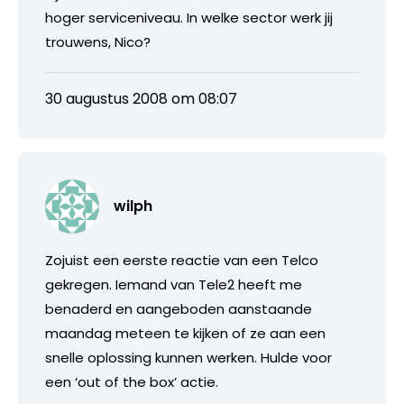
hoger serviceniveau. In welke sector werk jij
trouwens, Nico?
30 augustus 2008 om 08:07
wilph
Zojuist een eerste reactie van een Telco
gekregen. Iemand van Tele2 heeft me
benaderd en aangeboden aanstaande
maandag meteen te kijken of ze aan een
snelle oplossing kunnen werken. Hulde voor
een ‘out of the box’ actie.