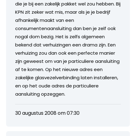
die je bij een zakelijk pakket wel zou hebben. Bij
KPN zit zeker wat mis, maar als je je bedrijf
afhankelijk maakt van een
consumentenaansluiting dan ben je zelf ook
nogal dom bezig. Het is zelfs algemeen
bekend dat verhuizingen een drama zijn. Een
verhuizing zou dan ook een perfecte manier
zijn geweest om van je particuliere aansluiting
af te komen. Op het nieuwe adres een
zakelijke glasvezelverbinding laten installeren,
en op het oude adres de particuliere
aansluiting opzeggen.
30 augustus 2008 om 07:30