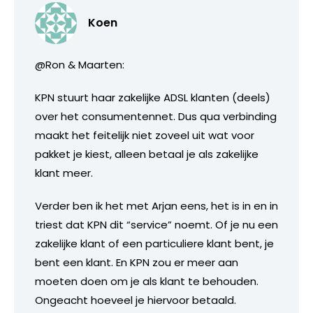
Koen
@Ron & Maarten:
KPN stuurt haar zakelijke ADSL klanten (deels)
over het consumentennet. Dus qua verbinding
maakt het feitelijk niet zoveel uit wat voor
pakket je kiest, alleen betaal je als zakelijke
klant meer.
Verder ben ik het met Arjan eens, het is in en in
triest dat KPN dit “service” noemt. Of je nu een
zakelijke klant of een particuliere klant bent, je
bent een klant. En KPN zou er meer aan
moeten doen om je als klant te behouden.
Ongeacht hoeveel je hiervoor betaald.