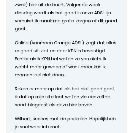
zwak) hier uit de buurt. Volgende week
dinsdag wordt als het goed is onze ADSL lijn
verhuisd. Ik maak me grote zorgen of dit goed
gaat.
Online (voorheen Orange ADSL) zegt dat alles
er goed uit ziet en door KPN is bevestigd.
Echter als ik KPN bel weten ze van niets. Ik
wacht maar gewoon af want meer kan ik
momenteel niet doen.
Reken er maar op dat als het niet goed gaat,
ik dat op mijn site laat weten via eenzelfde
soort blogpost als deze hier boven.
Wilbert, succes met de perikelen. Hopelijk heb
je snel weer internet.