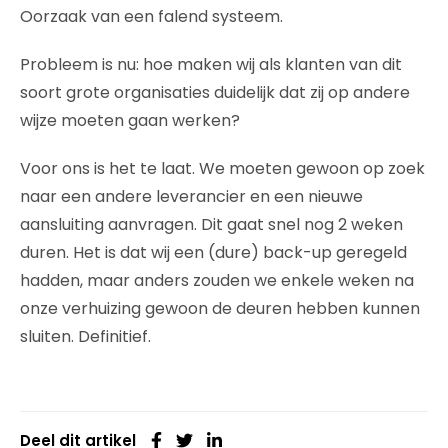
Oorzaak van een falend systeem.
Probleem is nu: hoe maken wij als klanten van dit
soort grote organisaties duidelijk dat zij op andere
wijze moeten gaan werken?
Voor ons is het te laat. We moeten gewoon op zoek
naar een andere leverancier en een nieuwe
aansluiting aanvragen. Dit gaat snel nog 2 weken
duren. Het is dat wij een (dure) back-up geregeld
hadden, maar anders zouden we enkele weken na
onze verhuizing gewoon de deuren hebben kunnen
sluiten. Definitief.
Deel dit artikel