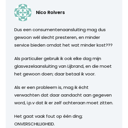
Nico Rolvers
Dus een consumentenaansluiting mag dus
gewoon wél slecht presteren, en minder
service bieden omdat het wat minder kost???
Als particulier gebruik ik ook elke dag mijn
glasvezelaansluiting van Lijbrand, en die moet
het gewoon doen; daar betaal ik voor.
Als er een probleem is, mag ik écht
verwachten dat daar aandacht aan gegeven
word, i.p.v dat ik er zelf achteraan moet zitten.
Het gaat vaak fout op één ding;
ONVERSCHILLIGHEID.