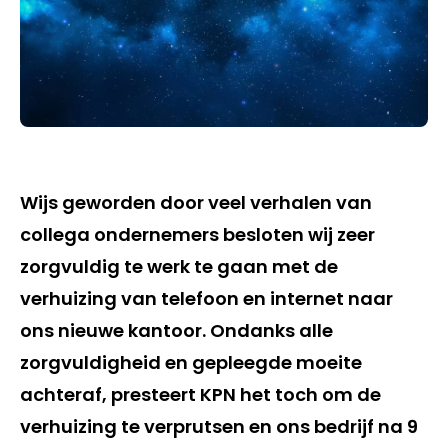
Wijs geworden door veel verhalen van
collega ondernemers besloten wij zeer
zorgvuldig te werk te gaan met de
verhuizing van telefoon en internet naar
ons nieuwe kantoor. Ondanks alle
zorgvuldigheid en gepleegde moeite
achteraf, presteert KPN het toch om de
verhuizing te verprutsen en ons bedrijf na 9