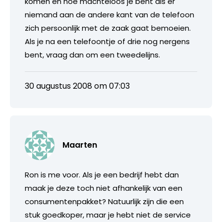
komen en hoe machteloos je bent als er
niemand aan de andere kant van de telefoon
zich persoonlijk met de zaak gaat bemoeien.
Als je na een telefoontje of drie nog nergens
bent, vraag dan om een tweedelijns.
30 augustus 2008 om 07:03
Maarten
Ron is me voor. Als je een bedrijf hebt dan
maak je deze toch niet afhankelijk van een
consumentenpakket? Natuurlijk zijn die een
stuk goedkoper, maar je hebt niet de service