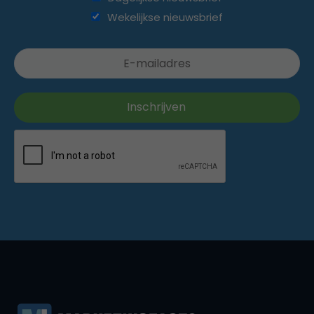
Wekelijkse nieuwsbrief