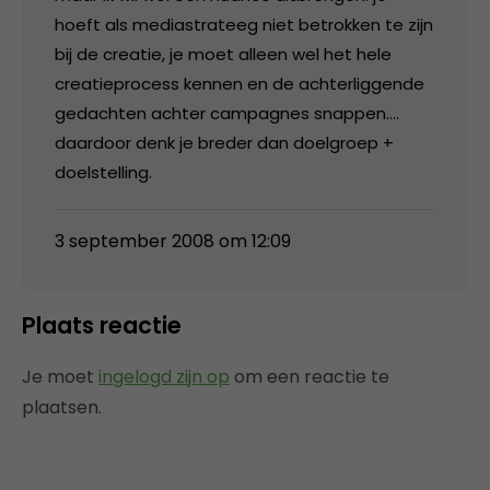
hoeft als mediastrateeg niet betrokken te zijn
bij de creatie, je moet alleen wel het hele
creatieprocess kennen en de achterliggende
gedachten achter campagnes snappen….
daardoor denk je breder dan doelgroep +
doelstelling.
3 september 2008 om 12:09
Plaats reactie
Je moet
ingelogd zijn op
om een reactie te
plaatsen.