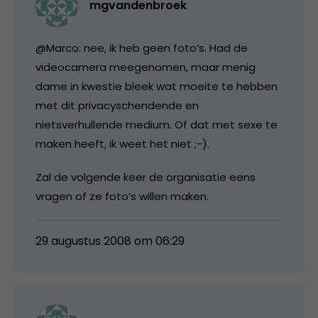
mgvandenbroek
@Marco: nee, ik heb geen foto’s. Had de
videocamera meegenomen, maar menig
dame in kwestie bleek wat moeite te hebben
met dit privacyschendende en
nietsverhullende medium. Of dat met sexe te
maken heeft, ik weet het niet ;-).
Zal de volgende keer de organisatie eens
vragen of ze foto’s willen maken.
29 augustus 2008 om 06:29