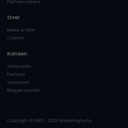
Partnercontent
Over
Missie & Visie
Colofon
Kansen
Adverteren
Partners
Vacatures
Blogger worden
Copyright © 2002 - 2026 Marketingfacts