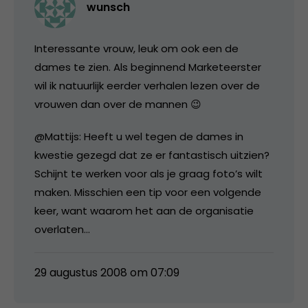
wunsch
Interessante vrouw, leuk om ook een de
dames te zien. Als beginnend Marketeerster
wil ik natuurlijk eerder verhalen lezen over de
vrouwen dan over de mannen 😉
@Mattijs: Heeft u wel tegen de dames in
kwestie gezegd dat ze er fantastisch uitzien?
Schijnt te werken voor als je graag foto’s wilt
maken. Misschien een tip voor een volgende
keer, want waarom het aan de organisatie
overlaten…
29 augustus 2008 om 07:09