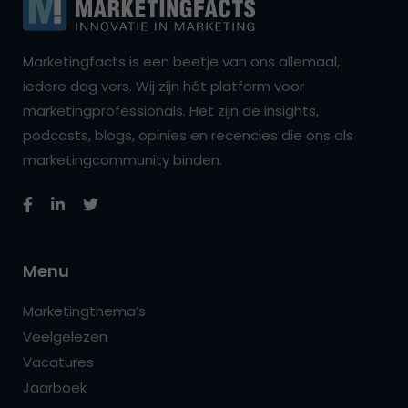
Marketingfacts is een beetje van ons allemaal,
iedere dag vers. Wij zijn hét platform voor
marketingprofessionals. Het zijn de insights,
podcasts, blogs, opinies en recencies die ons als
marketingcommunity binden.
Menu
Marketingthema’s
Veelgelezen
Vacatures
Jaarboek