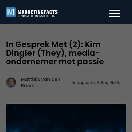
In Gesprek Met (2): Kim
Dingler (They), media-
ondernemer met passie
Matthijs van den
29 augustus 2008, 05:00
Broek