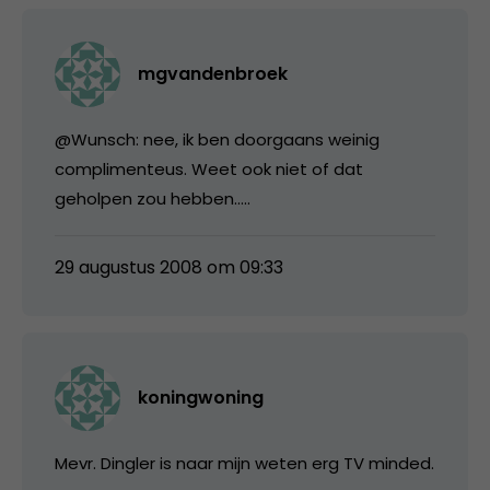
mgvandenbroek
@Wunsch: nee, ik ben doorgaans weinig
complimenteus. Weet ook niet of dat
geholpen zou hebben…..
29 augustus 2008 om 09:33
koningwoning
Mevr. Dingler is naar mijn weten erg TV minded.