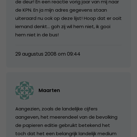
de deur! En een reactie vorig jaar van mij naar
de KPN. En ja mijn adres gegevens staan
uiteraard nu ook op deze lijst! Hoop dat er ooit
iemand denkt… goh zij wil hem niet, ik gooi
hem niet in de bus!
29 augustus 2008 om 09:44
Maarten
Aangezien, zoals de landelijke cijfers
aangeven, het meerendeel van de bevolking
de papieren editie gebruikt betekend het
toch dat het een belangrijk landelijk medium