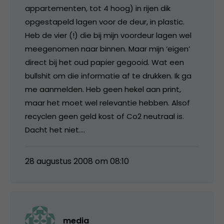
appartementen, tot 4 hoog) in rijen dik
opgestapeld lagen voor de deur, in plastic.
Heb de vier (!) die bij mijn voordeur lagen wel
meegenomen naar binnen. Maar mijn ‘eigen’
direct bij het oud papier gegooid. Wat een
bullshit om die informatie af te drukken. Ik ga
me aanmelden. Heb geen hekel aan print,
maar het moet wel relevantie hebben. Alsof
recyclen geen geld kost of Co2 neutraal is.
Dacht het niet….
28 augustus 2008 om 08:10
media