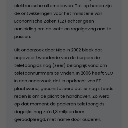
elektronische alternatieven. Tot op heden zijn
de ontwikkelingen voor het ministerie van
Economische Zaken (EZ) echter geen
aanleiding om de wet- en regelgeving aan te
passen.
Uit onderzoek door Nipo in 2002 bleek dat
ongeveer tweederde van de burgers de
telefoongids nog (zeer) belangrijk vond om
telefoonnummers te vinden. In 2006 heeft SEO
in een onderzoek, dat in opdracht van EZ
plaatsvond, geconstateerd dat er nog steeds
reden is om de plicht te handhaven. Zo werd
op dat moment de papieren telefoongids
dagelijks nog zo’n 1,3 miljoen keer
geraadpleegd, met name door ouderen.