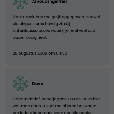
ArnoudEngelfriet
Goeie zaak, heb me gelijk opgegeven. Hoewel
die dingen soms handig zijn bij
sinterklaassurprises waarbij je heel veel oud
papier nodig hebt.
28 augustus 2008 om 04:50
Dave
Goed initiatief, hopelijk gaan KPN en Truvo hier
wat mee doen. Ik voel me al jaren bezwaard
om iedere keer maar weer een kilo papier