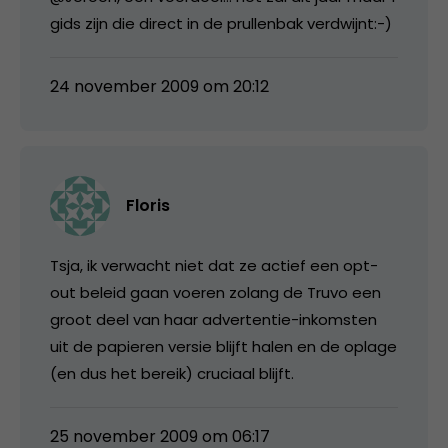
gids zijn die direct in de prullenbak verdwijnt:-)
24 november 2009 om 20:12
Floris
Tsja, ik verwacht niet dat ze actief een opt-
out beleid gaan voeren zolang de Truvo een
groot deel van haar advertentie-inkomsten
uit de papieren versie blijft halen en de oplage
(en dus het bereik) cruciaal blijft.
25 november 2009 om 06:17