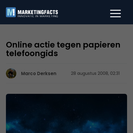
Online actie tegen papieren
telefoongids
Marco Derksen
28 augustus 2008, 02:31