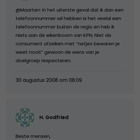
@Maarten: In het uiterste geval dat ik dan een
telefoonnummer wil hebben is het veelal een
telefoonnummer buiten de regio en heb ik
niets aan de eikenboom van KPN. Niet de
consument afzeiken met “netjes bewaren je
weet nooit” gewoon de wens van je
doelgroep respecteren.
30 augustus 2008 om 08:09
H. Godfried
Beste mensen,