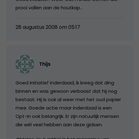
prooi vallen aan de houtkap..
28 augustus 2008 om 05:17
Thijs
Goed initiatief inderdaad, ik kreeg dat ding
binnen en was gewoon verbaast dat hij nog
bestaat. Hij is ook al weer met het oud papier
mee. Goede actie maar inderdaad is een
Opt-in ook belangrijk. Er zijn natuurlijk mensen
die wél veel hebben aan deze gidsen.