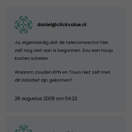
daniel@clickvalue.nl
Ja, eigenaardig dat de telecomsector hier
zelf nog niet aan is begonnen. Zou een hoop
kosten schelen.
Waarom zouden KPN en Truvo niet zelf met
dit initiatief zijn gekomen?
28 augustus 2008 om 04:22