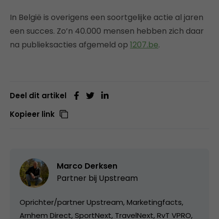
In België is overigens een soortgelijke actie al jaren
een succes. Zo’n 40.000 mensen hebben zich daar
na publieksacties afgemeld op
1207.be
.
Deel dit artikel
Kopieer link
Marco Derksen
Partner bij
Upstream
Oprichter/partner Upstream, Marketingfacts,
Arnhem Direct, SportNext, TravelNext, RvT VPRO,