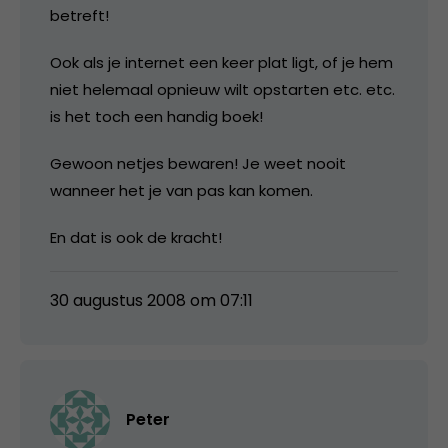
betreft!
Ook als je internet een keer plat ligt, of je hem
niet helemaal opnieuw wilt opstarten etc. etc.
is het toch een handig boek!
Gewoon netjes bewaren! Je weet nooit
wanneer het je van pas kan komen.
En dat is ook de kracht!
30 augustus 2008 om 07:11
Peter