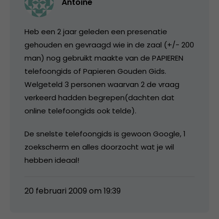
Antoine
Heb een 2 jaar geleden een presenatie
gehouden en gevraagd wie in de zaal (+/- 200
man) nog gebruikt maakte van de PAPIEREN
telefoongids of Papieren Gouden Gids.
Welgeteld 3 personen waarvan 2 de vraag
verkeerd hadden begrepen(dachten dat
online telefoongids ook telde).
De snelste telefoongids is gewoon Google, 1
zoekscherm en alles doorzocht wat je wil
hebben ideaal!
20 februari 2009 om 19:39