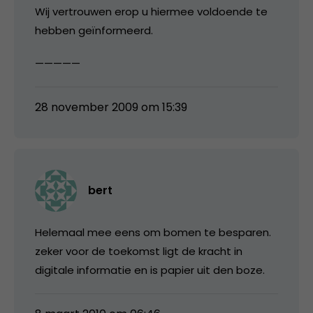
Wij vertrouwen erop u hiermee voldoende te
hebben geïnformeerd.
—————
28 november 2009 om 15:39
bert
Helemaal mee eens om bomen te besparen.
zeker voor de toekomst ligt de kracht in
digitale informatie en is papier uit den boze.