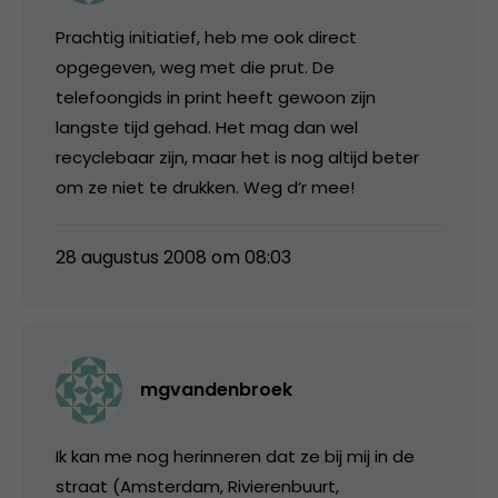
Prachtig initiatief, heb me ook direct
opgegeven, weg met die prut. De
telefoongids in print heeft gewoon zijn
langste tijd gehad. Het mag dan wel
recyclebaar zijn, maar het is nog altijd beter
om ze niet te drukken. Weg d’r mee!
28 augustus 2008 om 08:03
mgvandenbroek
Ik kan me nog herinneren dat ze bij mij in de
straat (Amsterdam, Rivierenbuurt,