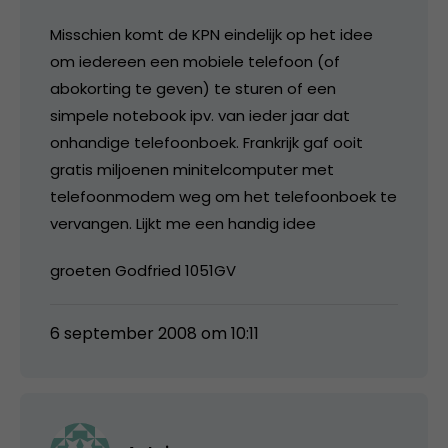
Misschien komt de KPN eindelijk op het idee
om iedereen een mobiele telefoon (of
abokorting te geven) te sturen of een
simpele notebook ipv. van ieder jaar dat
onhandige telefoonboek. Frankrijk gaf ooit
gratis miljoenen minitelcomputer met
telefoonmodem weg om het telefoonboek te
vervangen. Lijkt me een handig idee
groeten Godfried 1051GV
6 september 2008 om 10:11