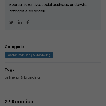
Bestuur Luxor Live, social business, onderwijs,
fotografie en vader!
Categorie
Contentmarketing & Storytelling
Tags
online pr & branding
27 Reacties